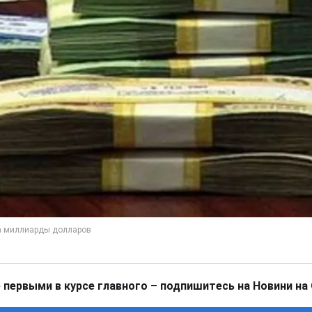
 первыми в курсе главного – подпишитесь на Новини на