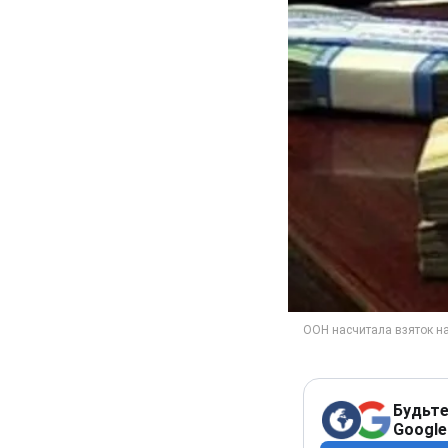
Будьте
Google