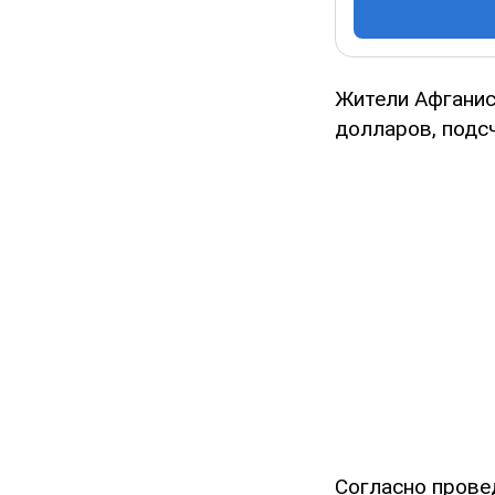
Жители Афганис
долларов, подс
Согласно прове