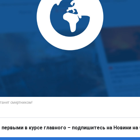
 первыми в курсе главного – подпишитесь на Новини на