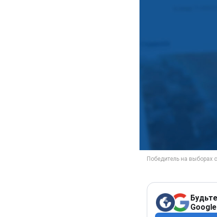
Будьте
Google