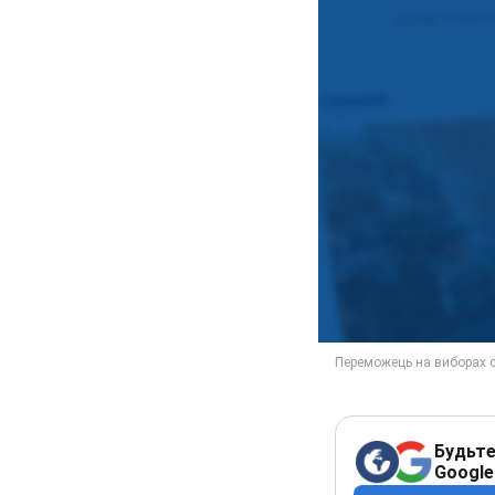
Будьте
Google