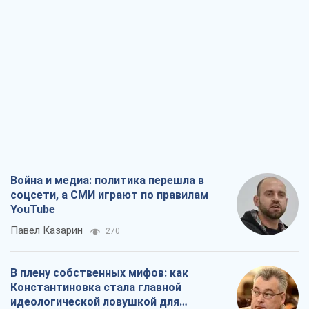
Война и медиа: политика перешла в
соцсети, а СМИ играют по правилам
YouTube
Павел Казарин
270
В плену собственных мифов: как
Константиновка стала главной
идеологической ловушкой для