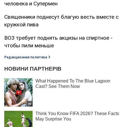
человека и Супермен
Священники поднесут благую весть вместе с
кружкой пива
ВОЗ требует поднять акцизы на спиртное -
чтобы пили меньше
Редакционная политика