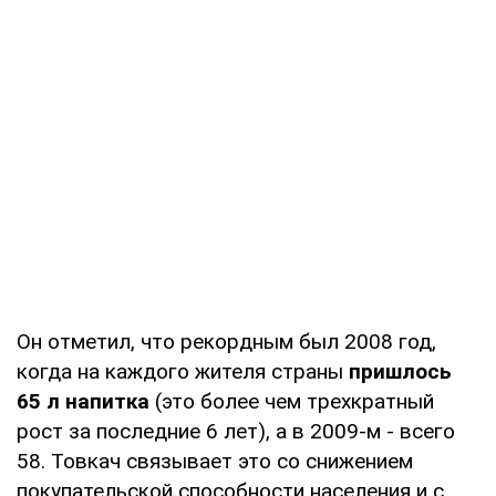
Он отметил, что рекордным был 2008 год,
когда на каждого жителя страны
пришлось
65 л напитка
(это более чем трехкратный
рост за последние 6 лет), а в 2009-м - всего
58. Товкач связывает это со снижением
покупательской способности населения и с