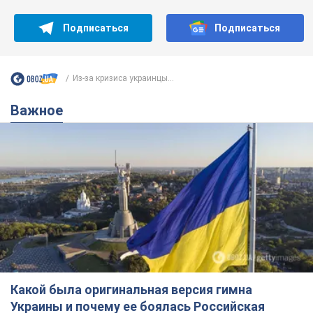
Подписаться
Подписаться
Из-за кризиса украинцы...
Важное
Какой была оригинальная версия гимна
Украины и почему ее боялась Российская