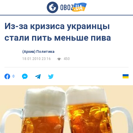
Из-за кризиса украинцы
стали пить меньше пива
(Архив) Политика
18.01.2010 23:16
450
0