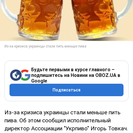
Будьте первыми в курсе главного –
подпишитесь на Новини на OBOZ.UA в
Google
Подписаться
Из-за кризиса украинцы стали меньше пить
пива. Об этом сообщил исполнительный
директор Ассоциации "Укрпиво" Игорь Товкач.