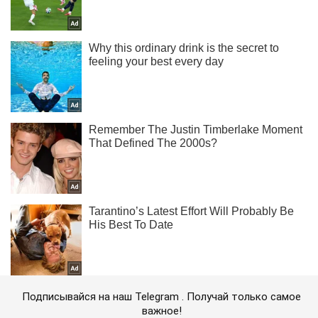
Подписывайся на наш Telegram . Получай только самое
важное!