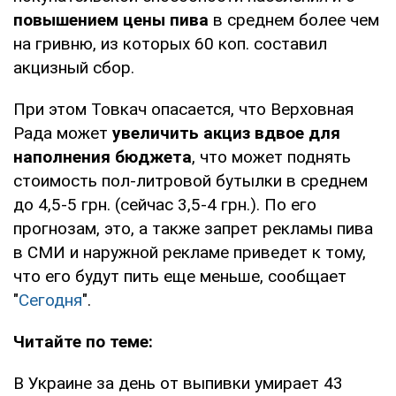
повышением цены пива
в среднем более чем
на гривню, из которых 60 коп. составил
акцизный сбор.
При этом Товкач опасается, что Верховная
Рада может
увеличить акциз вдвое для
наполнения бюджета
, что может поднять
стоимость пол-литровой бутылки в среднем
до 4,5-5 грн. (сейчас 3,5-4 грн.). По его
прогнозам, это, а также запрет рекламы пива
в СМИ и наружной рекламе приведет к тому,
что его будут пить еще меньше, сообщает
"
Сегодня
".
Читайте по теме:
В Украине за день от выпивки умирает 43