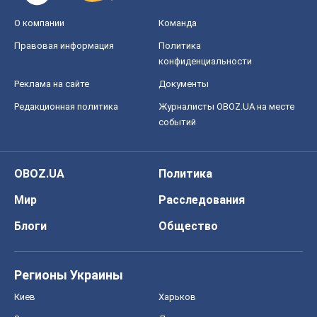
О компании
Команда
Правовая информация
Политика
конфиденциальности
Реклама на сайте
Документы
Редакционная политика
Журналисты OBOZ.UA на месте
событий
OBOZ.UA
Политика
Мир
Расследования
Блоги
Общество
Регионы Украины
Киев
Харьков