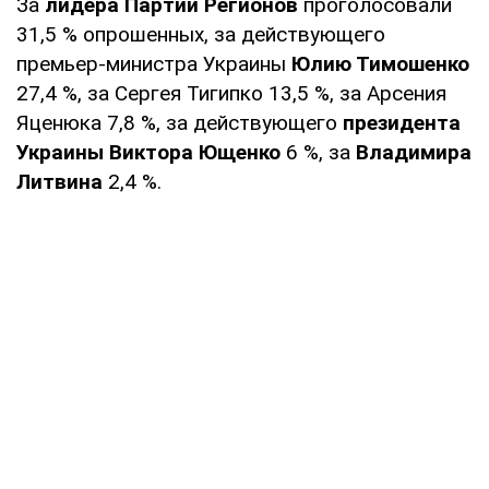
За
лидера Партии Регионов
проголосовали
31,5 % опрошенных, за действующего
премьер-министра Украины
Юлию Тимошенко
27,4 %, за Сергея Тигипко 13,5 %, за Арсения
Яценюка 7,8 %, за действующего
президента
Украины Виктора Ющенко
6 %, за
Владимира
Литвина
2,4 %.