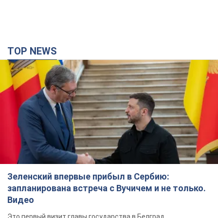
TOP NEWS
Зеленский впервые прибыл в Сербию:
запланирована встреча с Вучичем и не только.
Видео
Это первый визит главы государства в Белград