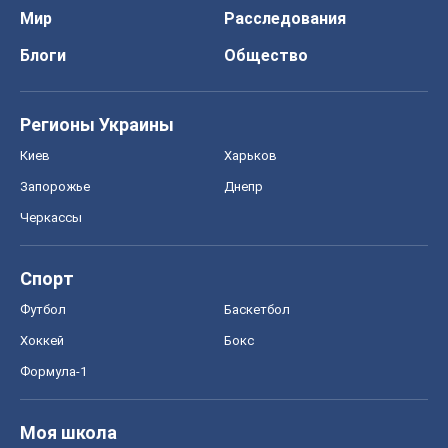
Мир
Расследования
Блоги
Общество
Регионы Украины
Киев
Харьков
Запорожье
Днепр
Черкассы
Спорт
Футбол
Баскетбол
Хоккей
Бокс
Формула-1
Моя школа