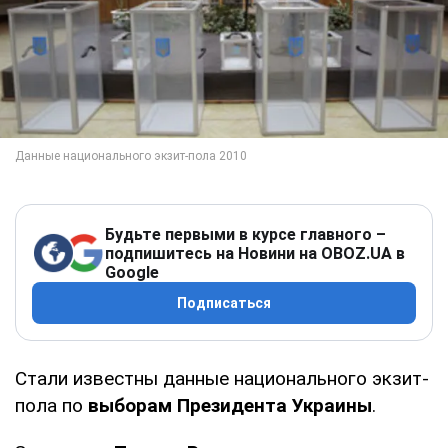
Будьте первыми в курсе главного –
подпишитесь на Новини на OBOZ.UA в
Google
Подписаться
Стали известны данные национального экзит-
пола по
выборам Президента Украины
.