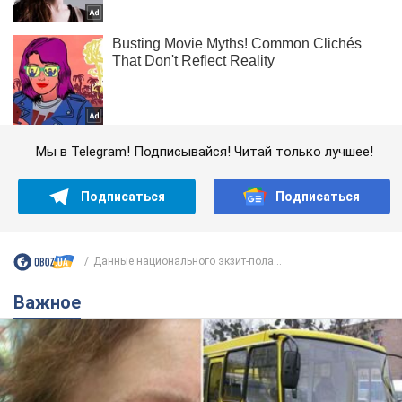
Мы в Telegram! Подписывайся! Читай только лучшее!
Подписаться
Подписаться
Данные национального экзит-пола...
Важное