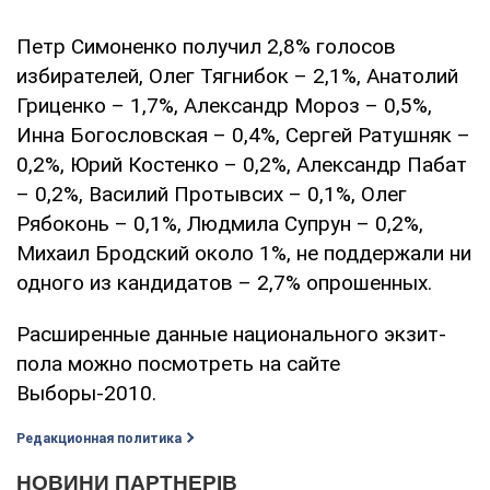
Петр Симоненко получил 2,8% голосов
избирателей, Олег Тягнибок – 2,1%, Анатолий
Гриценко – 1,7%, Александр Мороз – 0,5%,
Инна Богословская – 0,4%, Сергей Ратушняк –
0,2%, Юрий Костенко – 0,2%, Александр Пабат
– 0,2%, Василий Протывсих – 0,1%, Олег
Рябоконь – 0,1%, Людмила Супрун – 0,2%,
Михаил Бродский около 1%, не поддержали ни
одного из кандидатов – 2,7% опрошенных.
Расширенные данные национального экзит-
пола можно посмотреть на сайте
Выборы-2010.
Редакционная политика