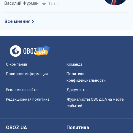
Василий Фурман
19,3 т.
Все мнения
О компании
Команда
Правовая информация
Политика
конфиденциальности
Реклама на сайте
Документы
Редакционная политика
Журналисты OBOZ.UA на месте
событий
OBOZ.UA
Политика