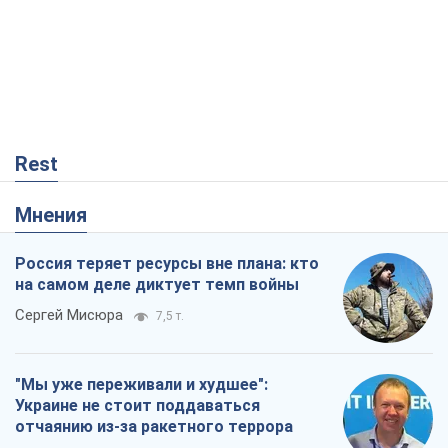
Rest
Мнения
Россия теряет ресурсы вне плана: кто
на самом деле диктует темп войны
Сергей Мисюра
7,5 т.
"Мы уже переживали и худшее":
Украине не стоит поддаваться
отчаянию из-за ракетного террора