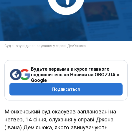
Будьте первыми в курсе главного –
подпишитесь на Новини на OBOZ.UA в
Google
Подписаться
Мюнхенський суд скасував заплановані на
четвер, 14 січня, слухання у справі Джона
(Івана) Дем'янюка, якого звинувачують