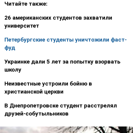
Читайте также:
26 американских студентов захватили
университет
Петербургские студенты уничтожили фаст-
фуд
Украинке дали 5 лет за попытку взорвать
школу
Неизвестные устроили бойню в
христианской церкви
В Днепропетровске студент расстрелял
друзей-собутыльников