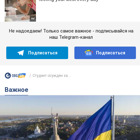
Не надоедаем! Только самое важное - подписывайся на
наш Telegram-канал
Подписаться
Подписаться
Студент осужден за...
Важное