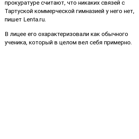
прокуратуре считают, что никаких связей с
Тартуской коммерческой гимназией у него нет,
пишет Lenta.ru.
В лицее его охарактеризовали как обычного
ученика, который в целом вел себя примерно.