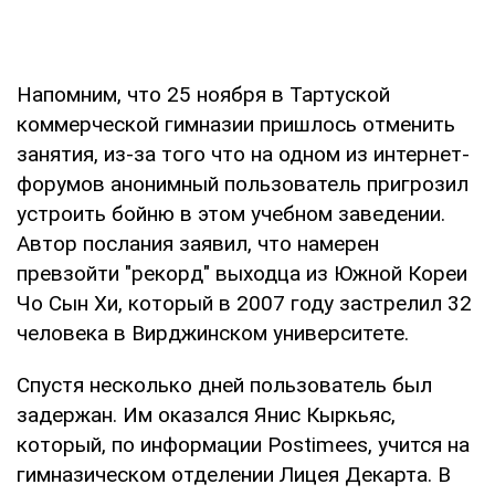
Напомним, что 25 ноября в Тартуской
коммерческой гимназии пришлось отменить
занятия, из-за того что на одном из интернет-
форумов анонимный пользователь пригрозил
устроить бойню в этом учебном заведении.
Автор послания заявил, что намерен
превзойти "рекорд" выходца из Южной Кореи
Чо Сын Хи, который в 2007 году застрелил 32
человека в Вирджинском университете.
Спустя несколько дней пользователь был
задержан. Им оказался Янис Кыркьяс,
который, по информации Postimees, учится на
гимназическом отделении Лицея Декарта. В