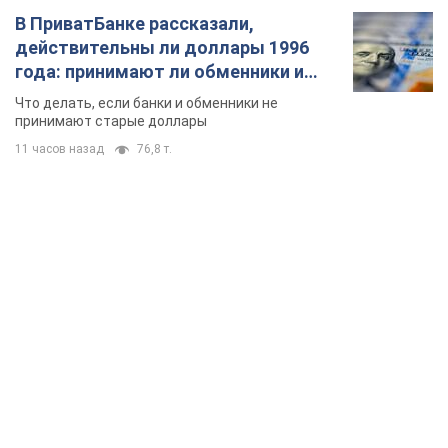
В ПриватБанке рассказали,
действительны ли доллары 1996
года: принимают ли обменники и
банки такие купюры
Что делать, если банки и обменники не
принимают старые доллары
11 часов назад
76,8 т.