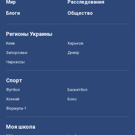
Мир
Расследования
Блоги
Общество
Регионы Украины
Киев
Харьков
Запорожье
Днепр
Черкассы
Спорт
Футбол
Баскетбол
Хоккей
Бокс
Формула-1
Моя школа