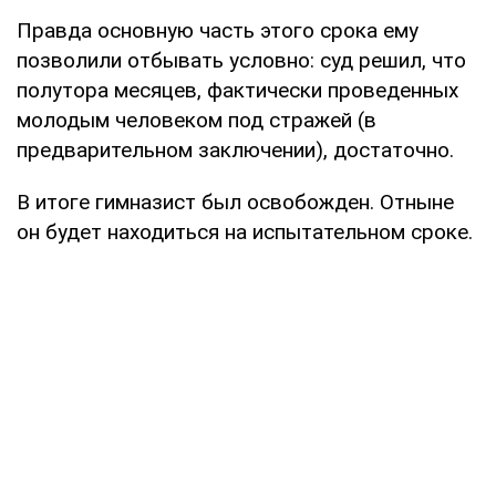
Правда основную часть этого срока ему
позволили отбывать условно: суд решил, что
полутора месяцев, фактически проведенных
молодым человеком под стражей (в
предварительном заключении), достаточно.
В итоге гимназист был освобожден. Отныне
он будет находиться на испытательном сроке.