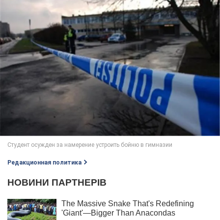
Редакционная политика