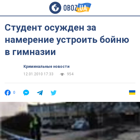
Студент осужден за
намерение устроить бойню
в гимназии
Криминальные новости
12.01.2010 17:33
954
0