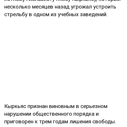
несколько месяцев назад угрожал устроить
стрельбу в одном из учебных заведений.
Кыркьяс признан виновным в серьезном
нарушении общественного порядка и
приговорен к трем годам лишения свободы.