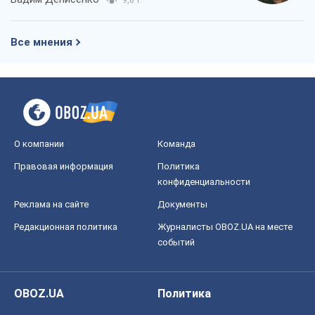
Все мнения
О компании
Команда
Правовая информация
Политика
конфиденциальности
Реклама на сайте
Документы
Редакционная политика
Журналисты OBOZ.UA на месте
событий
OBOZ.UA
Политика