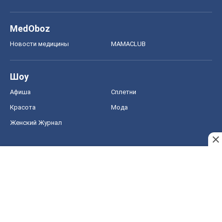
MedOboz
Новости медицины
MAMACLUB
Шоу
Афиша
Сплетни
Красота
Мода
Женский Журнал