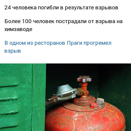
24 человека погибли в результате взрывов
Более 100 человек пострадали от взрыва на
химзаводе
В одном из ресторанов Праги прогремел
взрыв