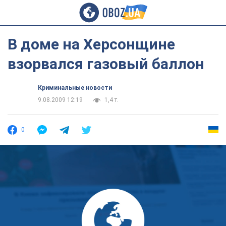
В доме на Херсонщине
взорвался газовый баллон
Криминальные новости
9.08.2009 12:19
1,4 т.
0