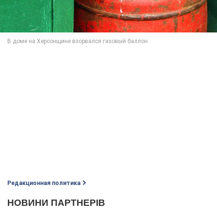
Редакционная политика