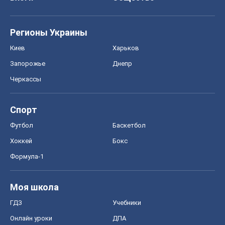
Регионы Украины
Киев
Харьков
Запорожье
Днепр
Черкассы
Спорт
Футбол
Баскетбол
Хоккей
Бокс
Формула-1
Моя школа
ГДЗ
Учебники
Онлайн уроки
ДПА