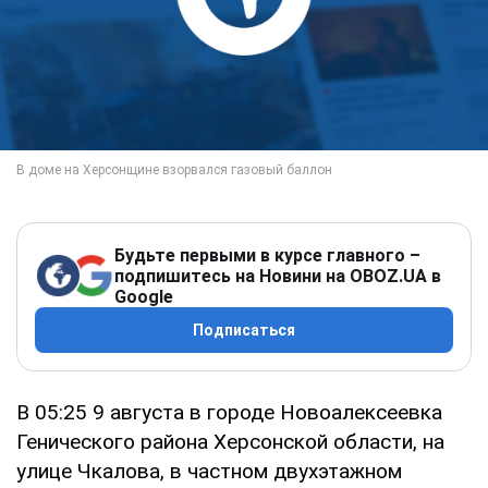
Будьте первыми в курсе главного –
подпишитесь на Новини на OBOZ.UA в
Google
Подписаться
В 05:25 9 августа в городе Новоалексеевка
Генического района Херсонской области, на
улице Чкалова, в частном двухэтажном