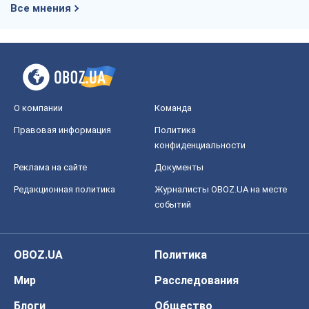
Все мнения
О компании
Команда
Правовая информация
Политика
конфиденциальности
Реклама на сайте
Документы
Редакционная политика
Журналисты OBOZ.UA на месте
событий
OBOZ.UA
Политика
Мир
Расследования
Блоги
Общество