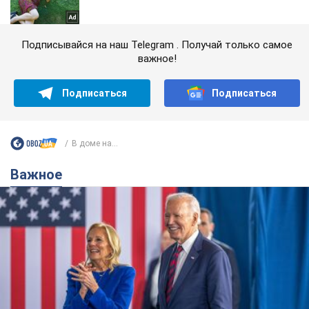
Подписывайся на наш Telegram . Получай только самое
важное!
Подписаться
Подписаться
В доме на...
Важное