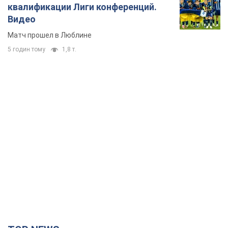
квалификации Лиги конференций.
Видео
Матч прошел в Люблине
5 годин тому
1,8 т.