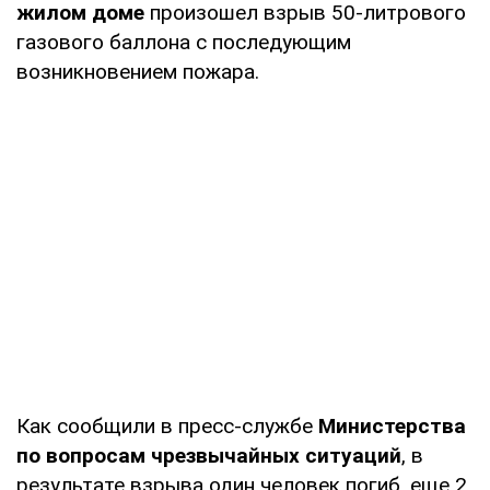
жилом доме
произошел взрыв 50-литрового
газового баллона с последующим
возникновением пожара.
Как сообщили в пресс-службе
Министерства
по вопросам чрезвычайных ситуаций
, в
результате взрыва один человек погиб, еще 2