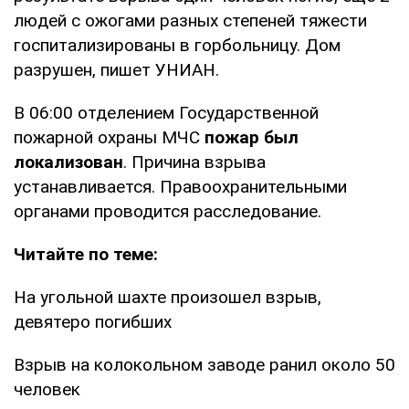
людей с ожогами разных степеней тяжести
госпитализированы в горбольницу. Дом
разрушен, пишет УНИАН.
В 06:00 отделением Государственной
пожарной охраны МЧС
пожар был
локализован
. Причина взрыва
устанавливается. Правоохранительными
органами проводится расследование.
Читайте по теме:
На угольной шахте произошел взрыв,
девятеро погибших
Взрыв на колокольном заводе ранил около 50
человек