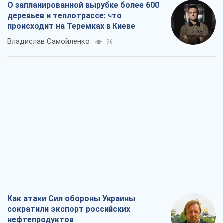
О запланированной вырубке более 600
деревьев и теплотрассе: что
происходит на Теремках в Киеве
Владислав Самойленко
96
Как атаки Сил обороны Украины
сократили экспорт российских
нефтепродуктов