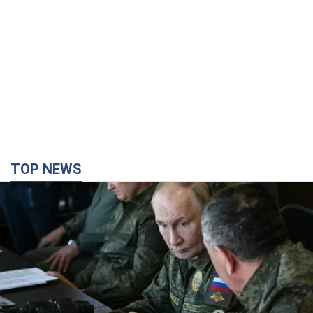
TOP NEWS