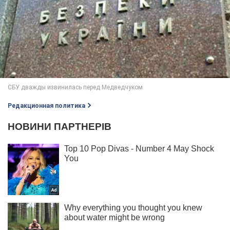
Редакционная политика