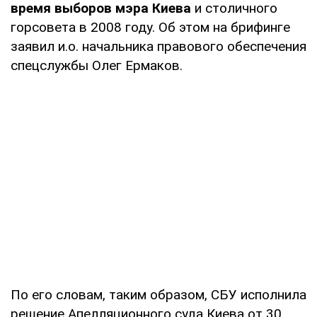
время выборов мэра Киева
и столичного
горсовета в 2008 году. Об этом на брифинге
заявил и.о. начальника правового обеспечения
спецслужбы Олег Ермаков.
По его словам, таким образом, СБУ исполнила
решение Апелляционного суда Киева от 30