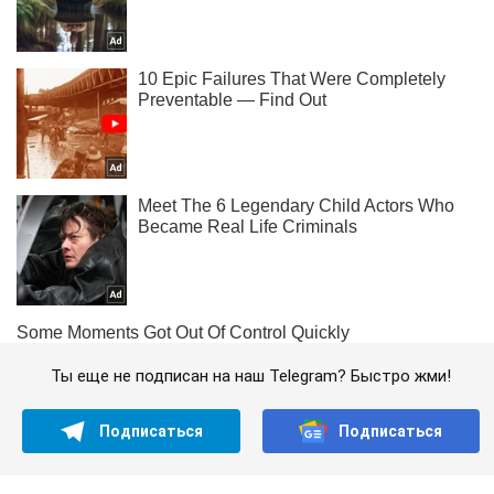
Ты еще не подписан на наш Telegram? Быстро жми!
Подписаться
Подписаться