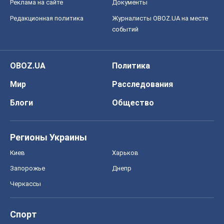
Реклама на сайте
Документы
Редакционная политика
Журналисты OBOZ.UA на месте
событий
OBOZ.UA
Политика
Мир
Расследования
Блоги
Общество
Регионы Украины
Киев
Харьков
Запорожье
Днепр
Черкассы
Спорт