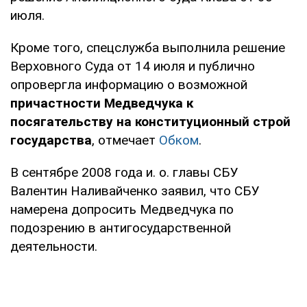
июля.
Кроме того, спецслужба выполнила решение
Верховного Суда от 14 июля и публично
опровергла информацию о возможной
причастности Медведчука к
посягательству на конституционный строй
государства
, отмечает
Обком
.
В сентябре 2008 года и. о. главы СБУ
Валентин Наливайченко заявил, что СБУ
намерена допросить Медведчука по
подозрению в антигосударственной
деятельности.