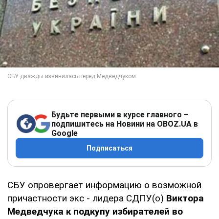
Будьте первыми в курсе главного –
подпишитесь на Новини на OBOZ.UA в
Google
Подписаться
СБУ опровергает информацию о возможной
причастности экс - лидера СДПУ(о)
Виктора
Медведчука к подкупу избирателей во