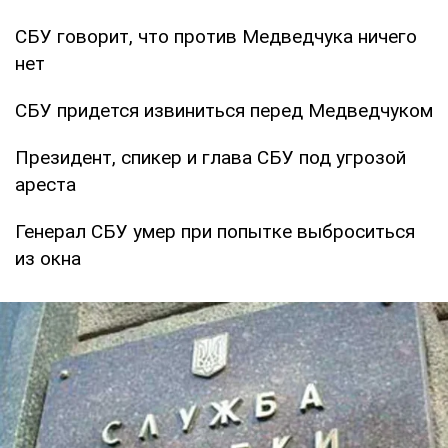
СБУ говорит, что против Медведчука ничего
нет
СБУ придется извиниться перед Медведчуком
Президент, спикер и глава СБУ под угрозой
ареста
Генерал СБУ умер при попытке выброситься
из окна