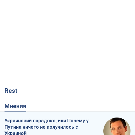
Rest
Мнения
Украинский парадокс, или Почему у
Путина ничего не получилось с
Украиной