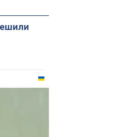
решили