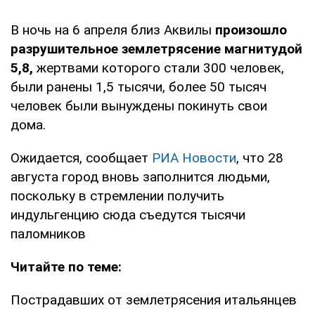
В ночь на 6 апреля близ Аквилы
произошло
разрушительное землетрясение магнитудой
5,8,
жертвами которого стали 300 человек,
были ранены 1,5 тысячи, более 50 тысяч
человек были вынуждены покинуть свои
дома.
Ожидается, сообщает
РИА Новости
, что 28
августа город вновь заполнится людьми,
поскольку в стремлении получить
индульгенцию сюда съедутся тысячи
паломников
Читайте по теме:
Пострадавших от землетрясения итальянцев