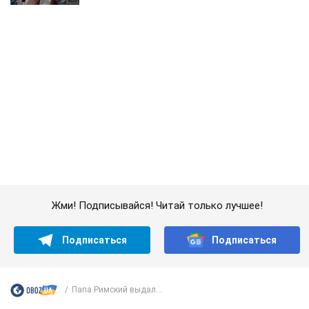
Жми! Подписывайся! Читай только лучшее!
Подписаться
Подписаться
Папа Римский выдал...
Важное