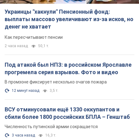
В промзоне фиксирует несколько очагов пожара
12 минут назад
3,5 т.
ВСУ отминусовали ещё 1330 оккупантов и
сбили более 1800 российских БПЛА – Генштаб
Численность путинской армии сокращается
3 часа назад
16,3 т.