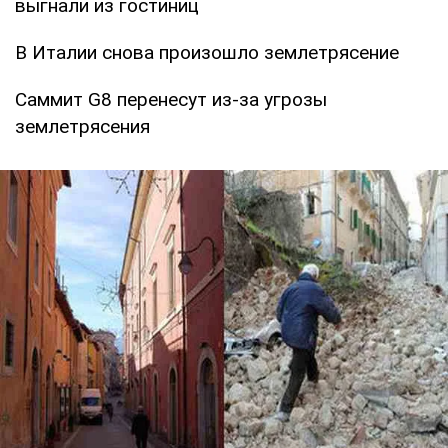
выгнали из гостиниц
В Италии снова произошло землетрясение
Саммит G8 перенесут из-за угрозы
землетрясения