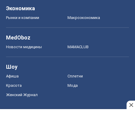
Красота
Мода
Женский Журнал