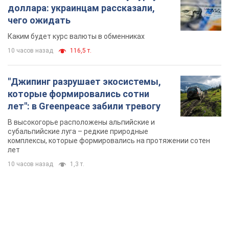
комплексы, которые формировались на протяжении сотен
лет
10 часов назад
1,3 т.
TOP NEWS