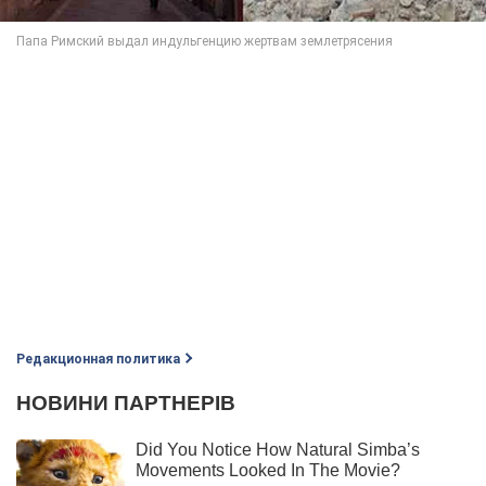
Редакционная политика