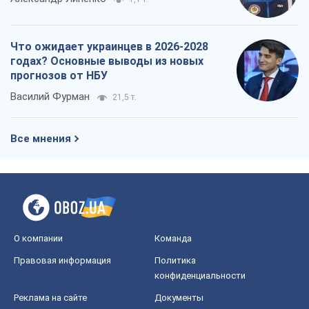
Что ожидает украинцев в 2026-2028
годах? Основные выводы из новых
прогнозов от НБУ
Василий Фурман
21,5 т.
Все мнения
О компании
Команда
Правовая информация
Политика
конфиденциальности
Реклама на сайте
Документы