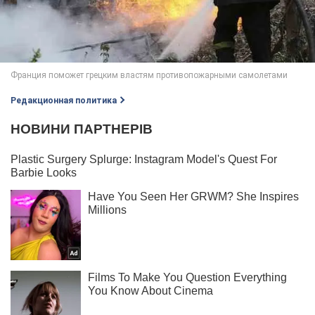
Редакционная политика