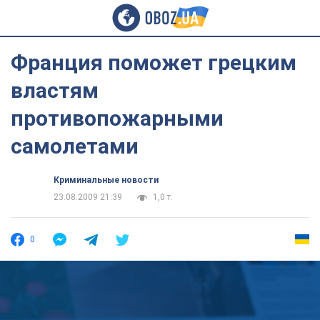
Франция поможет грецким
властям
противопожарными
самолетами
Криминальные новости
23.08.2009 21:39
1,0 т.
0