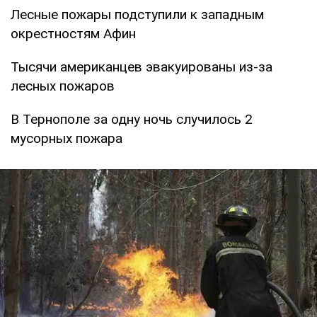
Лесные пожары подступили к западным
окрестностям Афин
Тысячи американцев эвакуированы из-за
лесных пожаров
В Тернополе за одну ночь случилось 2
мусорных пожара