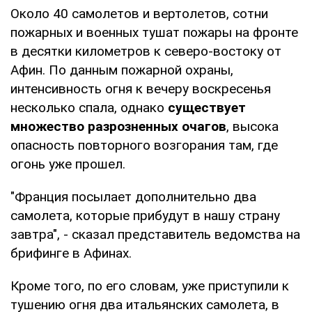
Около 40 самолетов и вертолетов, сотни
пожарных и военных тушат пожары на фронте
в десятки километров к северо-востоку от
Афин. По данным пожарной охраны,
интенсивность огня к вечеру воскресенья
несколько спала, однако
существует
множество разрозненных очагов
, высока
опасность повторного возгорания там, где
огонь уже прошел.
"Франция посылает дополнительно два
самолета, которые прибудут в нашу страну
завтра", - сказал представитель ведомства на
брифинге в Афинах.
Кроме того, по его словам, уже приступили к
тушению огня два итальянских самолета, в