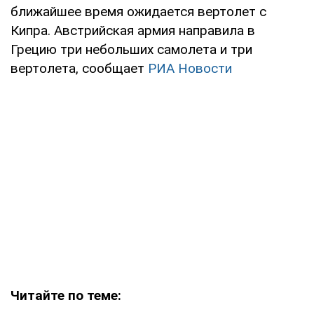
ближайшее время ожидается вертолет с
Кипра. Австрийская армия направила в
Грецию три небольших самолета и три
вертолета, сообщает
РИА Новости
Читайте по теме: