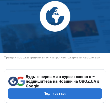
Будьте первыми в курсе главного –
подпишитесь на Новини на OBOZ.UA в
Google
Подписаться