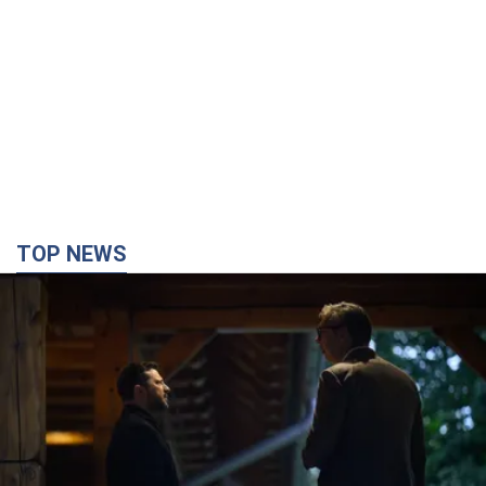
TOP NEWS