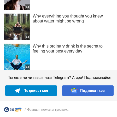
Ты еще не читаешь наш Telegram? А зря! Подписывайся
Подписаться
Подписаться
Франция поможет грецким...