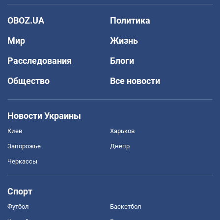
OBOZ.UA
Политика
Мир
Жизнь
Расследования
Блоги
Общество
Все новости
Новости Украины
Киев
Харьков
Запорожье
Днепр
Черкассы
Спорт
Футбол
Баскетбол