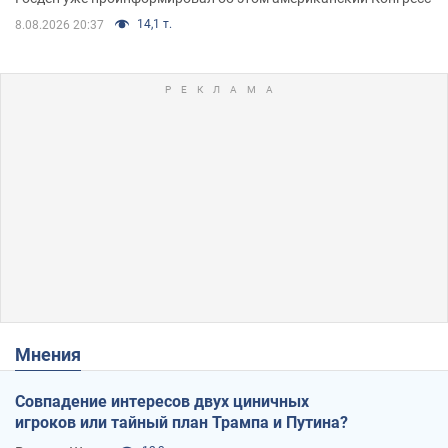
14,1 т.
8.08.2026 20:37
Мнения
Совпадение интересов двух циничных
игроков или тайный план Трампа и Путина?