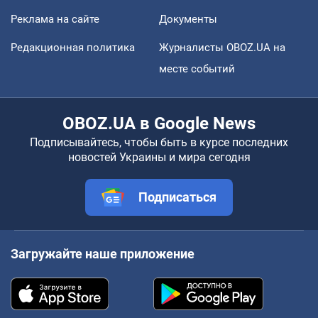
Реклама на сайте
Документы
Редакционная политика
Журналисты OBOZ.UA на
месте событий
OBOZ.UA в Google News
Подписывайтесь, чтобы быть в курсе последних
новостей Украины и мира сегодня
Подписаться
Загружайте наше приложение