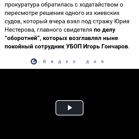
прокуратура обратилась с ходатайством о
пересмотре решения одного из киевских
судов, который вчера взял под стражу Юрия
Нестерова, главного свидетеля
по делу
“оборотней”, которых возглавлял ныне
покойный сотрудник УБОП Игорь Гончаров
.
Видео дня
Play Video