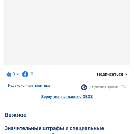
0
0
Подписаться
Редакционная политика
Луценко просит ГПУ...
Вернуться на главную OBOZ
Важное
Значительные штрафы и специальные