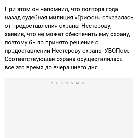
При этом он напомнил, что полтора года
назад судебная милиция «Грифон» отказалась
от предоставления охраны Нестерову,
заявив, что не может обеспечить ему охрану,
поэтому было принято решение о
предоставлении Нестерову охраны УБОПом.
Соответствующая охрана осуществлялась
все это время до вчерашнего дня.