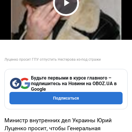
Play Video
Будьте первыми в курсе главного –
подпишитесь на Новини на OBOZ.UA в
Google
Подписаться
Министр внутренних дел Украины Юрий
Луценко просит, чтобы Генеральная