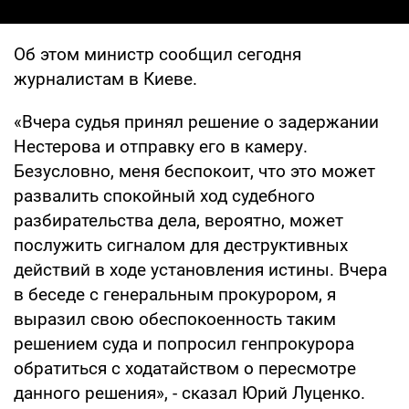
Об этом министр сообщил сегодня
журналистам в Киеве.
«Вчера судья принял решение о задержании
Нестерова и отправку его в камеру.
Безусловно, меня беспокоит, что это может
развалить спокойный ход судебного
разбирательства дела, вероятно, может
послужить сигналом для деструктивных
действий в ходе установления истины. Вчера
в беседе с генеральным прокурором, я
выразил свою обеспокоенность таким
решением суда и попросил генпрокурора
обратиться с ходатайством о пересмотре
данного решения», - сказал Юрий Луценко.