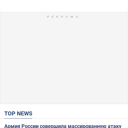
TOP NEWS
Армия России совершила массированную атаку