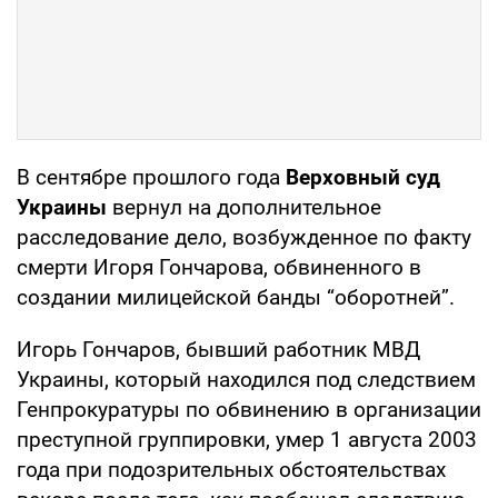
В сентябре прошлого года
Верховный суд
Украины
вернул на дополнительное
расследование дело, возбужденное по факту
смерти Игоря Гончарова, обвиненного в
создании милицейской банды “оборотней”.
Игорь Гончаров, бывший работник МВД
Украины, который находился под следствием
Генпрокуратуры по обвинению в организации
преступной группировки, умер 1 августа 2003
года при подозрительных обстоятельствах