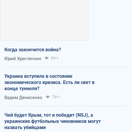
Когда закончится война?
Юрий Христензен
9,6 т.
Украина вступила в состояние
экономического кризиса. Есть ли свет в
конце туннеля?
Вадим Денисенко
7,8 т.
Чей будет Крым, тот и победит (NSJ), а
украинских футбольных чиновников могут
назвать убийцами