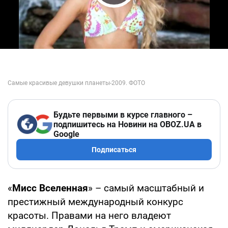
Play Video
Будьте первыми в курсе главного –
подпишитесь на Новини на OBOZ.UA в
Google
Подписаться
«
Мисс Вселенная
» – самый масштабный и
престижный международный конкурс
красоты. Правами на него владеют