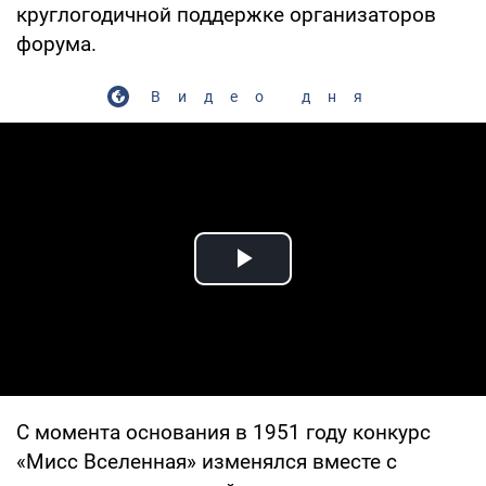
круглогодичной поддержке организаторов
форума.
Видео дня
Play Video
С момента основания в 1951 году конкурс
«Мисс Вселенная» изменялся вместе с