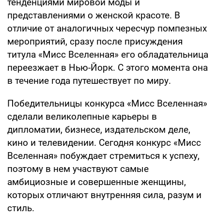
тенденциями мировой моды и
представлениями о женской красоте. В
отличие от аналогичных чересчур помпезных
мероприятий, сразу после присуждения
титула «Мисс Вселенная» его обладательница
переезжает в Нью-Йорк. С этого момента она
в течение года путешествует по миру.
Победительницы конкурса «Мисс Вселенная»
сделали великолепные карьеры в
дипломатии, бизнесе, издательском деле,
кино и телевидении. Сегодня конкурс «Мисс
Вселенная» побуждает стремиться к успеху,
поэтому в нем участвуют самые
амбициозные и совершенные женщины,
которых отличают внутренняя сила, разум и
стиль.