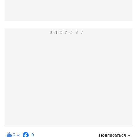
0
0
Подписаться