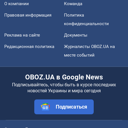
О компании
Команда
Правовая информация
Политика
конфиденциальности
Реклама на сайте
Документы
Редакционная политика
Журналисты OBOZ.UA на
месте событий
OBOZ.UA в Google News
Подписывайтесь, чтобы быть в курсе последних
новостей Украины и мира сегодня
Подписаться