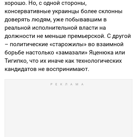
хорошо. Но, с одной стороны,
консервативные украинцы более склонны
доверять людям, уже побывавшим в
реальной исполнительной власти на
должности не меньше премьерской. С другой
– политические «старожилы» во взаимной
борьбе настолько «замазали» Яценюка или
Тигипко, что их иначе как технологических
кандидатов не воспринимают.