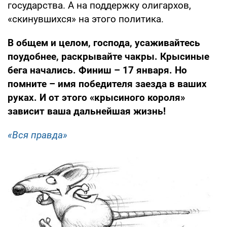
государства. А на поддержку олигархов,
«скинувшихся» на этого политика.
В общем и целом, господа, усаживайтесь
поудобнее, раскрывайте чакры. Крысиные
бега начались. Финиш – 17 января. Но
помните – имя победителя заезда в ваших
руках. И от этого «крысиного короля»
зависит ваша дальнейшая жизнь!
«Вся правда»