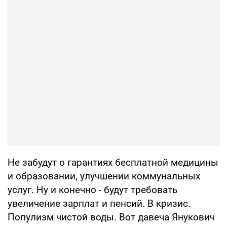
Не забудут о гарантиях бесплатной медицины
и образовании, улучшении коммунальных
услуг. Ну и конечно - будут требовать
увеличение зарплат и пенсий. В кризис.
Популизм чистой воды. Вот давеча Янукович