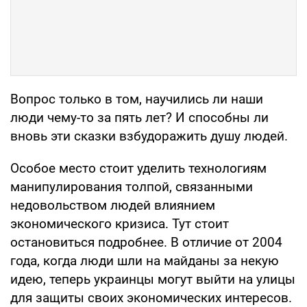
Вопрос только в том, научились ли наши
люди чему-то за пять лет? И способны ли
вновь эти сказки взбудоражить душу людей.
Особое место стоит уделить технологиям
манипулирования толпой, связанными
недовольством людей влиянием
экономического кризиса. Тут стоит
остановиться подробнее. В отличие от 2004
года, когда люди шли на майданы за некую
идею, теперь украинцы могут выйти на улицы
для защиты своих экономических интересов.