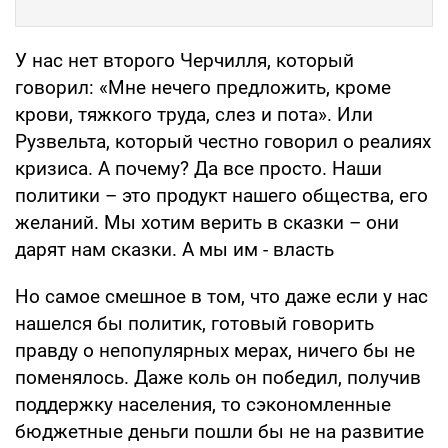
У нас нет второго Черчилля, который
говорил: «Мне нечего предложить, кроме
крови, тяжкого труда, слез и пота». Или
Рузвельта, который честно говорил о реалиях
кризиса. А почему? Да все просто. Наши
политики – это продукт нашего общества, его
желаний. Мы хотим верить в сказки – они
дарят нам сказки. А мы им - власть
Но самое смешное в том, что даже если у нас
нашелся бы политик, готовый говорить
правду о непопулярных мерах, ничего бы не
поменялось. Даже коль он победил, получив
поддержку населения, то сэкономленные
бюджетные деньги пошли бы не на развитие