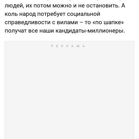
людей, их потом можно и не остановить. А
коль народ потребует социальной
справедливости с вилами – то «по шапке»
получат все наши кандидаты-миллионеры.