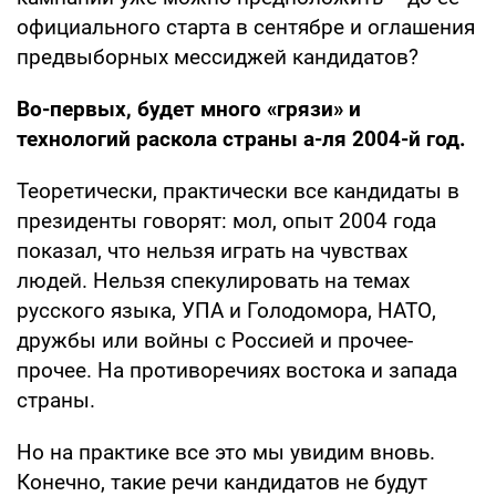
официального старта в сентябре и оглашения
предвыборных мессиджей кандидатов?
Во-первых, будет много «грязи» и
технологий раскола страны а-ля 2004-й год.
Теоретически, практически все кандидаты в
президенты говорят: мол, опыт 2004 года
показал, что нельзя играть на чувствах
людей. Нельзя спекулировать на темах
русского языка, УПА и Голодомора, НАТО,
дружбы или войны с Россией и прочее-
прочее. На противоречиях востока и запада
страны.
Но на практике все это мы увидим вновь.
Конечно, такие речи кандидатов не будут