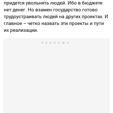
придется увольнять людей. Ибо в бюджете
нет денег. Но взамен государство готово
трудоустраивать людей на других проектах. И
главное – четко назвать эти проекты и пути
их реализации.