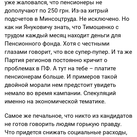
уже жаловался, что пенсионеры не
дополучают по 250 грн. Из-за хитрый
подсчетов в Минсоцтруда. Не исключено. Но
как ни Януковичу знать, что Тимошенко с
трудом каждый месяц находит деньги для
Пенсионного фонда. Хотя с честными
глазами говорит, что все супер-пупер. И та же
Партия регионов постоянно кричит о
проблемах в ПФ. А тут на тебе – платите
пенсионерам больше. И примеров такой
двойной морали нем предстоит увидеть
немало во время кампании. Спекуляций
именно на экономической тематике.
Самое же печальное, что никто из кандидатов
не готов говорить людям горькую правду.
Что придется снижать социальные расходы,