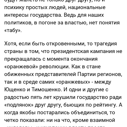
психику простых людей, национальные
интересы государства. Ведь для наших
политиков, в погоне за властью, нет понятия
«табу».
Хотя, если быть откровенными, то трагедия
страны в том, что президентская кампания не
прекращалась с момента окончания
«оранжевой» революции. Как в стане
обиженных представителей Партии регионов,
так и в среде самих «оранжевых» - между
Ющенко и Тимошенко. И одни и другие с
радостью пять лет крушили государство ради
«подлянок» друг другу, бьющих по рейтингу. А
когда якобы постарались объединиться, то
четко показали: ни на что, кроме взаимной