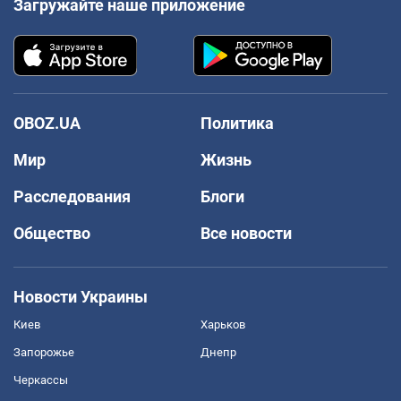
Загружайте наше приложение
OBOZ.UA
Политика
Мир
Жизнь
Расследования
Блоги
Общество
Все новости
Новости Украины
Киев
Харьков
Запорожье
Днепр
Черкассы