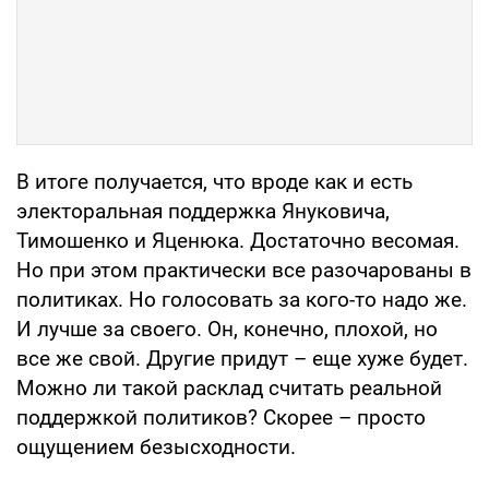
В итоге получается, что вроде как и есть
электоральная поддержка Януковича,
Тимошенко и Яценюка. Достаточно весомая.
Но при этом практически все разочарованы в
политиках. Но голосовать за кого-то надо же.
И лучше за своего. Он, конечно, плохой, но
все же свой. Другие придут – еще хуже будет.
Можно ли такой расклад считать реальной
поддержкой политиков? Скорее – просто
ощущением безысходности.