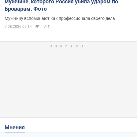
мужчине, которого Россия убила ударом по
Броварам. Фото
Мужчину вспоминают как профессионала своего дела
1,4 т.
7.08.2026 09:14
Мнения