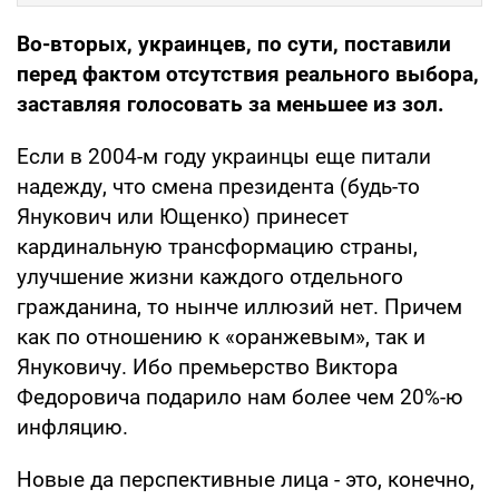
Во-вторых, украинцев, по сути, поставили
перед фактом отсутствия реального выбора,
заставляя голосовать за меньшее из зол.
Если в 2004-м году украинцы еще питали
надежду, что смена президента (будь-то
Янукович или Ющенко) принесет
кардинальную трансформацию страны,
улучшение жизни каждого отдельного
гражданина, то нынче иллюзий нет. Причем
как по отношению к «оранжевым», так и
Януковичу. Ибо премьерство Виктора
Федоровича подарило нам более чем 20%-ю
инфляцию.
Новые да перспективные лица - это, конечно,