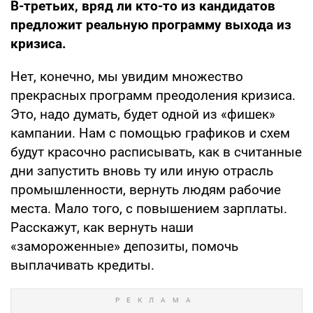
В-третьих, вряд ли кто-то из кандидатов
предложит реальную программу выхода из
кризиса.
Нет, конечно, мы увидим множество
прекрасных программ преодоления кризиса.
Это, надо думать, будет одной из «фишек»
кампании. Нам с помощью графиков и схем
будут красочно расписывать, как в считанные
дни запустить вновь ту или иную отрасль
промышленности, вернуть людям рабочие
места. Мало того, с повышением зарплаты.
Расскажут, как вернуть наши
«замороженные» депозиты, помочь
выплачивать кредиты.