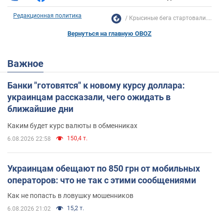
Редакционная политика
Крысиные бега стартовали....
Вернуться на главную OBOZ
Важное
Банки "готовятся" к новому курсу доллара:
украинцам рассказали, чего ожидать в
ближайшие дни
Каким будет курс валюты в обменниках
150,4 т.
6.08.2026 22:58
Украинцам обещают по 850 грн от мобильных
операторов: что не так с этими сообщениями
Как не попасть в ловушку мошенников
15,2 т.
6.08.2026 21:02