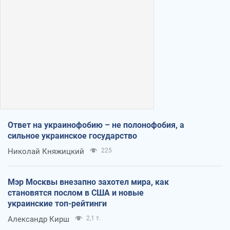
Ответ на украинофобию – не полонофобия, а
сильное украинское государство
Николай Княжицкий
225
Мэр Москвы внезапно захотел мира, как
становятся послом в США и новые
украинские топ-рейтинги
Александр Кирш
2,1 т.