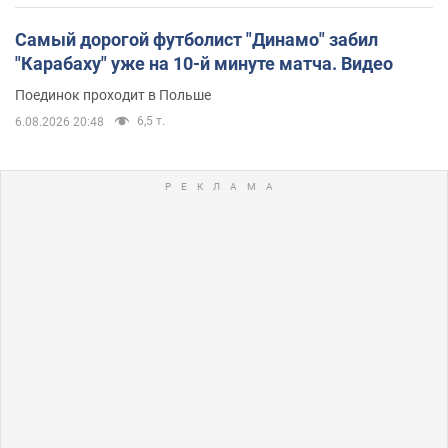
Самый дорогой футболист "Динамо" забил
"Карабаху" уже на 10-й минуте матча. Видео
Поединок проходит в Польше
6,5 т.
6.08.2026 20:48