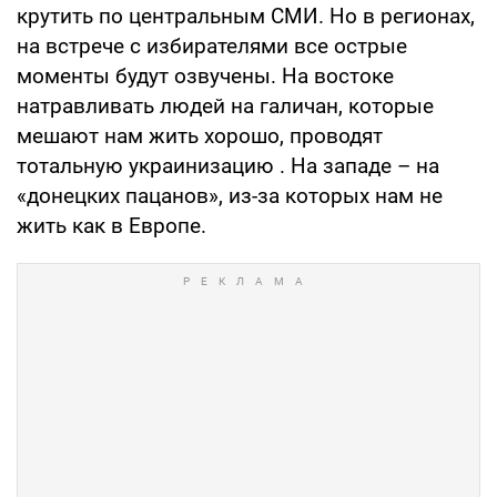
крутить по центральным СМИ. Но в регионах,
на встрече с избирателями все острые
моменты будут озвучены. На востоке
натравливать людей на галичан, которые
мешают нам жить хорошо, проводят
тотальную украинизацию . На западе – на
«донецких пацанов», из-за которых нам не
жить как в Европе.