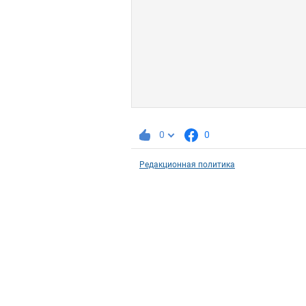
0
0
Редакционная политика