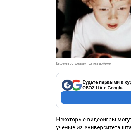
Будьте первыми в ку
OBOZ.UA в Google
Некоторые видеоигры могу
ученые из Университета шт