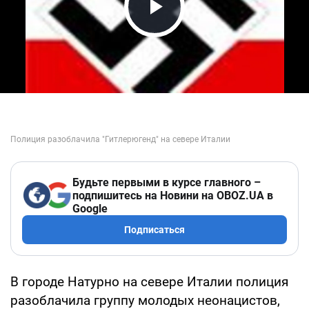
Play Video
Будьте первыми в курсе главного –
подпишитесь на Новини на OBOZ.UA в
Google
Подписаться
В городе Натурно на севере Италии полиция
разоблачила группу молодых неонацистов,