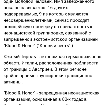
один молодой человек. Имя задержанного
пока не называется. 16 других
подозреваемых, 9 из которых являются
несовершеннолетними, сейчас проходят
полицейскую проверку на причастность к
неонацистской группировке, связанной с
запрещенной экстремистской организацией
"Blood & Honor" ("Кровь и честь" ).
Южный Тироль - автономная германоязычная
область Италии, расположенная поблизости
от границы с Австрией. В этом регионе
крайне правые группировки традиционно
активны.
"Blood & Honor" - запрещенная неонацистская
организация, основанная в 80-х годах в