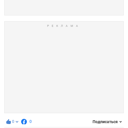
0
0
Подписаться