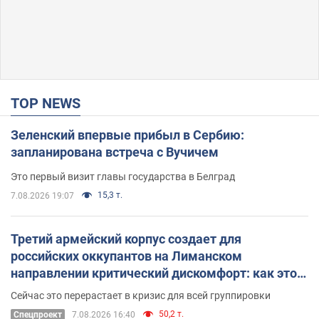
TOP NEWS
Зеленский впервые прибыл в Сербию:
запланирована встреча с Вучичем
Это первый визит главы государства в Белград
15,3 т.
7.08.2026 19:07
Третий армейский корпус создает для
российских оккупантов на Лиманском
направлении критический дискомфорт: как это
удалось
Сейчас это перерастает в кризис для всей группировки
50,2 т.
Спецпроект
7.08.2026 16:40