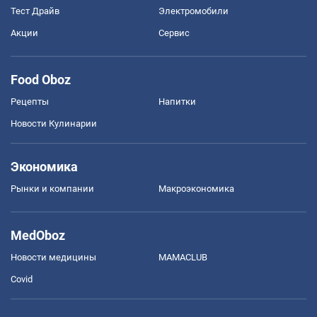
Тест Драйв
Электромобили
Акции
Сервис
Food Oboz
Рецепты
Напитки
Новости Кулинарии
Экономика
Рынки и компании
Mакроэкономика
MedOboz
Новости медицины
MAMACLUB
Covid