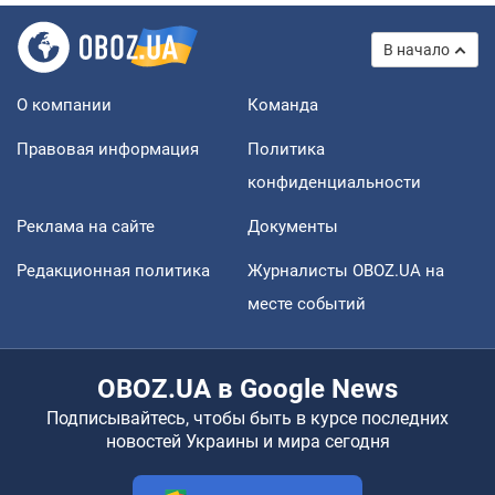
В начало
О компании
Команда
Правовая информация
Политика
конфиденциальности
Реклама на сайте
Документы
Редакционная политика
Журналисты OBOZ.UA на
месте событий
OBOZ.UA в Google News
Подписывайтесь, чтобы быть в курсе последних
новостей Украины и мира сегодня