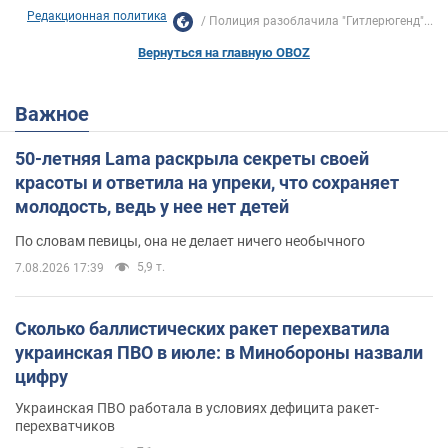
Редакционная политика
Полиция разоблачила "Гитлерюгенд"...
Вернуться на главную OBOZ
Важное
50-летняя Lama раскрыла секреты своей
красоты и ответила на упреки, что сохраняет
молодость, ведь у нее нет детей
По словам певицы, она не делает ничего необычного
5,9 т.
7.08.2026 17:39
Сколько баллистических ракет перехватила
украинская ПВО в июле: в Минобороны назвали
цифру
Украинская ПВО работала в условиях дефицита ракет-
перехватчиков