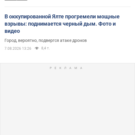
В оккупированной Ялте прогремели мощные
взрывы: поднимается черный дым. Фото и
видео
Город, вероятно, подвергся атаке дронов
8,4 т.
7.08.2026 13:26