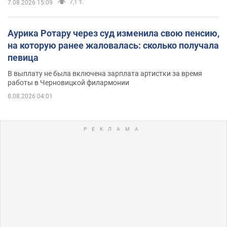
7,1 т.
7.08.2026 15:09
Аурика Ротару через суд изменила свою пенсию,
на которую ранее жаловалась: сколько получала
певица
В выплату не была включена зарплата артистки за время
работы в Черновицкой филармонии
8.08.2026 04:01