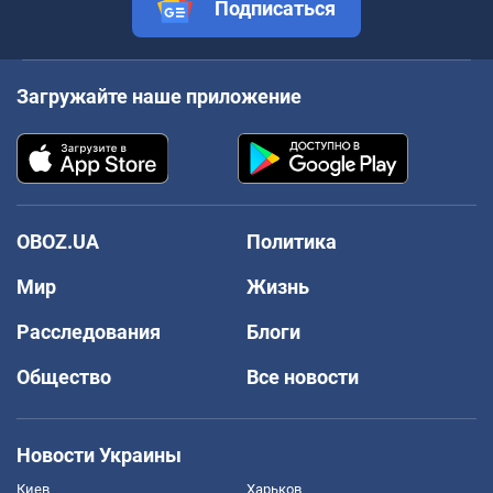
Подписаться
Загружайте наше приложение
OBOZ.UA
Политика
Мир
Жизнь
Расследования
Блоги
Общество
Все новости
Новости Украины
Киев
Харьков