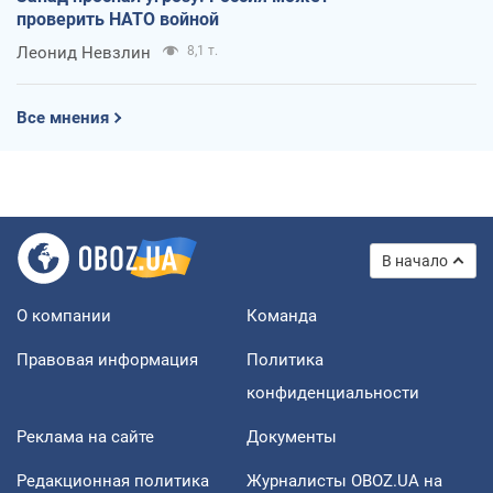
проверить НАТО войной
Леонид Невзлин
8,1 т.
Все мнения
В начало
О компании
Команда
Правовая информация
Политика
конфиденциальности
Реклама на сайте
Документы
Редакционная политика
Журналисты OBOZ.UA на