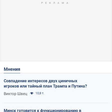
Мнения
Совпадение интересов двух циничных
игроков или тайный план Трампа и Путина?
Виктор Швец
10,8 т.
Минск готовится к функционированию в