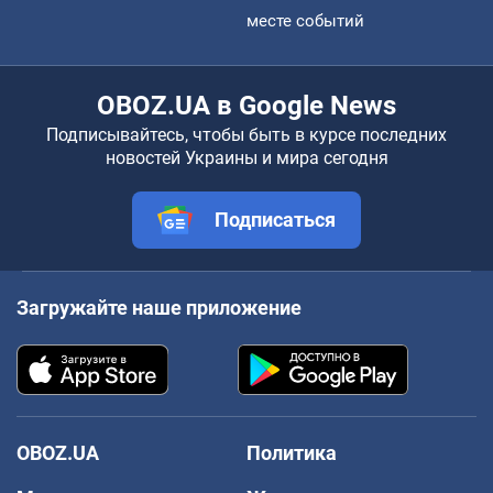
месте событий
OBOZ.UA в Google News
Подписывайтесь, чтобы быть в курсе последних
новостей Украины и мира сегодня
Подписаться
Загружайте наше приложение
OBOZ.UA
Политика