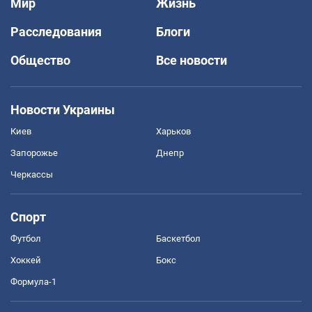
Мир
Жизнь
Расследования
Блоги
Общество
Все новости
Новости Украины
Киев
Харьков
Запорожье
Днепр
Черкассы
Спорт
Футбол
Баскетбол
Хоккей
Бокс
Формула-1