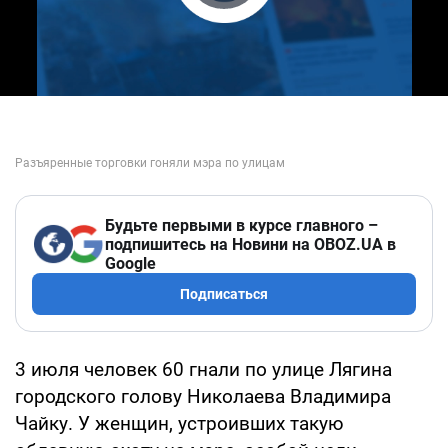
Play Video
Будьте первыми в курсе главного –
подпишитесь на Новини на OBOZ.UA в
Google
Подписаться
3 июля человек 60 гнали по улице Лягина
городского голову Николаева Владимира
Чайку. У женщин, устроивших такую