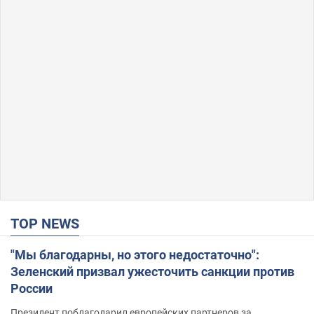
TOP NEWS
"Мы благодарны, но этого недостаточно":
Зеленский призвал ужесточить санкции против
России
Президент поблагодарил европейских партнеров за