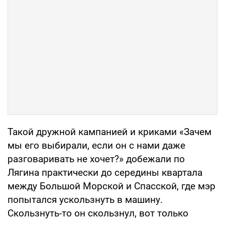
Такой дружной кампанией и криками «Зачем
мы его выбирали, если он с нами даже
разговаривать не хочет?» добежали по
Лягина практически до середины квартала
между Большой Морской и Спасской, где мэр
попытался ускользнуть в машину.
Скользнуть-то он скользнул, вот только