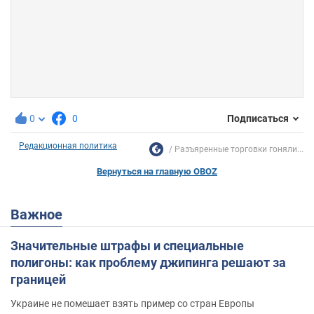
0
0
Подписаться
Редакционная политика
Разъяренные торговки гоняли...
Вернуться на главную OBOZ
Важное
Значительные штрафы и специальные
полигоны: как проблему джипинга решают за
границей
Украине не помешает взять пример со стран Европы