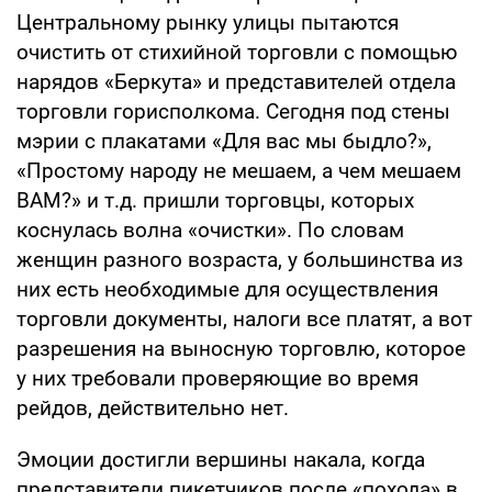
Центральному рынку улицы пытаются
очистить от стихийной торговли с помощью
нарядов «Беркута» и представителей отдела
торговли горисполкома. Сегодня под стены
мэрии с плакатами «Для вас мы быдло?»,
«Простому народу не мешаем, а чем мешаем
ВАМ?» и т.д. пришли торговцы, которых
коснулась волна «очистки». По словам
женщин разного возраста, у большинства из
них есть необходимые для осуществления
торговли документы, налоги все платят, а вот
разрешения на выносную торговлю, которое
у них требовали проверяющие во время
рейдов, действительно нет.
Эмоции достигли вершины накала, когда
представители пикетчиков после «похода» в