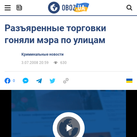
Разъяренные торговки
гоняли мэра по улицам
Криминальные новости
3.07.2008 20:59
630
0