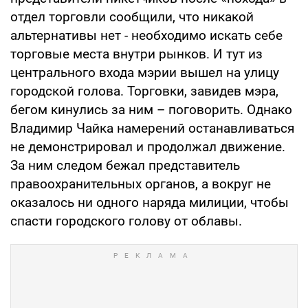
отдел торговли сообщили, что никакой
альтернативы нет - необходимо искать себе
торговые места внутри рынков. И тут из
центрального входа мэрии вышел на улицу
городской голова. Торговки, завидев мэра,
бегом кинулись за ним – поговорить. Однако
Владимир Чайка намерений останавливаться
не демонстрировал и продолжал движение.
За ним следом бежал представитель
правоохранительных органов, а вокруг не
оказалось ни одного наряда милиции, чтобы
спасти городского голову от облавы.