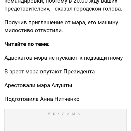
командировки, поэтому в 20.00 жду ваших
представителей», - сказал городской голова.
Получив приглашение от мэра, его машину
милостиво отпустили.
Читайте по теме:
Адвокатов мэра не пускают к подзащитному
В арест мэра впутают Президента
Арестовали мэра Алушты
Подготовила Анна Нитченко