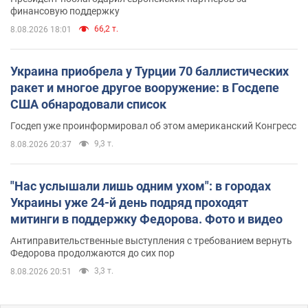
финансовую поддержку
66,2 т.
8.08.2026 18:01
Украина приобрела у Турции 70 баллистических
ракет и многое другое вооружение: в Госдепе
США обнародовали список
Госдеп уже проинформировал об этом американский Конгресс
9,3 т.
8.08.2026 20:37
"Нас услышали лишь одним ухом": в городах
Украины уже 24-й день подряд проходят
митинги в поддержку Федорова. Фото и видео
Антиправительственные выступления с требованием вернуть
Федорова продолжаются до сих пор
3,3 т.
8.08.2026 20:51