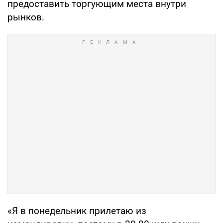
предоставить торгующим места внутри
рынков.
«Я в понедельник прилетаю из