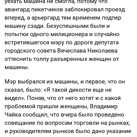
уехать машина не смогла, потому что
авангард пикетчиков заблокировал проезд
вперед, а арьергард тем временем подпер
машину сзади. Безуспешными были и
попытки одного милиционера и случайно
встретившегося мэру по дороге депутата
городского совета Вячеслава Николаева
оттеснить толпу разъяренных женщин от
машины.
Мэр выбрался из машины, и первое, что он
сказал, было: «Я такой дикости еще не
видел». Поняв, что от него хотят и с какой
проблемой пришли женщины, Владимир
Чайка сообщил, что вчера было проведено
совещание по вопросам торговли на рынках,
и руководителям рынков было дано указание