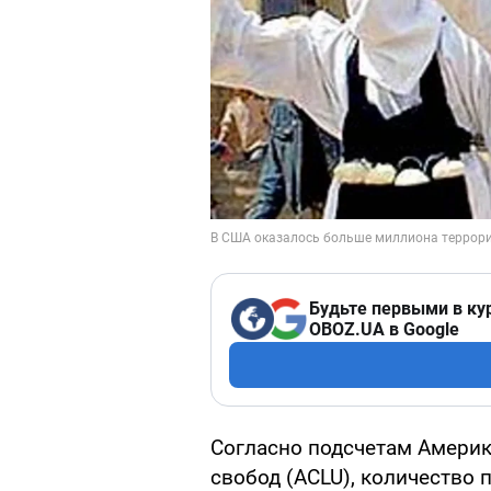
Будьте первыми в ку
OBOZ.UA в Google
Согласно подсчетам Амери
свобод (ACLU), количество 