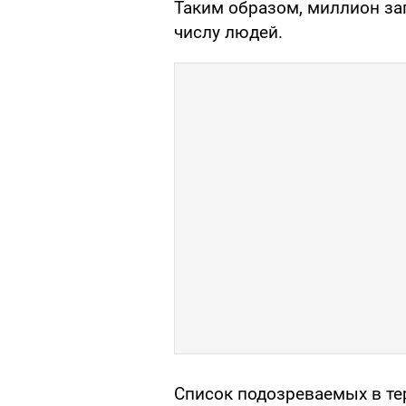
Таким образом, миллион за
числу людей.
Список подозреваемых в те