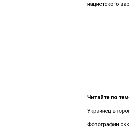
нацистского вар
Читайте по тем
Украинец второ
Фотографии окк