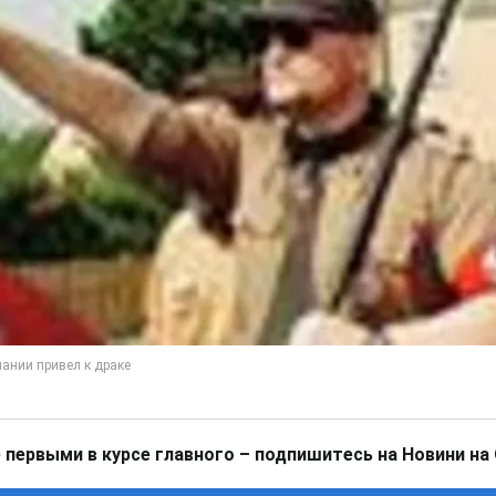
 первыми в курсе главного – подпишитесь на Новини на