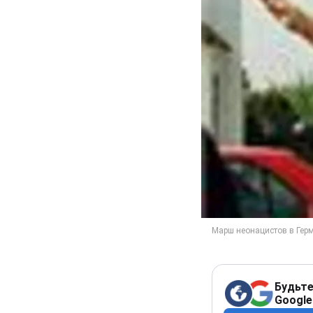
Будьте
Google