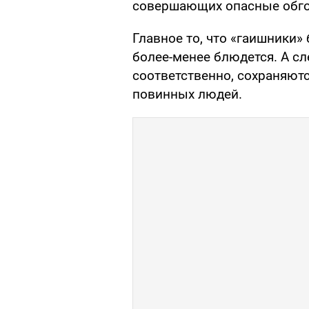
совершающих опасные обгон
Главное то, что «гаишники» 
более-менее блюдется. А сл
соответственно, сохраняютс
повинных людей.