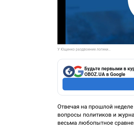
Будьте первыми в ку
OBOZ.UA в Google
Отвечая на прошлой неделе
вопросы политиков и журна
весьма любопытное сравне