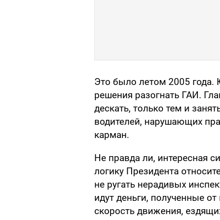
Это было летом 2005 года.
решения разогнать ГАИ. Гла
дескать, только тем и заняты
водителей, нарушающих пра
карман.
Не правда ли, интересная 
логику Президента относит
не ругать нерадивых инспек
идут деньги, полученные 
скорость движения, ездящи