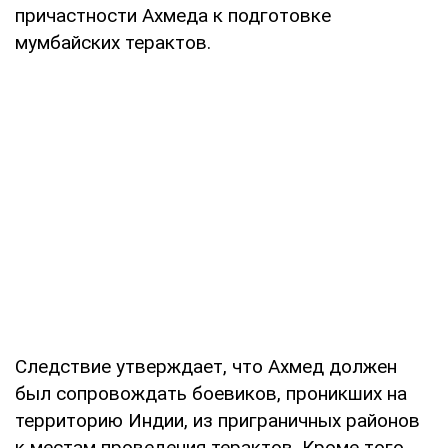
причастности Ахмеда к подготовке
мумбайских терактов.
Следствие утверждает, что Ахмед должен
был сопровождать боевиков, проникших на
территорию Индии, из приграничных районов
к местам проведения терактов. Кроме того,