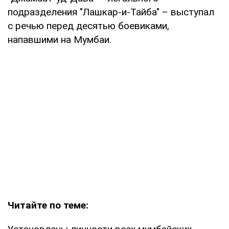
подразделения "Лашкар-и-Тайба" – выступал
с речью перед десятью боевиками,
напавшими на Мумбаи.
Читайте по теме: