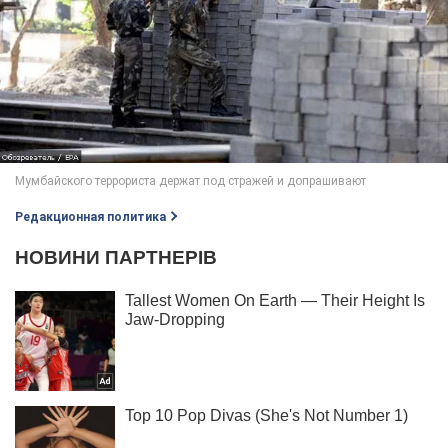
Редакционная политика