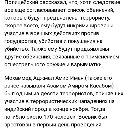
Полицейский рассказал, что, хотя следствие
все еще согласовывает список обвинений,
которые будут предъявлены террористу,
скорее всего, ему будут инкриминированы
участие в военных действиях против
государства, убийства и покушения на
убийство. Также ему будут предъявлены
другие обвинения, связанные с применением
огнестрельного оружие и взрывчатки.
Мохаммед Аджмал Амир Иман (также его
ранее называли Азамом Амиром Касабом)
был одним из десяти террористов, принявших
участие в террористических нападениях на
индийский город в конце ноября. Тогда
погибло около 170 человек. Боевик был
арестован в первый день проведения