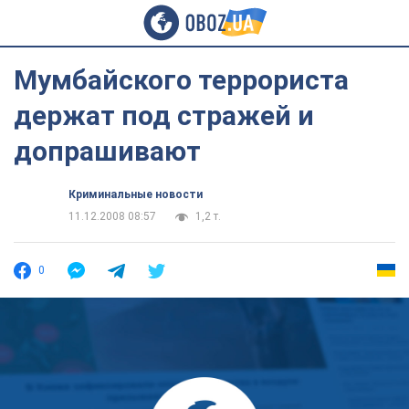
Мумбайского террориста
держат под стражей и
допрашивают
Криминальные новости
11.12.2008 08:57
1,2 т.
0