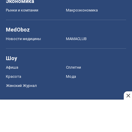
Шоу
Афиша
Сплетни
Красота
Мода
Женский Журнал