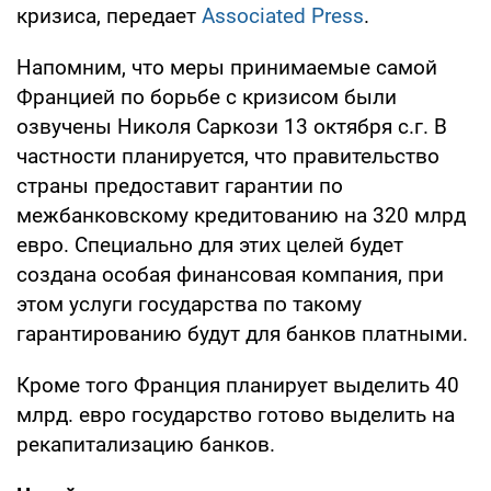
кризиса, передает
Associated Press
.
Напомним, что меры принимаемые самой
Францией по борьбе с кризисом были
озвучены Николя Саркози 13 октября с.г. В
частности планируется, что правительство
страны предоставит гарантии по
межбанковскому кредитованию на 320 млрд
евро. Специально для этих целей будет
создана особая финансовая компания, при
этом услуги государства по такому
гарантированию будут для банков платными.
Кроме того Франция планирует выделить 40
млрд. евро государство готово выделить на
рекапитализацию банков.