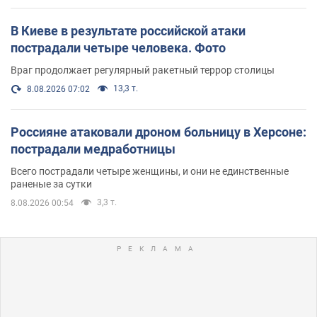
В Киеве в результате российской атаки
пострадали четыре человека. Фото
Враг продолжает регулярный ракетный террор столицы
13,3 т.
8.08.2026 07:02
Россияне атаковали дроном больницу в Херсоне:
пострадали медработницы
Всего пострадали четыре женщины, и они не единственные
раненые за сутки
3,3 т.
8.08.2026 00:54