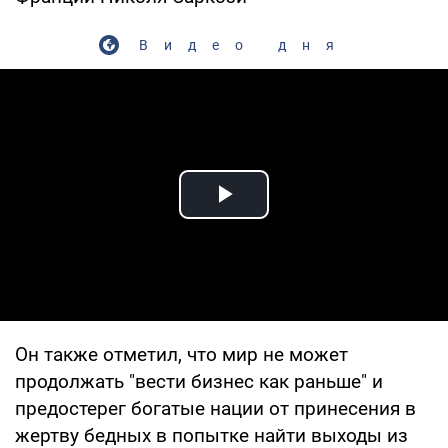
Видео дня
Play Video
Он также отметил, что мир не может
продолжать "вести бизнес как раньше" и
предостерег богатые нации от принесения в
жертву бедных в попытке найти выходы из