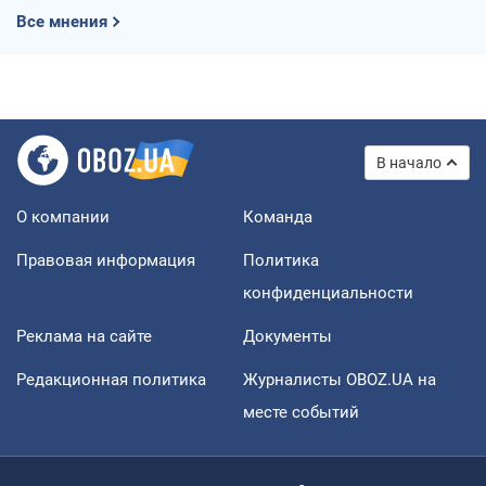
Все мнения
В начало
О компании
Команда
Правовая информация
Политика
конфиденциальности
Реклама на сайте
Документы
Редакционная политика
Журналисты OBOZ.UA на
месте событий