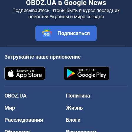
OBOZ.UA в Google News
Подписывайтесь, чтобы быть в курсе последних
новостей Украины и мира сегодня
Подписаться
Загружайте наше приложение
OBOZ.UA
Политика
Мир
Жизнь
Расследования
Блоги
Общество
Все новости