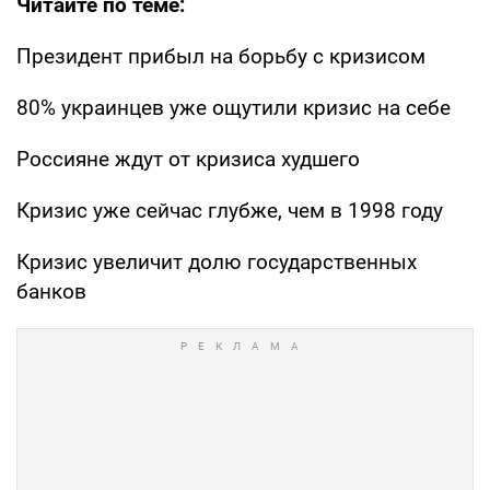
Читайте по теме:
Президент прибыл на борьбу с кризисом
80% украинцев уже ощутили кризис на себе
Россияне ждут от кризиса худшего
Кризис уже сейчас глубже, чем в 1998 году
Кризис увеличит долю государственных
банков