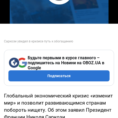
Play Video
Будьте первыми в курсе главного –
подпишитесь на Новини на OBOZ.UA в
Google
Подписаться
Глобальный экономический кризис «изменит
мир» и позволит развивающимся странам
побороть нищету. Об этом заявил Президент
Франции Николя Саркози