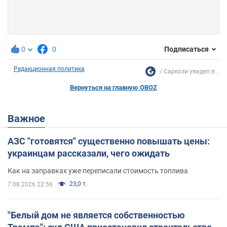
0
0
Подписаться
Редакционная политика
Саркози увидел в...
Вернуться на главную OBOZ
Важное
АЗС "готовятся" существенно повышать цены:
украинцам рассказали, чего ожидать
Как на заправках уже переписали стоимость топлива
23,0 т.
7.08.2026 22:56
"Белый дом не является собственностью