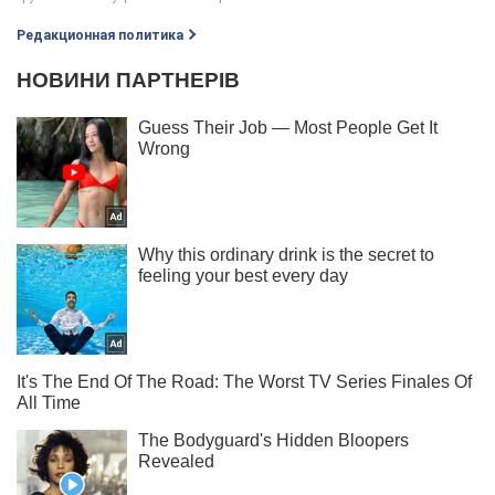
Редакционная политика