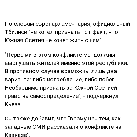
По словам европарламентария, официальный
Тбилиси "не хотел признать тот факт, что
Южная Осетия не хочет жить с ним".
"Первыми в этом конфликте мы должны
выслушать жителей именно этой республики.
В противном случае возможны лишь два
варианта: либо истребление, либо побег.
Необходимо признать за Южной Осетией
право на самоопределение", - подчеркнул
Кьеза.
Он также добавил, что "возмущен тем, как
западные СМИ рассказали о конфликте на
Кавказе".