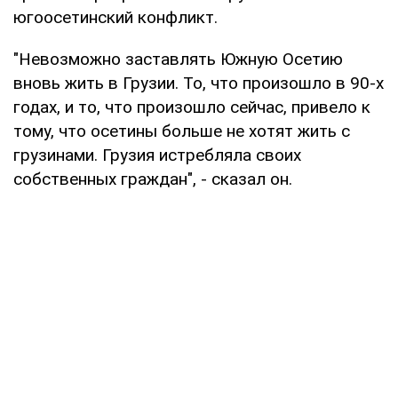
югоосетинский конфликт.
"Невозможно заставлять Южную Осетию
вновь жить в Грузии. То, что произошло в 90-х
годах, и то, что произошло сейчас, привело к
тому, что осетины больше не хотят жить с
грузинами. Грузия истребляла своих
собственных граждан", - сказал он.