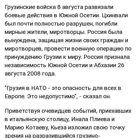
Грузинские войска 8 августа развязали
боевые действия в Южной Осетии. Цхинвали
был почти полностью разрушен, погибли
мирные жители, миротворцы. Россия была
вынуждена, защищая жизни своих граждан и
миротворцев, провести военную операцию по
принуждению Грузии к миру. Россия признала
независимость Южной Осетии и Абхазии 26
августа 2008 года.
"Грузия в НАТО - это опасность для всех в
Европе. Это недопустимо", - сказал он.
Приветствуя очевидцев событий, приехавших
в итальянскую столицу, Инала Плиева и
Марию Котаеву, Кьеза изложил свою точку
зрения на разразившийся грузино-