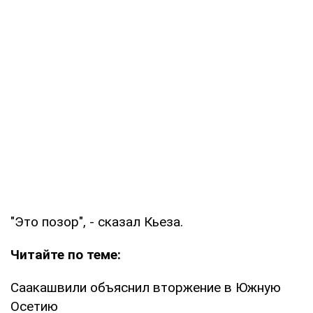
"Это позор", - сказал Кьеза.
Читайте по теме:
Саакашвили объяснил вторжение в Южную
Осетию