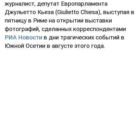
журналист, депутат Европарламента
Джульетто Кьеза (Giulietto Chiesa), выступая в
пятницу в Риме на открытии выставки
фотографий, сделанных корреспондентами
РИА Новости
в дни трагических событий в
Южной Осетии в августе этого года.