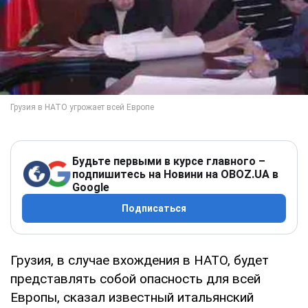
Будьте первыми в курсе главного –
подпишитесь на Новини на OBOZ.UA в
Google
Подписаться
Грузия, в случае вхождения в НАТО, будет
представлять собой опасность для всей
Европы, сказал известный итальянский