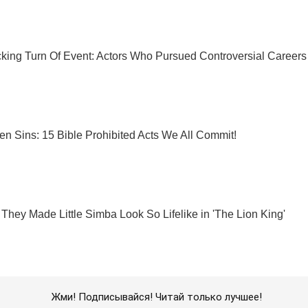
Жми! Подписывайся! Читай только лучшее!