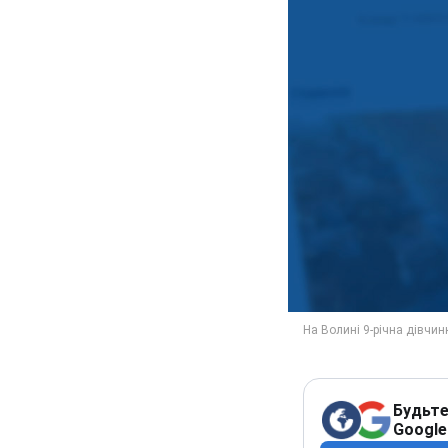
Будьте
Google