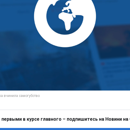
 первыми в курсе главного – подпишитесь на Новини на