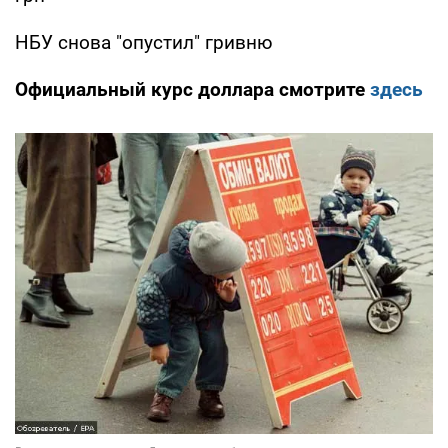
НБУ снова "опустил" гривню
Официальный курс доллара смотрите
здесь