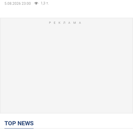
1,3 т.
5.08.2026 23:00
TOP NEWS