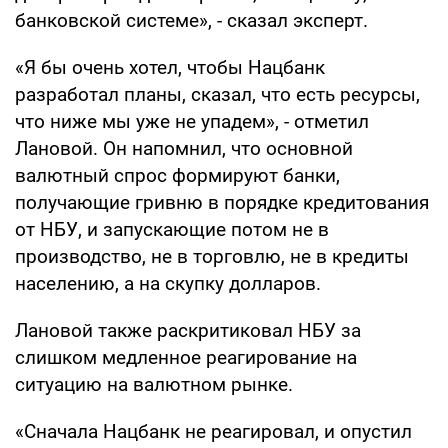
банковской системе», - сказал эксперт.
«Я бы очень хотел, чтобы Нацбанк
разработал планы, сказал, что есть ресурсы,
что ниже мы уже не упадем», - отметил
Лановой. Он напомнил, что основной
валютный спрос формируют банки,
получающие гривню в порядке кредитования
от НБУ, и запускающие потом не в
производство, не в торговлю, не в кредиты
населению, а на скупку долларов.
Лановой также раскритиковал НБУ за
слишком медленное реагирование на
ситуацию на валютном рынке.
«Сначала Нацбанк не реагировал, и опустил