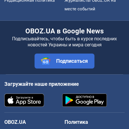
Редакционная политика
Журналисты OBOZ.UA на
месте событий
OBOZ.UA в Google News
Подписывайтесь, чтобы быть в курсе последних
новостей Украины и мира сегодня
Подписаться
Загружайте наше приложение
OBOZ.UA
Политика