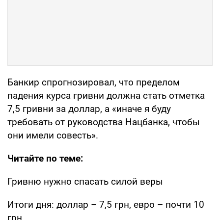
Банкир спрогнозировал, что пределом
падения курса гривни должна стать отметка
7,5 гривни за доллар, а «иначе я буду
требовать от руководства Нацбанка, чтобы
они имели совесть».
Читайте по теме:
Гривню нужно спасать силой веры
Итоги дня: доллар – 7,5 грн, евро – почти 10
грн