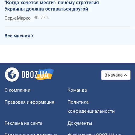
"Когда хочется мести": почему стратегия
Украины должна оставаться другой
Серж Марко
7,7 т.
Все мнения
В начало
О компании
Команда
Правовая информация
Политика
конфиденциальности
Реклама на сайте
Документы