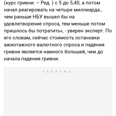
(курс гривни. – Ред. ) с 5 до 5,40, а потом
начал реагировать на четыре миллиарда…
чем раньше НБУ вышел бы на
удовлетворение спроса, тем меньше потом
пришлось бы потратить», - уверен эксперт. По
его словам, сейчас стоимость остановки
ажиотажного валютного спроса и падения
гривни является намного большей, чем до
начала падения гривни.