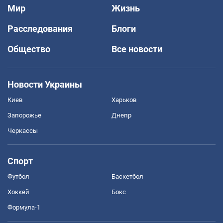
Мир
Жизнь
Расследования
Блоги
Общество
Все новости
Новости Украины
Киев
Харьков
Запорожье
Днепр
Черкассы
Спорт
Футбол
Баскетбол
Хоккей
Бокс
Формула-1