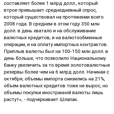
составляет более 1 млрд долл., который
втрое превышает среднедневный спрос,
который существовал на протяжении всего
2008 года. В среднем в этом году 350 млн
долл. в день хватало и на обслуживание
валютных кредитов, и на валютообменные
операции, и на оплату импортных контрактов.
Приплыв валюты был на 100-150 млн долл. в
день больше, что позволило Национальному
банку увеличить за то время золотовалютные
резервы более чем на 6 млрд долл. Начиная с
октября, объемы импорта снизились на 21%,
объем валютных кредитов тоже не вырос, но
объемы покупки иностранной валюты лишь
растут», - подчеркивает Шлапак.