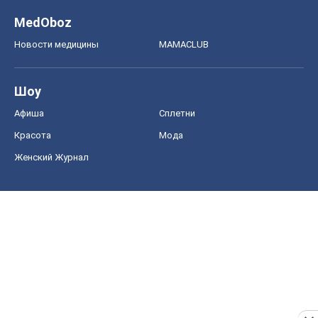
MedOboz
Новости медицины
MAMACLUB
Шоу
Афиша
Сплетни
Красота
Мода
Женский Журнал