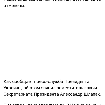
отменены.
Как сообщает пресс-служба Президента
Украины, об этом заявил заместитель главы
Секретариата Президента Александр Шлапак.