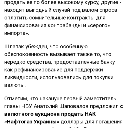
продать ее по более высокому курсу, другие -
находят выгодный случай под валом спроса
оплатить сомнительные контракты для
финансирования контрабанды и «серого»
импорта».
Шлапак убежден, что особенную
обеспокоенность вызывает также то, что
нередко средства, предоставленные банку
как рефинансирование для поддержки
ликвидности, использовались для покупки
валюты.
Отметим, что накануне первый заместитель
главы НБУ Анатолий Шаповалов предложил
с
валютного аукциона продать НАК
«Нафтогаз Украины»
доллары для погашения