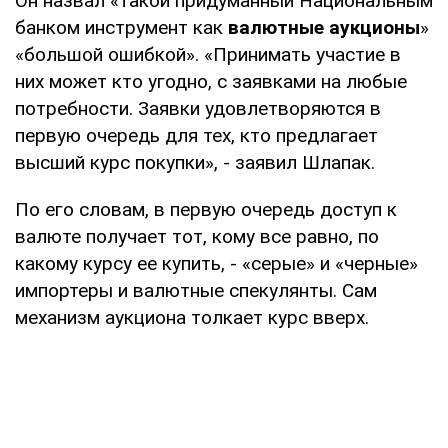
Он назвал «такой придуманный Национальным
банком инструмент как
валютные аукционы
»
«большой ошибкой». «Принимать участие в
них может кто угодно, с заявками на любые
потребности. Заявки удовлетворяются в
первую очередь для тех, кто предлагает
высший курс покупки», - заявил Шлапак.
По его словам, в первую очередь доступ к
валюте получает тот, кому все равно, по
какому курсу ее купить, - «серые» и «черные»
импортеры и валютные спекулянты. Сам
механизм аукциона толкает курс вверх.