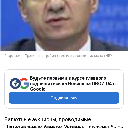
Будьте первыми в курсе главного –
подпишитесь на Новини на OBOZ.UA в
Google
Подписаться
Валютные аукционы, проводимые
Национальным банком Украины, должны быть