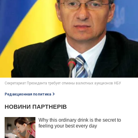
Редакционная политика