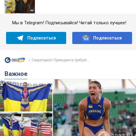
Мы в Telegram! Подписывайся! Читай только лучшее!
Подписаться
Подписаться
Секретариат Президента требует...
Важное