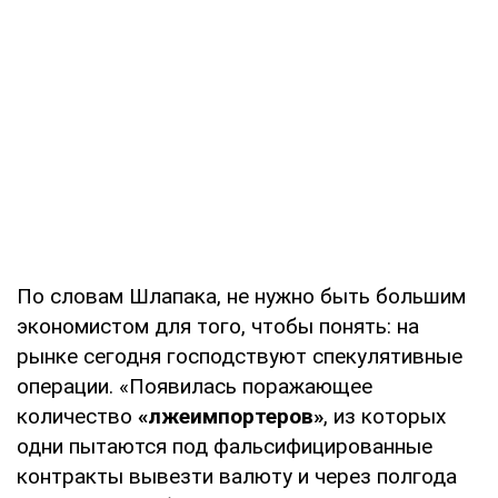
По словам Шлапака, не нужно быть большим
экономистом для того, чтобы понять: на
рынке сегодня господствуют спекулятивные
операции. «Появилась поражающее
количество
«лжеимпортеров»
, из которых
одни пытаются под фальсифицированные
контракты вывезти валюту и через полгода