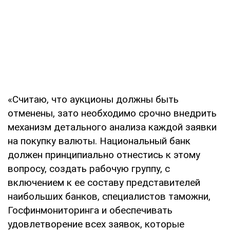
«Считаю, что аукционы должны быть
отменены, зато необходимо срочно внедрить
механизм детального анализа каждой заявки
на покупку валюты. Национальный банк
должен принципиально отнестись к этому
вопросу, создать рабочую группу, с
включением к ее составу представителей
наибольших банков, специалистов таможни,
Госфинмониторинга и обеспечивать
удовлетворение всех заявок, которые