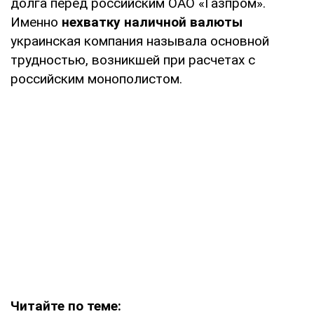
долга перед российским ОАО «Газпром».
Именно
нехватку наличной валюты
украинская компания называла основной
трудностью, возникшей при расчетах с
российским монополистом.
Читайте по теме: