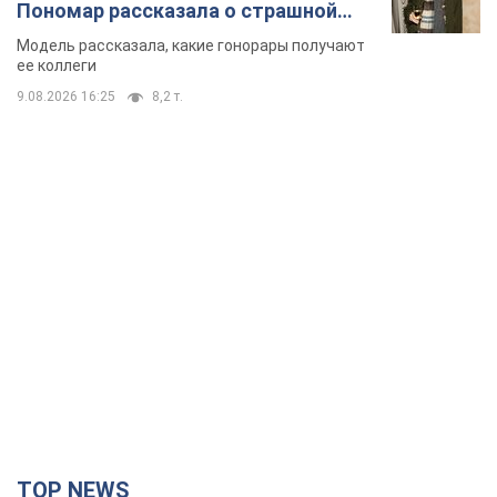
Пономар рассказала о страшной
стороне модельной карьеры
Модель рассказала, какие гонорары получают
ее коллеги
9.08.2026 16:25
8,2 т.
TOP NEWS