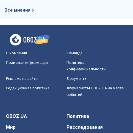
Все мнения
О компании
Команда
Правовая информация
Политика
конфиденциальности
Реклама на сайте
Документы
Редакционная политика
Журналисты OBOZ.UA на месте
событий
OBOZ.UA
Политика
Мир
Расследования