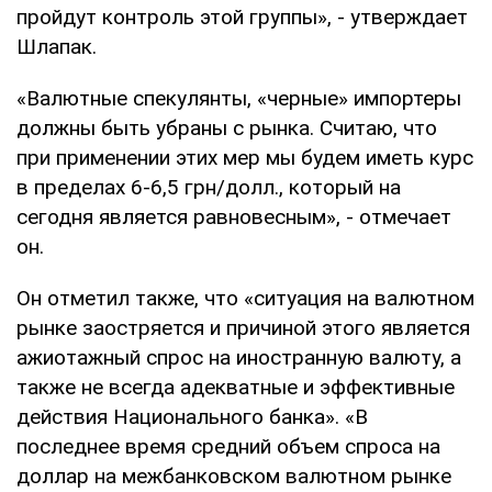
пройдут контроль этой группы», - утверждает
Шлапак.
«Валютные спекулянты, «черные» импортеры
должны быть убраны с рынка. Считаю, что
при применении этих мер мы будем иметь курс
в пределах 6-6,5 грн/долл., который на
сегодня является равновесным», - отмечает
он.
Он отметил также, что «ситуация на валютном
рынке заостряется и причиной этого является
ажиотажный спрос на иностранную валюту, а
также не всегда адекватные и эффективные
действия Национального банка». «В
последнее время средний объем спроса на
доллар на межбанковском валютном рынке