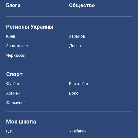
Блоги
Общество
Регионы Украины
Киев
Харьков
Запорожье
Днепр
Черкассы
Спорт
Футбол
Баскетбол
Хоккей
Бокс
Формула-1
Моя школа
ГДЗ
Учебники