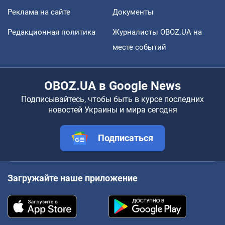
Реклама на сайте
Документы
Редакционная политика
Журналисты OBOZ.UA на
месте событий
OBOZ.UA в Google News
Подписывайтесь, чтобы быть в курсе последних
новостей Украины и мира сегодня
Подписаться
Загружайте наше приложение