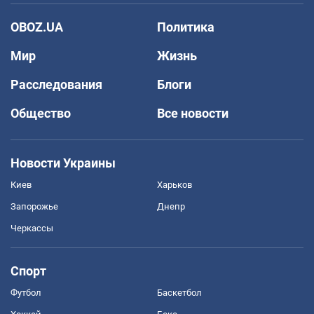
OBOZ.UA
Политика
Мир
Жизнь
Расследования
Блоги
Общество
Все новости
Новости Украины
Киев
Харьков
Запорожье
Днепр
Черкассы
Спорт
Футбол
Баскетбол