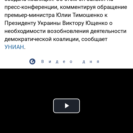
пресс-конференции, комментируя обращение
премьер-министра Юлии Тимошенко к
Президенту Украины Виктору Ющенко о
необходимости возобновления деятельности
демократической коалиции, сообщает
УНИАН
.
Видео дня
Play Video