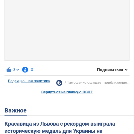
0
0
Подписаться
Редакционная политика
Тимошенко ощущает приближение...
Вернуться на главную OBOZ
Важное
Красавица из Львова с рекордом выиграла
историческую медаль для Украины на