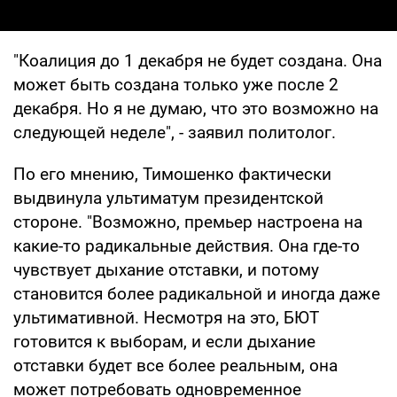
"Коалиция до 1 декабря не будет создана. Она
может быть создана только уже после 2
декабря. Но я не думаю, что это возможно на
следующей неделе", - заявил политолог.
По его мнению, Тимошенко фактически
выдвинула ультиматум президентской
стороне. "Возможно, премьер настроена на
какие-то радикальные действия. Она где-то
чувствует дыхание отставки, и потому
становится более радикальной и иногда даже
ультимативной. Несмотря на это, БЮТ
готовится к выборам, и если дыхание
отставки будет все более реальным, она
может потребовать одновременное