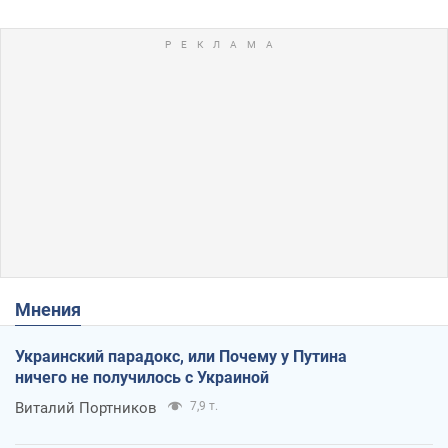
Мнения
Украинский парадокс, или Почему у Путина
ничего не получилось с Украиной
Виталий Портников
7,9 т.