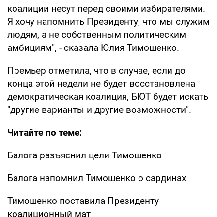
коалиции несут перед своими избирателями.
Я хочу напомнить Президенту, что мы служим
людям, а не собственным политическим
амбициям", - сказала Юлия Тимошенко.
Премьер отметила, что в случае, если до
конца этой недели не будет восстановлена
демократическая коалиция, БЮТ будет искать
"другие варианты и другие возможности".
Читайте по теме:
Балога разъяснил цели Тимошенко
Балога напомнил Тимошенко о сардинах
Тимошенко поставила Президенту
коалиционный мат