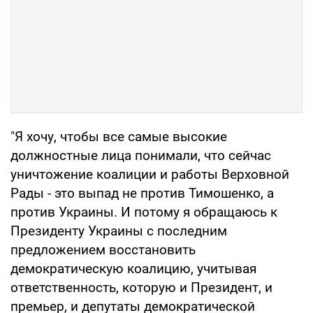
"Я хочу, чтобы все самые высокие
должностные лица понимали, что сейчас
уничтожение коалиции и работы Верховной
Рады - это выпад не против Тимошенко, а
против Украины. И потому я обращаюсь к
Президенту Украины с последним
предложением восстановить
демократическую коалицию, учитывая
ответственность, которую и Президент, и
премьер, и депутаты демократической