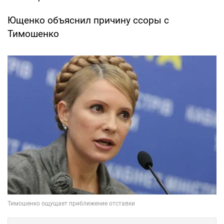
Ющенко объяснил причину ссоры с
Тимошенко