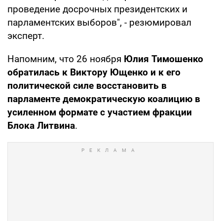
проведение досрочных президентских и
парламентских выборов", - резюмировал
эксперт.
Напомним, что 26 ноября
Юлия Тимошенко
обратилась к Виктору Ющенко и к его
политической силе восстановить в
парламенте демократическую коалицию в
усиленном формате с участием фракции
Блока Литвина
.