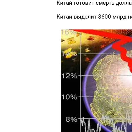
Китай готовит смерть долл
Китай выделит $600 млрд 