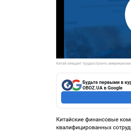
Будьте первыми в ку
OBOZ.UA в Google
Китайские финансовые ком
квалифицированных сотруд