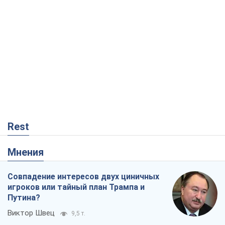
Rest
Мнения
Совпадение интересов двух циничных
игроков или тайный план Трампа и
Путина?
Виктор Швец
9,5 т.