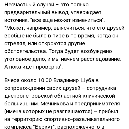
Несчастный случай – это только
предварительный вывод, утверждает
источник, "все еще может измениться".
"Может, например, выясниться, что его друзей
вообще не было в тире в то время, когда он
стрелял, или откроются другие
обстоятельства. Тогда будет возбуждено
уголовное дело, и мы начнем расследование.
А пока идет проверка".
Вчера около 10.00 Владимир Шуба в
сопровождении своих друзей – сотрудника
днепропетровской областной клинической
больницы им. Мечникова и предпринимателя
(имена которых не разглашаются) – прибыл
на территорию спортивно-развлекательного
комплекса "Беркут", расположенного в