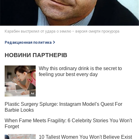
Редакционная политика