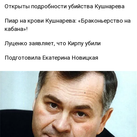
Открыты подробности убийства Кушнарева
Пиар на крови Кушнарева: «Браконьерство на
кабана»!
Луценко заявляет, что Кирпу убили
Подготовила Екатерина Новицкая