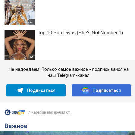
Не надоедаем! Только самое важное - подписывайся на
наш Telegram-канал
Подписаться
Подписаться
Карабин выстрелил от...
Важное