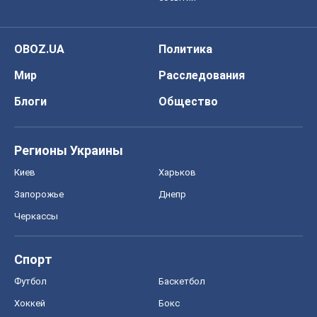
OBOZ.UA
Политика
Мир
Расследования
Блоги
Общество
Регионы Украины
Киев
Харьков
Запорожье
Днепр
Черкассы
Спорт
Футбол
Баскетбол
Хоккей
Бокс