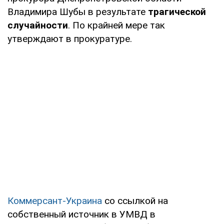
Владимира Шубы в результате
трагической
случайности
. По крайней мере так
утверждают в прокуратуре.
Коммерсант-Украина
со ссылкой на
собственный источник в УМВД в