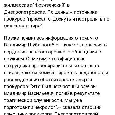
жилмассиве "Фрунзенский" в
Днепропетровске. По данным источника,
прокурор "приехал отдохнуть и пострелять по
мишеням в тире".
Позже появилась информация о том, что
Владимир Шуба погиб от пулевого ранения в
сердце из-за неосторожного обращения с
оружием. Отметим, что официально
сотрудники правоохранительных органов
отказываются комментировать подробности
расследования обстоятельств смерти
прокурора. "Это был несчастный случай.
Владимир Васильевич погиб в результате
трагической случайности. Мы уже
подготовили некролог",– сказала старший
помощник прокурора Днепропетровской