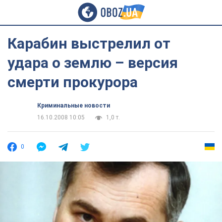
Карабин выстрелил от
удара о землю – версия
смерти прокурора
Криминальные новости
16.10.2008 10:05
1,0 т.
0