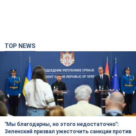
TOP NEWS
"Мы благодарны, но этого недостаточно":
Зеленский призвал ужесточить санкции против