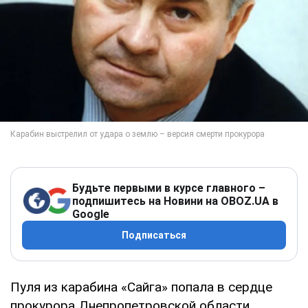
Будьте первыми в курсе главного –
подпишитесь на Новини на OBOZ.UA в
Google
Подписаться
Пуля из карабина «Сайга» попала в сердце
прокурора Днепропетровской области