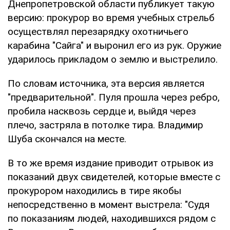
Днепропетровской области публикует такую
версию: прокурор во время учебных стрельб
осуществлял перезарядку охотничьего
карабина "Сайга" и выронил его из рук. Оружие
ударилось прикладом о землю и выстрелило.
По словам источника, эта версия является
"предварительной". Пуля прошла через ребро,
пробила насквозь сердце и, выйдя через
плечо, застряла в потолке тира. Владимир
Шуба скончался на месте.
В то же время издание приводит отрывок из
показаний двух свидетелей, которые вместе с
прокурором находились в тире якобы
непосредственно в момент выстрела: "Судя
по показаниям людей, находившихся рядом с