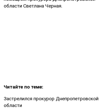
области Светлана Черная.
Читайте по теме:
Застрелился прокурор Днепропетровской
области