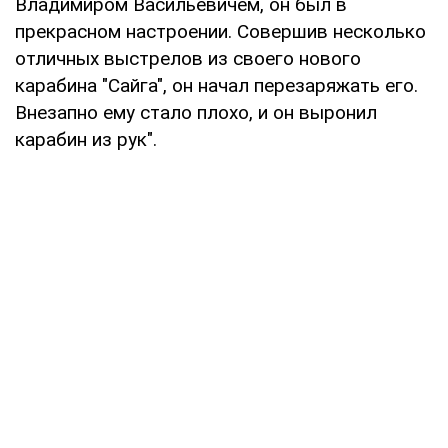
Владимиром Васильевичем, он был в
прекрасном настроении. Совершив несколько
отличных выстрелов из своего нового
карабина "Сайга", он начал перезаряжать его.
Внезапно ему стало плохо, и он выронил
карабин из рук".