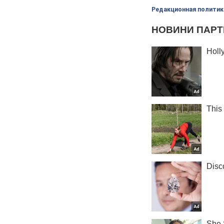
Редакционная политик