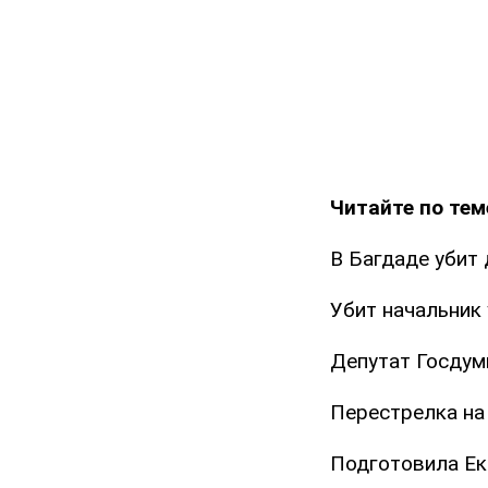
Читайте по тем
В Багдаде убит
Убит начальник
Депутат Госдум
Перестрелка на 
Подготовила Ек