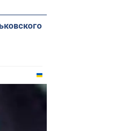
ьковского