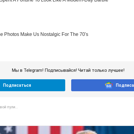
Мы в Telegram! Подписывайся! Читай только лучшее!
Подписаться
Подписа
вой пули...