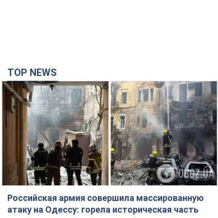
TOP NEWS
Российская армия совершила массированную
атаку на Одессу: горела историческая часть