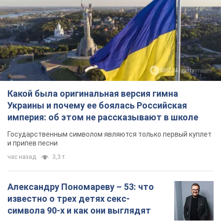
Какой была оригинальная версия гимна
Украины и почему ее боялась Российская
империя: об этом не рассказывают в школе
Государственным символом являются только первый куплет
и припев песни
час назад
3,3 т.
Александру Пономареву – 53: что
известно о трех детях секс-
символа 90-х и как они выглядят