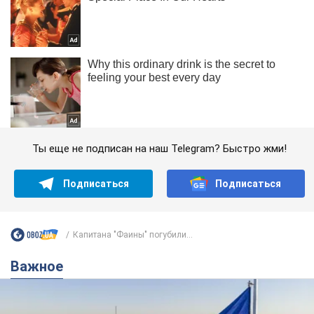
Ты еще не подписан на наш Telegram? Быстро жми!
Подписаться
Подписаться
Капитана "Фаины" погубили...
Важное