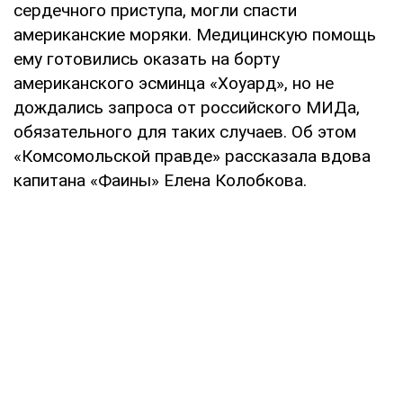
сердечного приступа, могли спасти
американские моряки. Медицинскую помощь
ему готовились оказать на борту
американского эсминца «Хоуард», но не
дождались запроса от российского МИДа,
обязательного для таких случаев. Об этом
«Комсомольской правде» рассказала вдова
капитана «Фаины» Елена Колобкова.