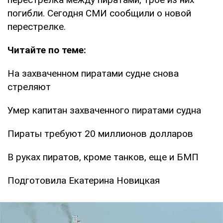
погибли. Сегодня СМИ сообщили о новой
перестрелке.
Читайте по теме:
На захваченном пиратами судне снова
стреляют
Умер капитан захваченного пиратами судна
Пираты требуют 20 миллионов долларов
В руках пиратов, кроме танков, еще и БМП
Подготовила Екатерина Новицкая