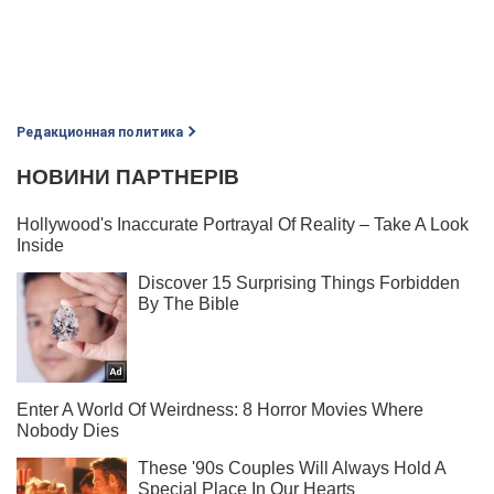
Редакционная политика