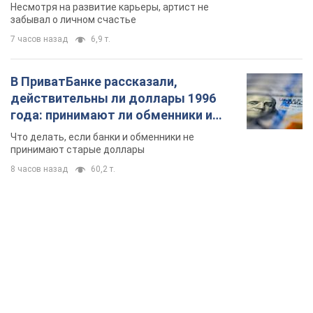
Несмотря на развитие карьеры, артист не
забывал о личном счастье
7 часов назад
6,9 т.
В ПриватБанке рассказали,
действительны ли доллары 1996
года: принимают ли обменники и
банки такие купюры
Что делать, если банки и обменники не
принимают старые доллары
8 часов назад
60,2 т.