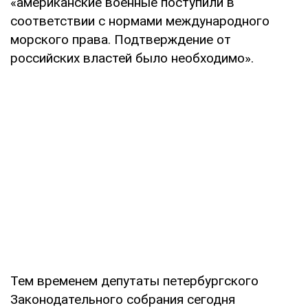
«американские военные поступили в
соответствии с нормами международного
морского права. Подтверждение от
российских властей было необходимо».
Тем временем депутаты петербургского
Законодательного собрания сегодня