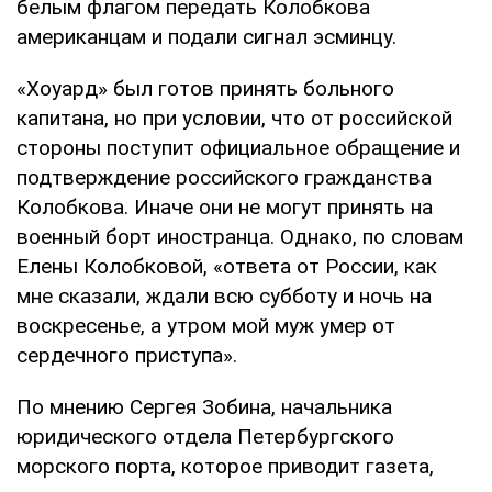
белым флагом передать Колобкова
американцам и подали сигнал эсминцу.
«Хоуард» был готов принять больного
капитана, но при условии, что от российской
стороны поступит официальное обращение и
подтверждение российского гражданства
Колобкова. Иначе они не могут принять на
военный борт иностранца. Однако, по словам
Елены Колобковой, «ответа от России, как
мне сказали, ждали всю субботу и ночь на
воскресенье, а утром мой муж умер от
сердечного приступа».
По мнению Сергея Зобина, начальника
юридического отдела Петербургского
морского порта, которое приводит газета,