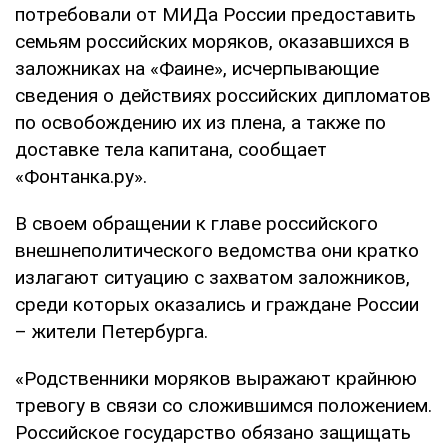
потребовали от МИДа России предоставить
семьям российских моряков, оказавшихся в
заложниках на «Фаине», исчерпывающие
сведения о действиях российских дипломатов
по освобождению их из плена, а также по
доставке тела капитана, сообщает
«Фонтанка.ру».
В своем обращении к главе российского
внешнеполитического ведомства они кратко
излагают ситуацию с захватом заложников,
среди которых оказались и граждане России
– жители Петербурга.
«Родственники моряков выражают крайнюю
тревогу в связи со сложившимся положением.
Российское государство обязано защищать