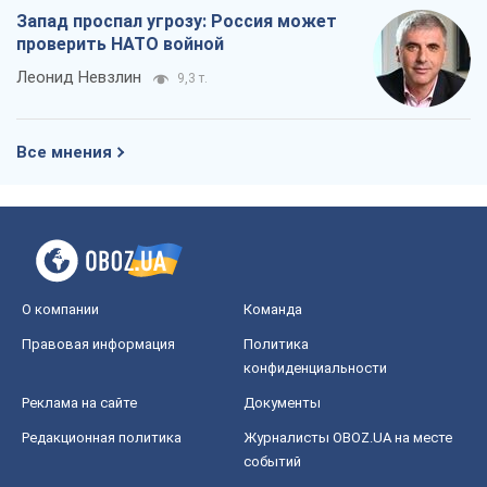
Запад проспал угрозу: Россия может
проверить НАТО войной
Леонид Невзлин
9,3 т.
Все мнения
О компании
Команда
Правовая информация
Политика
конфиденциальности
Реклама на сайте
Документы
Редакционная политика
Журналисты OBOZ.UA на месте
событий