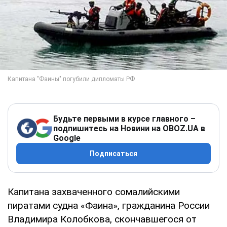
Будьте первыми в курсе главного –
подпишитесь на Новини на OBOZ.UA в
Google
Подписаться
Капитана захваченного сомалийскими
пиратами судна «Фаина», гражданина России
Владимира Колобкова, скончавшегося от