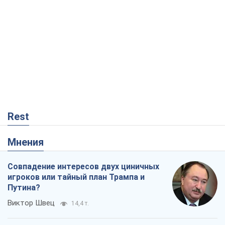
Rest
Мнения
Совпадение интересов двух циничных
игроков или тайный план Трампа и
Путина?
Виктор Швец
14,4 т.