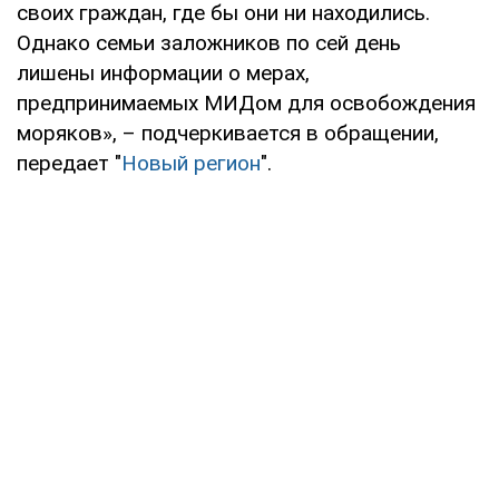
своих граждан, где бы они ни находились.
Однако семьи заложников по сей день
лишены информации о мерах,
предпринимаемых МИДом для освобождения
моряков», – подчеркивается в обращении,
передает "
Новый регион
".