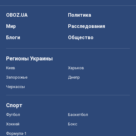
OBOZ.UA
Политика
Мир
Расследования
Блоги
Общество
Регионы Украины
Киев
Харьков
Запорожье
Днепр
Черкассы
Спорт
Футбол
Баскетбол
Хоккей
Бокс
Формула-1