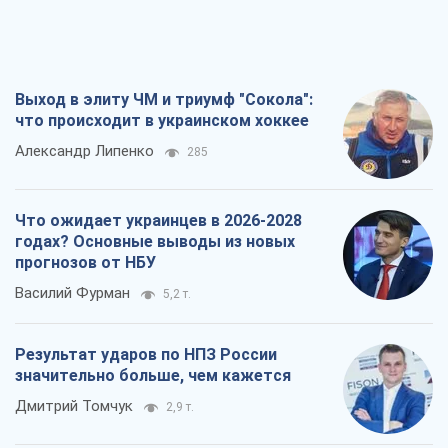
Выход в элиту ЧМ и триумф "Сокола":
что происходит в украинском хоккее
Александр Липенко
285
Что ожидает украинцев в 2026-2028
годах? Основные выводы из новых
прогнозов от НБУ
Василий Фурман
5,2 т.
Результат ударов по НПЗ России
значительно больше, чем кажется
Дмитрий Томчук
2,9 т.