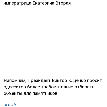
императрица Екатерина Вторая.
Напомним, Президент Виктор Ющенко просит
одесситов более требовательно отбирать
объекты для памятников.
proUA