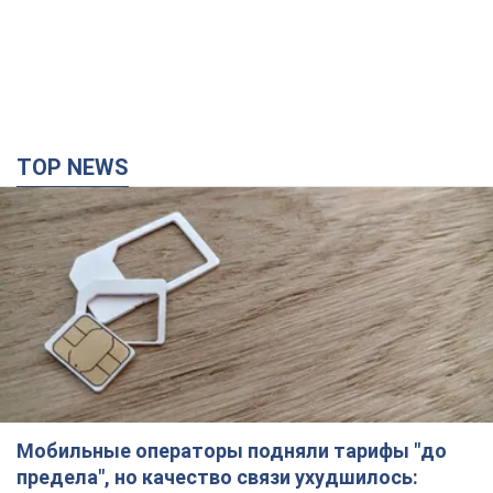
TOP NEWS
Мобильные операторы подняли тарифы "до
предела", но качество связи ухудшилось: