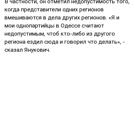
В частности, он отметил недопустимость того,
когда представители одних регионов
вмешиваются в дела других регионов. «Я и
мои однопартийцы в Одессе считают
недопустимым, чтоб кто-либо из другого
региона ездил сюда и говорил что делать», -
сказал Янукович.