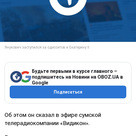
Будьте первыми в курсе главного –
подпишитесь на Новини на OBOZ.UA в
Google
Подписаться
Об этом он сказал в эфире сумской
телерадиокомпании «Видикон».