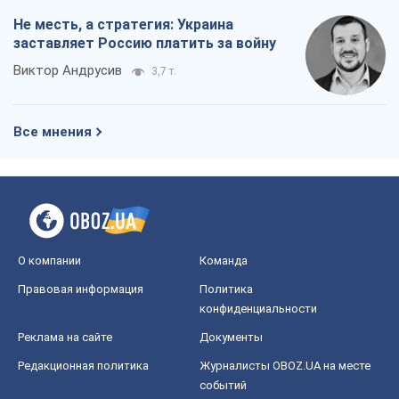
Не месть, а стратегия: Украина
заставляет Россию платить за войну
Виктор Андрусив
3,7 т.
Все мнения
О компании
Команда
Правовая информация
Политика
конфиденциальности
Реклама на сайте
Документы
Редакционная политика
Журналисты OBOZ.UA на месте
событий