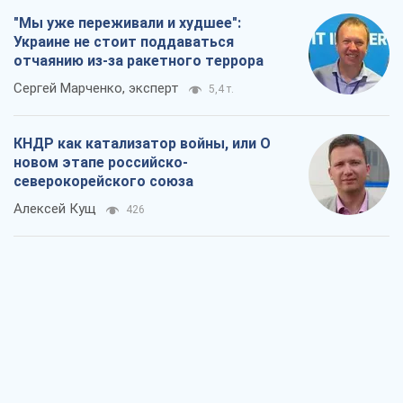
"Мы уже переживали и худшее":
Украине не стоит поддаваться
отчаянию из-за ракетного террора
Сергей Марченко, эксперт
5,4 т.
КНДР как катализатор войны, или О
новом этапе российско-
северокорейского союза
Алексей Кущ
426