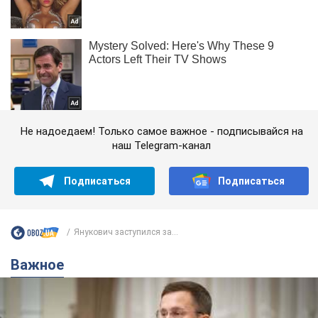
Не надоедаем! Только самое важное - подписывайся на
наш Telegram-канал
Подписаться
Подписаться
Янукович заступился за...
Важное