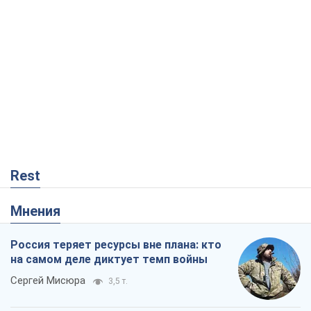
Rest
Мнения
Россия теряет ресурсы вне плана: кто
на самом деле диктует темп войны
Сергей Мисюра
3,5 т.