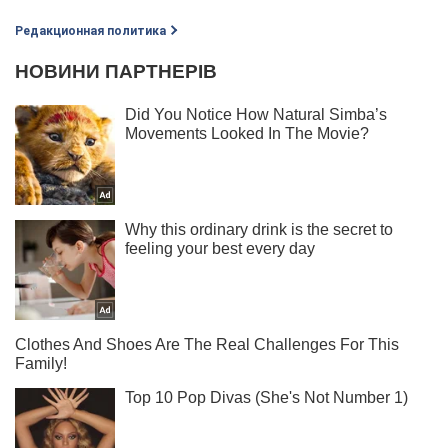
Редакционная политика