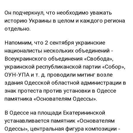
Он подчеркнул, что необходимо уважать
историю Украины в целом и каждого региона
отдельно.
Напомним, что 2 сентября украинские
националисты нескольких объединений -
Всеукраинского объединения «Свобода»,
украинской республиканской партии «Собор»,
ОУН-УПА и т. д. проводили митинг возле
здания Одесской областной администрации в
знак протеста против установки в Одессе
памятника «Основателям Одессы».
В Одессе на площади Екатерининской
устанавливается памятник «Основателям
Одессы», центральная фигура композиции -