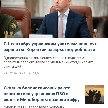
С 1 сентября украинским учителям повысят
зарплаты: Корецкий раскрыл подробности
Одновременно с повышением зарплат педагогам
правительство объявило об увеличении студенческих
стипендий
7.08.2026 00:29
11,5 т.
Сколько баллистических ракет
перехватила украинская ПВО в
июле: в Минобороны назвали цифру
Украинская ПВО работала в условиях