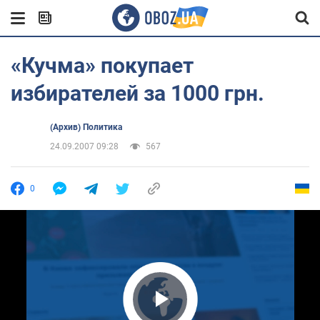
«Кучма» покупает
избирателей за 1000 грн.
(Архив) Политика
24.09.2007 09:28
567
0