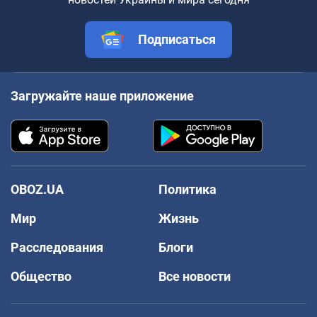
Подписаться
Загружайте наше приложение
OBOZ.UA
Политика
Мир
Жизнь
Расследования
Блоги
Общество
Все новости