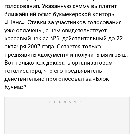
голосования. Указанную сумму выплатит
ближайший офис букмекерской конторы
«Шанс». Ставки за участников голосования
уже оплачены, о чем свидетельствует
кассовый чек за №6, действительный до 22
октября 2007 года. Остается только
предъявить «документ» и получить выигрыш.
Вот только как доказать организаторам
тотализатора, что его предъявитель
действительно проголосовал за «Блок
Кучма»?