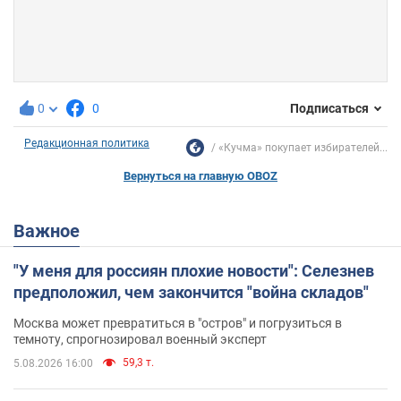
0
0
Подписаться
Редакционная политика
«Кучма» покупает избирателей...
Вернуться на главную OBOZ
Важное
"У меня для россиян плохие новости": Селезнев
предположил, чем закончится "война складов"
Москва может превратиться в "остров" и погрузиться в
темноту, спрогнозировал военный эксперт
59,3 т.
5.08.2026 16:00