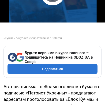
Play Video
Будьте первыми в курсе главного –
подпишитесь на Новини на OBOZ.UA в
Google
Подписаться
Авторы письма - небольшого листка бумаги с
подписью «Патриот Украины» - предлагают
адресатам проголосовать за «Блок Кучма» и