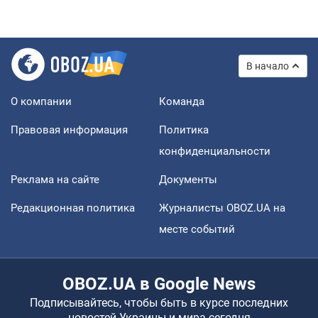
В начало
О компании
Команда
Правовая информация
Политика
конфиденциальности
Реклама на сайте
Документы
Редакционная политика
Журналисты OBOZ.UA на
месте событий
OBOZ.UA в Google News
Подписывайтесь, чтобы быть в курсе последних
новостей Украины и мира сегодня