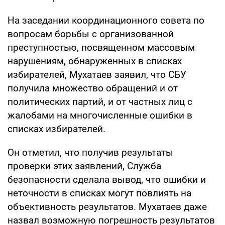
На заседании координационного совета по
вопросам борьбы с организованной
преступностью, посвященном массовым
нарушениям, обнаруженных в списках
избирателей, Мухатаев заявил, что СБУ
получила множество обращений и от
политических партий, и от частных лиц с
жалобами на многочисленные ошибки в
списках избирателей.
Он отметил, что получив результаты
проверки этих заявлений, Служба
безопасности сделала вывод, что ошибки и
неточности в списках могут повлиять на
объективность результатов. Мухатаев даже
назвал возможную погрешность результатов