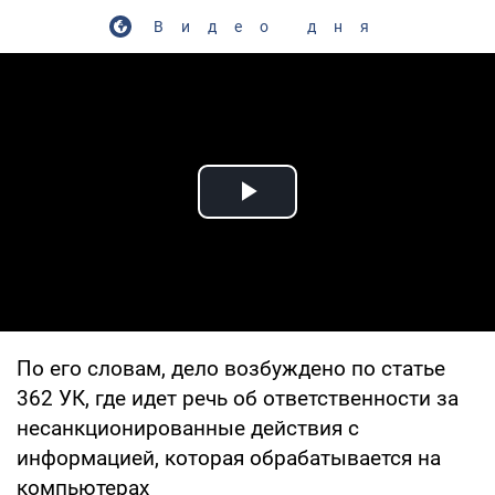
Видео дня
Play Video
По его словам, дело возбуждено по статье
362 УК, где идет речь об ответственности за
несанкционированные действия с
информацией, которая обрабатывается на
компьютерах