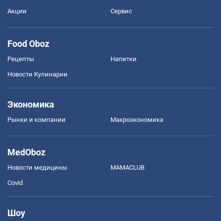
Акции
Сервис
Food Oboz
Рецепты
Напитки
Новости Кулинарии
Экономика
Рынки и компании
Mакроэкономика
MedOboz
Новости медицины
MAMACLUB
Covid
Шоу