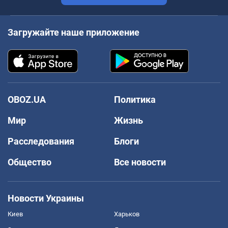
Загружайте наше приложение
OBOZ.UA
Политика
Мир
Жизнь
Расследования
Блоги
Общество
Все новости
Новости Украины
Киев
Харьков