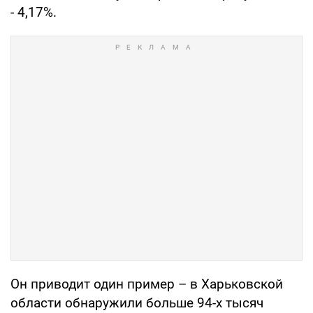
- 4,17%.
Он приводит один пример – в Харьковской
области обнаружили больше 94-х тысяч