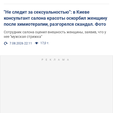
"Не следит за сексуальностью": в Киеве
консультант салона красоты оскорбил женщину
после химиотерапии, разгорелся скандал. Фото
Сотрудник салона оценил внешность женщины, заявив, что у
нее "мужская стрижка"
17,0 т.
7.08.2026 22:11