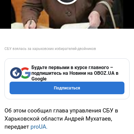
Play Video
Будьте первыми в курсе главного –
подпишитесь на Новини на OBOZ.UA в
Google
Подписаться
Об этом сообщил глава управления СБУ в
Харьковской области Андрей Мухатаев,
передает
proUA.