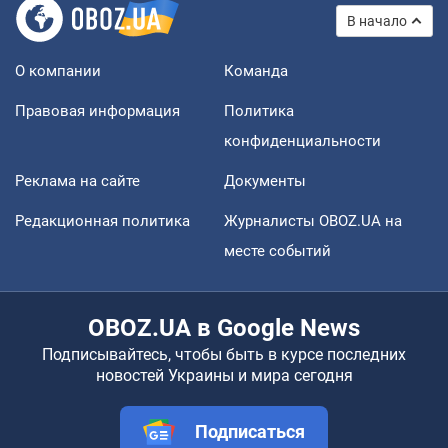
В начало
О компании
Команда
Правовая информация
Политика
конфиденциальности
Реклама на сайте
Документы
Редакционная политика
Журналисты OBOZ.UA на
месте событий
OBOZ.UA в Google News
Подписывайтесь, чтобы быть в курсе последних
новостей Украины и мира сегодня
Подписаться