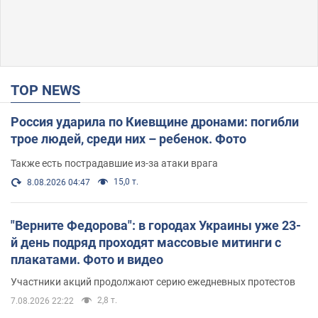
TOP NEWS
Россия ударила по Киевщине дронами: погибли
трое людей, среди них – ребенок. Фото
Также есть пострадавшие из-за атаки врага
15,0 т.
8.08.2026 04:47
"Верните Федорова": в городах Украины уже 23-
й день подряд проходят массовые митинги с
плакатами. Фото и видео
Участники акций продолжают серию ежедневных протестов
2,8 т.
7.08.2026 22:22