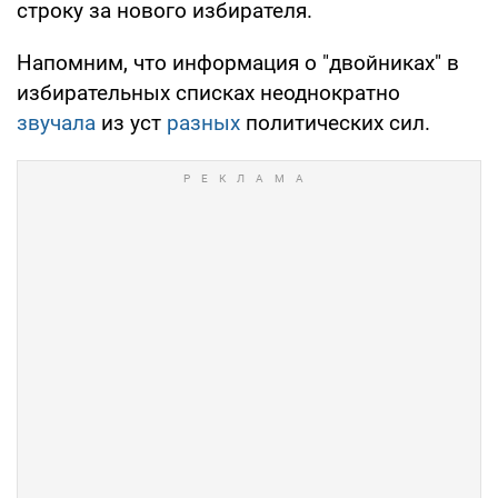
строку за нового избирателя.
Напомним, что информация о "двойниках" в
избирательных списках неоднократно
звучала
из уст
разных
политических сил.