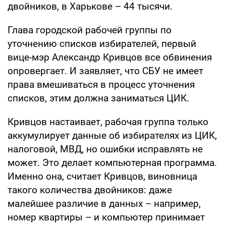
двойников, в Харькове – 44 тысячи.
Глава городской рабочей группы по
уточнению списков избирателей, первый
вице-мэр Александр Кривцов все обвинения
опровергает. И заявляет, что СБУ не имеет
права вмешиваться в процесс уточнения
списков, этим должна заниматься ЦИК.
Кривцов настаивает, рабочая группа только
аккумулирует данные об избирателях из ЦИК,
налоговой, МВД, но ошибки исправлять не
может. Это делает компьютерная программа.
Именно она, считает Кривцов, виновница
такого количества двойников: даже
малейшее различие в данных – например,
номер квартиры – и компьютер принимает