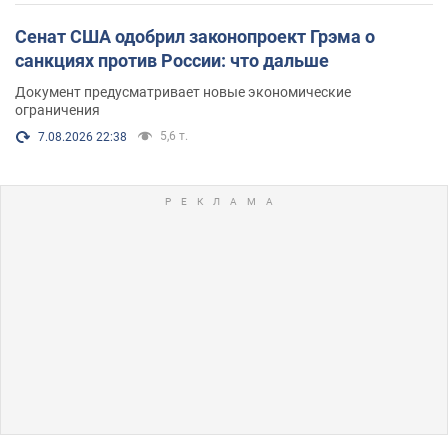
Сенат США одобрил законопроект Грэма о
санкциях против России: что дальше
Документ предусматривает новые экономические
ограничения
5,6 т.
7.08.2026 22:38