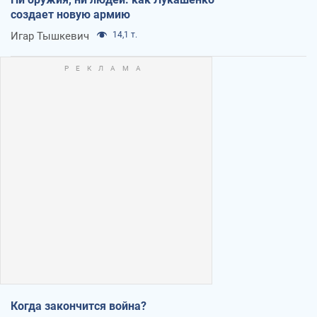
создает новую армию
Игар Тышкевич
14,1 т.
Когда закончится война?