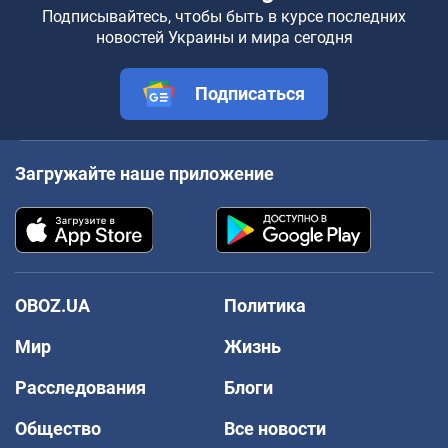
Подписывайтесь, чтобы быть в курсе последних
новостей Украины и мира сегодня
Подписаться
Загружайте наше приложение
OBOZ.UA
Политика
Мир
Жизнь
Расследования
Блоги
Общество
Все новости