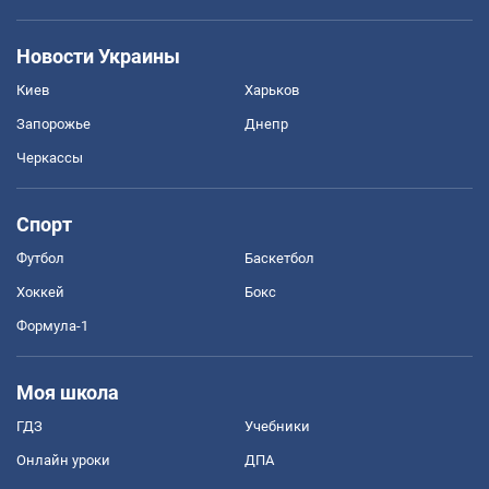
Новости Украины
Киев
Харьков
Запорожье
Днепр
Черкассы
Спорт
Футбол
Баскетбол
Хоккей
Бокс
Формула-1
Моя школа
ГДЗ
Учебники
Онлайн уроки
ДПА