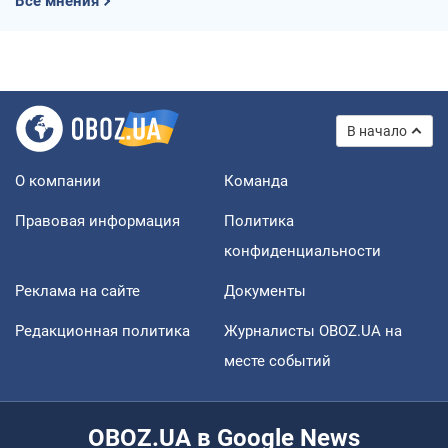
Все мнения
В начало
О компании
Команда
Правовая информация
Политика
конфиденциальности
Реклама на сайте
Документы
Редакционная политика
Журналисты OBOZ.UA на
месте событий
OBOZ.UA в Google News