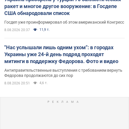
ракет и многое другое вооружение: в Госдепе
США обнародовали список
Госдеп уже проинформировал об этом американский Конгресс
11,9 т.
8.08.2026 20:37
"Нас услышали лишь одним ухом": в городах
Украины уже 24-й день подряд проходят
митинги в поддержку Федорова. Фото и видео
Антиправительственные выступления с требованием вернуть
Федорова продолжаются до сих пор
4,6 т.
8.08.2026 20:51