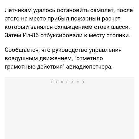
Летчикам удалось остановить самолет, после
этого на место прибыл пожарный расчет,
который занялся охлаждением стоек шасси.
Затем Ил-86 отбуксировали к месту стоянки.
Сообщается, что руководство управления
воздушным движением, "отметило
грамотные действия" авиадиспетчера.