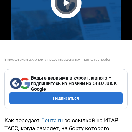
Play Video
Будьте первыми в курсе главного –
подпишитесь на Новини на OBOZ.UA в
Google
Подписаться
Как передает
Лента.ru
со ссылкой на ИТАР-
ТАСС, когда самолет, на борту которого