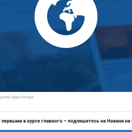
 первыми в курсе главного – подпишитесь на Новини на