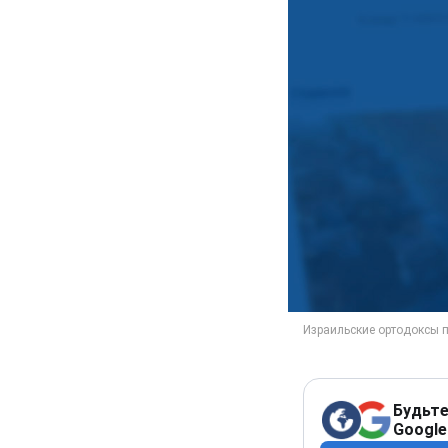
Будьте
Google