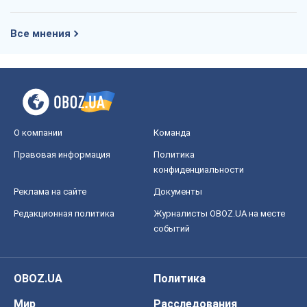
Все мнения
О компании
Команда
Правовая информация
Политика
конфиденциальности
Реклама на сайте
Документы
Редакционная политика
Журналисты OBOZ.UA на месте
событий
OBOZ.UA
Политика
Мир
Расследования