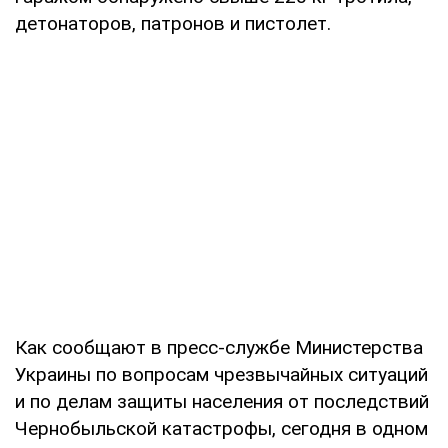
детонаторов, патронов и пистолет.
Как сообщают в пресс-службе Министерства
Украины по вопросам чрезвычайных ситуаций
и по делам защиты населения от последствий
Чернобыльской катастрофы, сегодня в одном