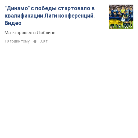
"Динамо" с победы стартовало в
квалификации Лиги конференций.
Видео
Матч прошел в Люблине
10 годин тому
3,0 т.