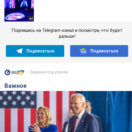
Подпишись на Telegram-канал и посмотри, что будет
дальше!
Подписаться
Подписаться
Бердянск под угрозой...
Важное