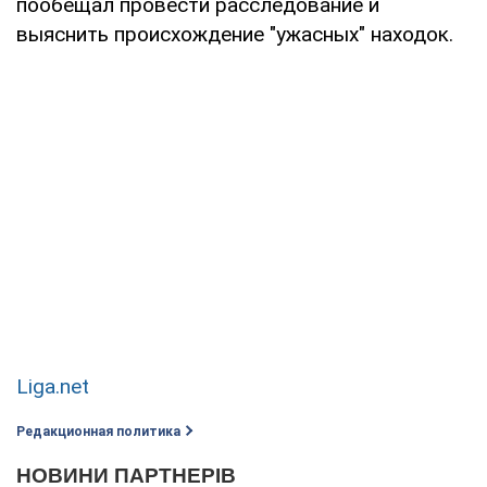
пообещал провести расследование и
выяснить происхождение "ужасных" находок.
Liga.net
Редакционная политика