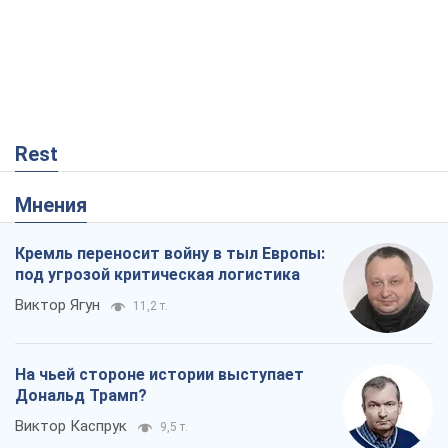
Rest
Мнения
Кремль переносит войну в тыл Европы:
под угрозой критическая логистика
Виктор Ягун
11,2 т.
На чьей стороне истории выступает
Дональд Трамп?
Виктор Каспрук
9,5 т.