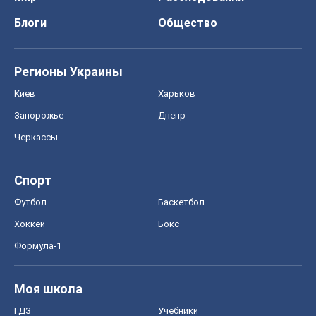
Блоги
Общество
Регионы Украины
Киев
Харьков
Запорожье
Днепр
Черкассы
Спорт
Футбол
Баскетбол
Хоккей
Бокс
Формула-1
Моя школа
ГДЗ
Учебники