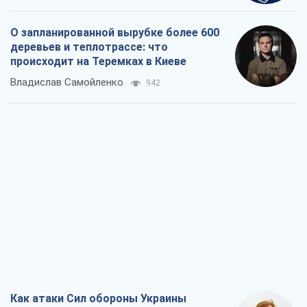
О запланированной вырубке более 600
деревьев и теплотрассе: что
происходит на Теремках в Киеве
Владислав Самойленко
942
Как атаки Сил обороны Украины