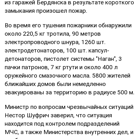
из гаражей Бердянска в результате короткого
замыкания произошел пожар.
Во время его тушения пожарники обнаружили
около 220,5 кг тротила, 90 метров
электропроводного шнура, 1260 шт.
электродетонаторов, 100 шт. капсул-
детонаторов, пистолет системы "Наган", 3
пачки патронов, 7 кг ртути и около 400 л
оружейного смазочного масла. 5800 жителей
ближайших домов были немедленно
эвакуированы за территорию в радиусе 500 м.
Министр по вопросам чрезвычайных ситуаций
Нестор Шуфрич заверил, что ситуация
находится под контролем подразделений
МЧС, а также Министерства внутренних дел, и