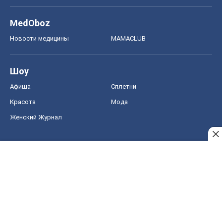
MedOboz
Новости медицины
MAMACLUB
Шоу
Афиша
Сплетни
Красота
Мода
Женский Журнал