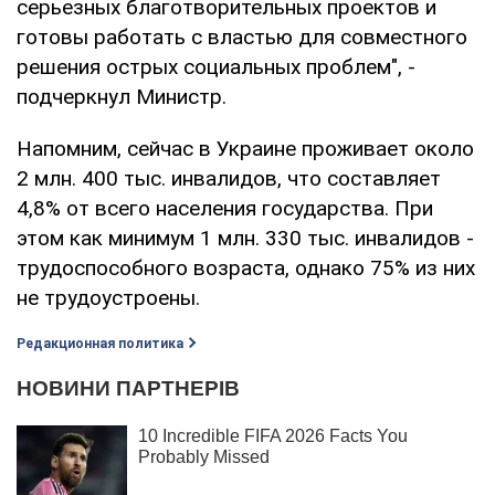
серьезных благотворительных проектов и
готовы работать с властью для совместного
решения острых социальных проблем", -
подчеркнул Министр.
Напомним, сейчас в Украине проживает около
2 млн. 400 тыс. инвалидов, что составляет
4,8% от всего населения государства. При
этом как минимум 1 млн. 330 тыс. инвалидов -
трудоспособного возраста, однако 75% из них
не трудоустроены.
Редакционная политика