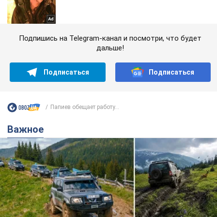
Подпишись на Telegram-канал и посмотри, что будет
дальше!
Подписаться
Подписаться
Папиев обещает работу...
Важное