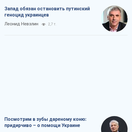
Запад обязан остановить путинский
геноцид украинцев
Леонид Невзлин
2,7 т.
Посмотрим в зубы дареному коню:
придирчиво – о помощи Украине