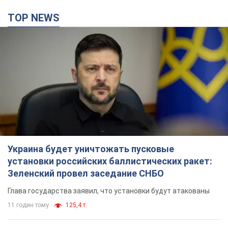
TOP NEWS
Украина будет уничтожать пусковые
установки российских баллистических ракет:
Зеленский провел заседание СНБО
Глава государства заявил, что установки будут атакованы
11 годин тому
125,4 т.