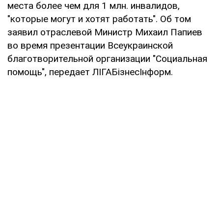
места более чем для 1 млн. инвалидов,
"которые могут и хотят работать". Об том
заявил отраслевой Министр Михаил Папиев
во время презентации Всеукраинской
благотворительной организации "Социальная
помощь", передает ЛІГАБізнесІнформ.