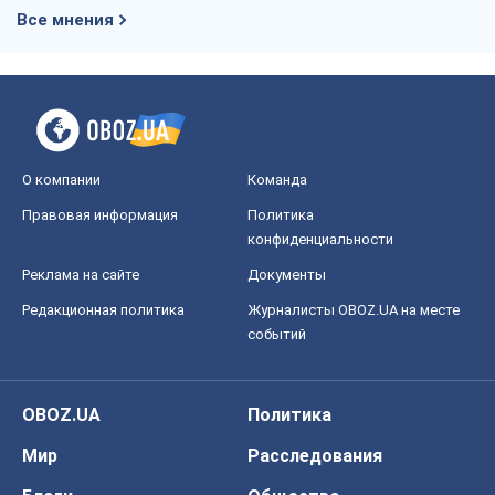
Все мнения
О компании
Команда
Правовая информация
Политика
конфиденциальности
Реклама на сайте
Документы
Редакционная политика
Журналисты OBOZ.UA на месте
событий
OBOZ.UA
Политика
Мир
Расследования