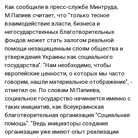
Как сообщили в пресс-службе Минтруда,
М.Папиев считает, что "только тесное
взаимодействие власти, бизнеса и
негосударственных благотворительных
фондов может стать залогом реальной
помощи незащищенным слоям общества и
утверждения Украины как социального
государства". "Нам необходимо, чтобы
европейские ценности, о которых мы часто
говорим, нашли материальное отображение", -
отметил он. По словам М.Папиева,
социальное государство начинается именно с
таких инициатив, как Всеукраинская
благотворительная организация "Социальная
помощь". "Ведь инициаторы создания
организации уже имеют опыт реализации