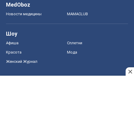
MedOboz
Новости медицины
MAMACLUB
Шоу
Афиша
Сплетни
Красота
Мода
Женский Журнал