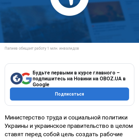
Будьте первыми в курсе главного –
подпишитесь на Новини на OBOZ.UA в
Google
Подписаться
Министерство труда и социальной политики
Украины и украинское правительство в целом
ставят перед собой цель создать рабочие