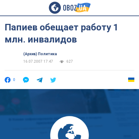
Папиев обещает работу 1
млн. инвалидов
(Архив) Политика
16.07.2007 17:47
627
0