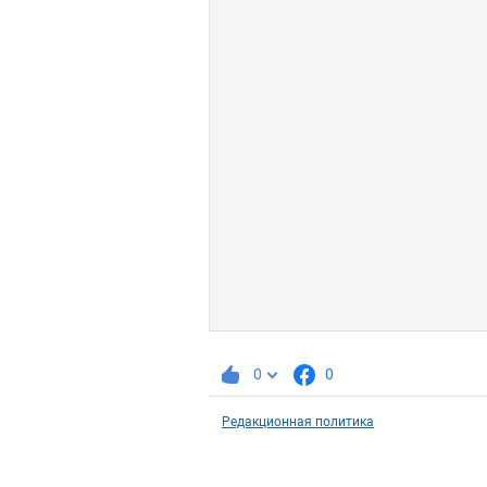
0
0
Редакционная политика