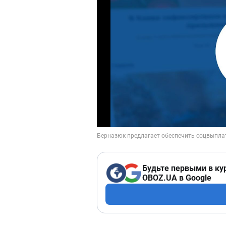
Будьте первыми в ку
OBOZ.UA в Google