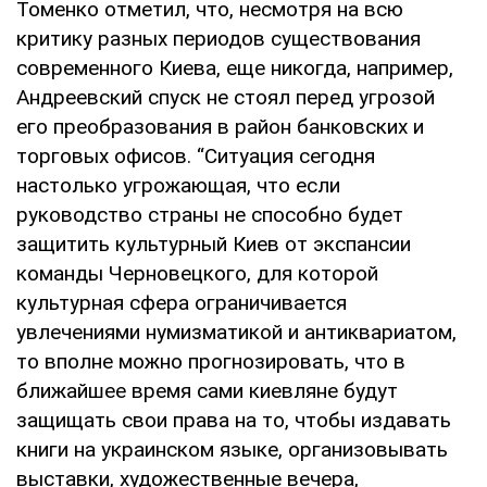
Томенко отметил, что, несмотря на всю
критику разных периодов существования
современного Киева, еще никогда, например,
Андреевский спуск не стоял перед угрозой
его преобразования в район банковских и
торговых офисов. “Ситуация сегодня
настолько угрожающая, что если
руководство страны не способно будет
защитить культурный Киев от экспансии
команды Черновецкого, для которой
культурная сфера ограничивается
увлечениями нумизматикой и антиквариатом,
то вполне можно прогнозировать, что в
ближайшее время сами киевляне будут
защищать свои права на то, чтобы издавать
книги на украинском языке, организовывать
выставки, художественные вечера,