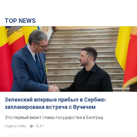
TOP NEWS
Зеленский впервые прибыл в Сербию:
запланирована встреча с Вучичем
Это первый визит главы государства в Белград
годину тому
8,4 т.