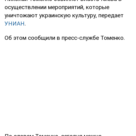
осуществлении мероприятий, которые
уничтожают украинскую культуру, передает
УНИАН
.
Об этом сообщили в пресс-службе Томенко.