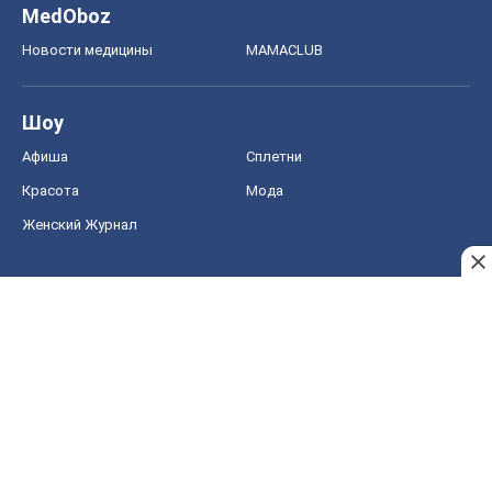
MedOboz
Новости медицины
MAMACLUB
Шоу
Афиша
Сплетни
Красота
Мода
Женский Журнал