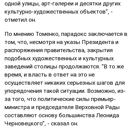
одной улицы, арт-галереи и десятки других
культурно-художественных объектов”, -
отметил он.
По мнению Томенко, парадокс заключается в
том, что, несмотря на указы Президента и
распоряжения правительства, закрытия
подобных художественных и культурных
заведений столицы продолжаются. “В то же
время, и власть в ответ на это не
осуществляет никаких серьезных шагов для
упорядочения такой ситуации. Возможно, из-
за того, что политические силы премьер-
министра и председателя Верховной Рады
составляют основу большинства Леонида
Черновецкого”, - сказал он.