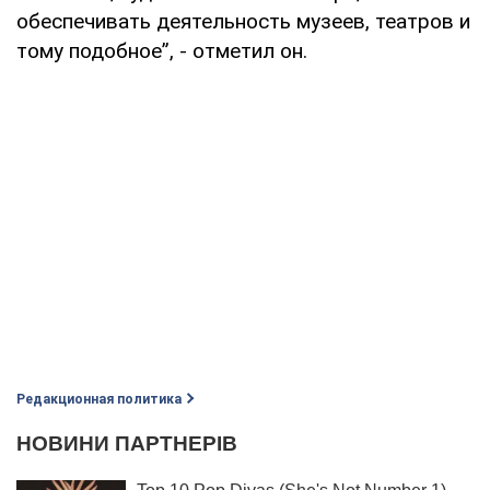
обеспечивать деятельность музеев, театров и
тому подобное”, - отметил он.
Редакционная политика