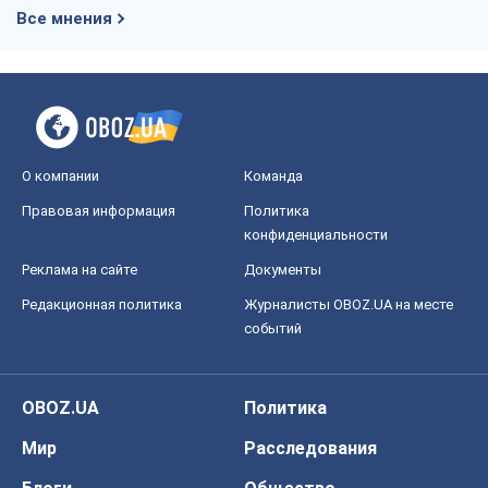
Все мнения
О компании
Команда
Правовая информация
Политика
конфиденциальности
Реклама на сайте
Документы
Редакционная политика
Журналисты OBOZ.UA на месте
событий
OBOZ.UA
Политика
Мир
Расследования