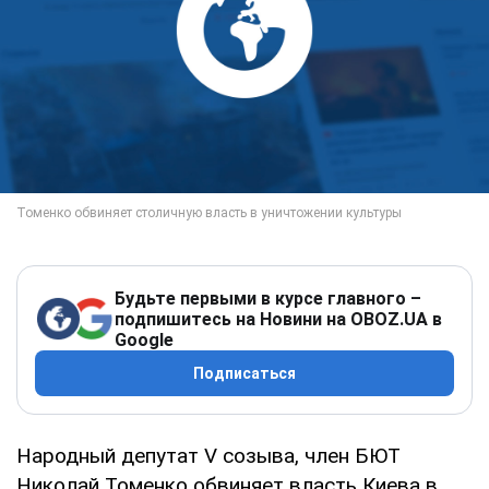
Будьте первыми в курсе главного –
подпишитесь на Новини на OBOZ.UA в
Google
Подписаться
Народный депутат V созыва, член БЮТ
Николай Томенко обвиняет власть Киева в