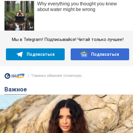
Мы в Telegram! Подписывайся! Читай только лучшее!
Подписаться
Подписаться
Томенко обвиняет столичную...
Важное