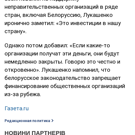
неправительственных организаций в ряде
стран, включая Белоруссию, Лукашенко
иронично заметил: «Это инвестиции в нашу
страну».
Однако потом добавил: «Если какие-то
организации получат эти деньги, они будут
немедленно закрыты. Говорю это честно и
откровенно». Лукашенко напомнил, что
белорусское законодательство запрещает
финансирование общественных организаций
из-за рубежа.
Газета.ru
Редакционная политика