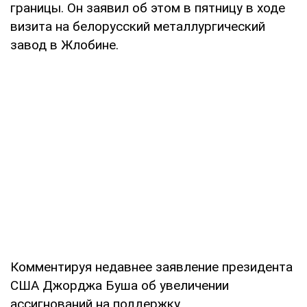
границы. Он заявил об этом в пятницу в ходе
визита на белорусский металлургический
завод в Жлобине.
Комментируя недавнее заявление президента
США Джорджа Буша об увеличении
ассигнований на поддержку