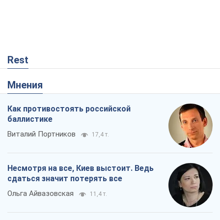
Rest
Мнения
Как противостоять российской
баллистике
Виталий Портников
17,4 т.
Несмотря на все, Киев выстоит. Ведь
сдаться значит потерять все
Ольга Айвазовская
11,4 т.