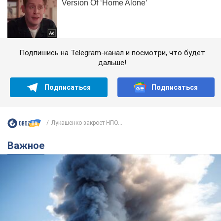
Подпишись на Telegram-канал и посмотри, что будет
дальше!
Подписаться
Подписаться
Лукашенко закроет НПО...
Важное