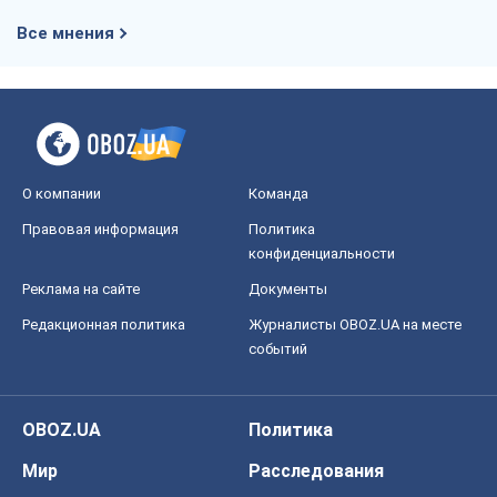
Все мнения
О компании
Команда
Правовая информация
Политика
конфиденциальности
Реклама на сайте
Документы
Редакционная политика
Журналисты OBOZ.UA на месте
событий
OBOZ.UA
Политика
Мир
Расследования