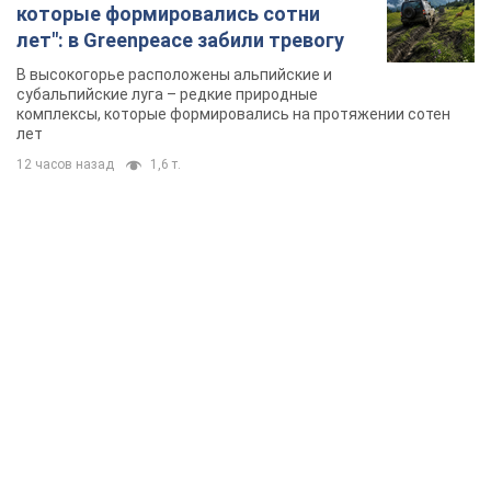
которые формировались сотни
лет": в Greenpeace забили тревогу
В высокогорье расположены альпийские и
субальпийские луга – редкие природные
комплексы, которые формировались на протяжении сотен
лет
12 часов назад
1,6 т.