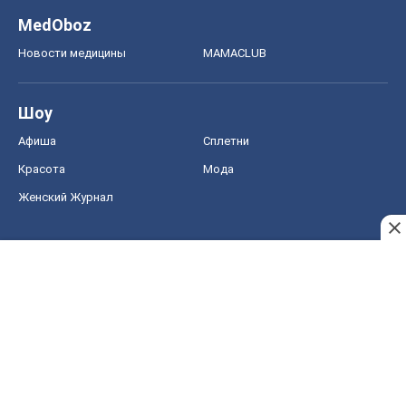
MedOboz
Новости медицины
MAMACLUB
Шоу
Афиша
Сплетни
Красота
Мода
Женский Журнал