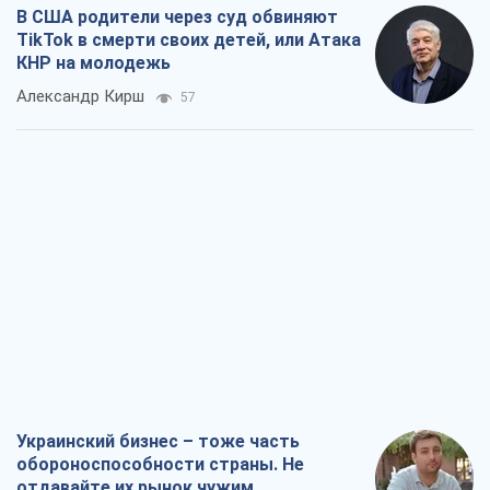
В США родители через суд обвиняют
TikTok в смерти своих детей, или Атака
КНР на молодежь
Александр Кирш
57
Украинский бизнес – тоже часть
обороноспособности страны. Не
отдавайте их рынок чужим