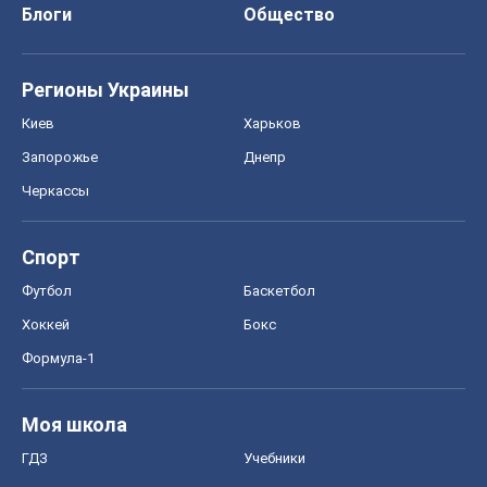
Блоги
Общество
Регионы Украины
Киев
Харьков
Запорожье
Днепр
Черкассы
Спорт
Футбол
Баскетбол
Хоккей
Бокс
Формула-1
Моя школа
ГДЗ
Учебники