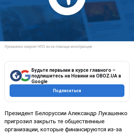
Будьте первыми в курсе главного –
подпишитесь на Новини на OBOZ.UA в
Google
Подписаться
Президент Белоруссии Александр Лукашенко
пригрозил закрыть те общественные
организации, которые финансируются из-за