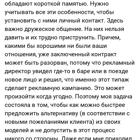
обладают короткой памятью. Нужно
учитывать все эти особенности, чтобы
установить с ними личный контакт. Здесь
важно дружеское общение. На них нельзя
давить и их трудно приструнить. Причем,
какими бы хорошими ни были ваши
отношения, уже заключенный контракт
может быть разорван, потому что рекламный
директор увидел где-то в баре или в поезде
новое лицо и решил, что именно этот типаж
сделает рекламную кампанию. Это может
произойти когда угодно. Поэтому моя задача
состояла в том, чтобы как можно быстрее
предложить альтернативу (в соответствии с
новыми пожеланиями клиента) из своих
моделей и не допустить в этот процесс
никого со стороны. Даже если мне приходил