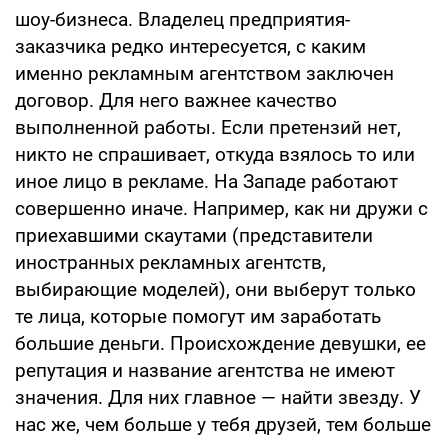
шоу-бизнеса. Владелец предприятия-
заказчика редко интересуется, с каким
именно рекламным агентством заключен
договор. Для него важнее качество
выполненной работы. Если претензий нет,
никто не спрашивает, откуда взялось то или
иное лицо в рекламе. На Западе работают
совершенно иначе. Например, как ни дружи с
приехавшими скаутами (представители
иностранных рекламных агентств,
выбирающие моделей), они выберут только
те лица, которые помогут им заработать
большие деньги. Происхождение девушки, ее
репутация и название агентства не имеют
значения. Для них главное — найти звезду. У
нас же, чем больше у тебя друзей, тем больше