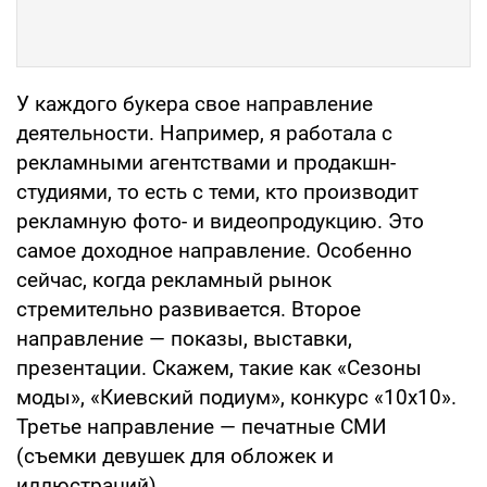
У каждого букера свое направление
деятельности. Например, я работала с
рекламными агентствами и продакшн-
студиями, то есть с теми, кто производит
рекламную фото- и видеопродукцию. Это
самое доходное направление. Особенно
сейчас, когда рекламный рынок
стремительно развивается. Второе
направление — показы, выставки,
презентации. Скажем, такие как «Сезоны
моды», «Киевский подиум», конкурс «10х10».
Третье направление — печатные СМИ
(съемки девушек для обложек и
иллюстраций).