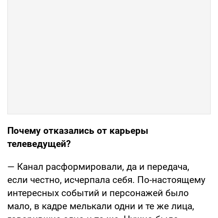
Почему отказались от карьеры
телеведущей?
— Канал расформировали, да и передача,
если честно, исчерпала себя. По-настоящему
интересных событий и персонажей было
мало, в кадре мелькали одни и те же лица,