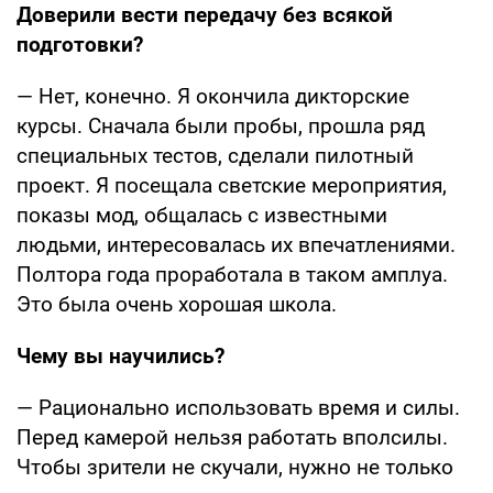
Доверили вести передачу без всякой
подготовки?
— Нет, конечно. Я окончила дикторские
курсы. Сначала были пробы, прошла ряд
специальных тестов, сделали пилотный
проект. Я посещала светские мероприятия,
показы мод, общалась с известными
людьми, интересовалась их впечатлениями.
Полтора года проработала в таком амплуа.
Это была очень хорошая школа.
Чему вы научились?
— Рационально использовать время и силы.
Перед камерой нельзя работать вполсилы.
Чтобы зрители не скучали, нужно не только