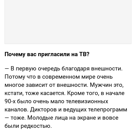
Почему вас пригласили на ТВ?
— В первую очередь благодаря внешности.
Потому что в современном мире очень
многое зависит от внешности. Мужчин это,
кстати, тоже касается. Кроме того, в начале
90-х было очень мало телевизионных
каналов. Дикторов и ведущих телепрограмм
— тоже. Молодые лица на экране и вовсе
были редкостью.