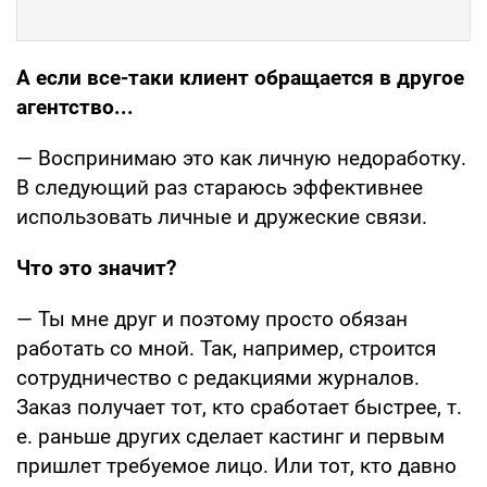
А если все-таки клиент обращается в другое
агентство...
— Воспринимаю это как личную недоработку.
В следующий раз стараюсь эффективнее
использовать личные и дружеские связи.
Что это значит?
— Ты мне друг и поэтому просто обязан
работать со мной. Так, например, строится
сотрудничество с редакциями журналов.
Заказ получает тот, кто сработает быстрее, т.
е. раньше других сделает кастинг и первым
пришлет требуемое лицо. Или тот, кто давно