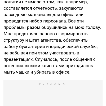
понятия не имела о том, как, например,
составляется отчетность, закупаются
расходные материалы для офиса или
проводится набор персонала. Все эти
проблемы разом обрушились на мою голову.
Мне предстояло заново сформировать
структуру и штат агентства, обеспечить
работу бухгалтерии и юридической службы,
не забывая при этом участвовать в
презентациях. Случалось, после общения с
потенциальными клиентами приходилось
мыть чашки и убирать в офисе.