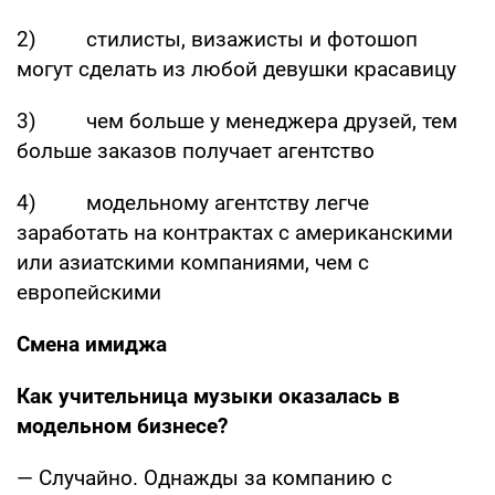
2) стилисты, визажисты и фотошоп
могут сделать из любой девушки красавицу
3) чем больше у менеджера друзей, тем
больше заказов получает агентство
4) модельному агентству легче
заработать на контрактах с американскими
или азиатскими компаниями, чем с
европейскими
Смена имиджа
Как учительница музыки оказалась в
модельном бизнесе?
— Случайно. Однажды за компанию с