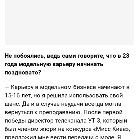
Не побоялись, ведь сами говорите, что в 23
года модельную карьеру начинать
поздновато?
— Карьеру в модельном бизнесе начинают в
15-16 лет, но я решила использовать свой
шанс. Да и в случае неудачи всегда могла
вернуться к преподаванию. После первой
победы директор телеканала УТ-3, который
был членом жюри на конкурсе «Мисс Киев»,
предложил мне вести передачи о моде. Я