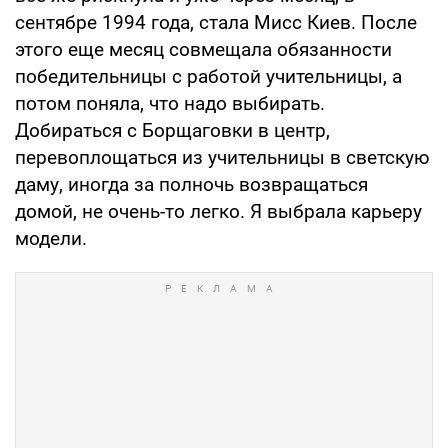
сентябре 1994 года, стала Мисс Киев. После
этого еще месяц совмещала обязанности
победительницы с работой учительницы, а
потом поняла, что надо выбирать.
Добираться с Борщаговки в центр,
перевоплощаться из учительницы в светскую
даму, иногда за полночь возвращаться
домой, не очень-то легко. Я выбрала карьеру
модели.