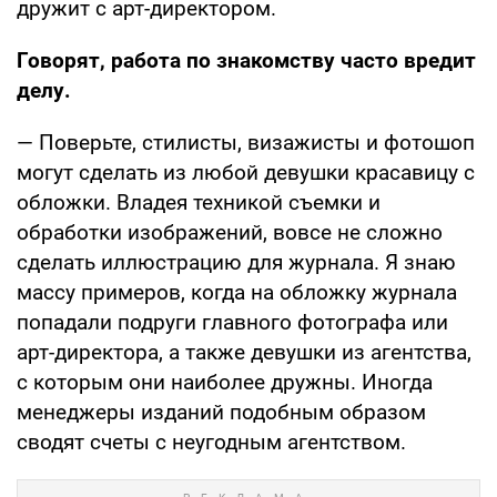
дружит с арт-директором.
Говорят, работа по знакомству часто вредит
делу.
— Поверьте, стилисты, визажисты и фотошоп
могут сделать из любой девушки красавицу с
обложки. Владея техникой съемки и
обработки изображений, вовсе не сложно
сделать иллюстрацию для журнала. Я знаю
массу примеров, когда на обложку журнала
попадали подруги главного фотографа или
арт-директора, а также девушки из агентства,
с которым они наиболее дружны. Иногда
менеджеры изданий подобным образом
сводят счеты с неугодным агентством.