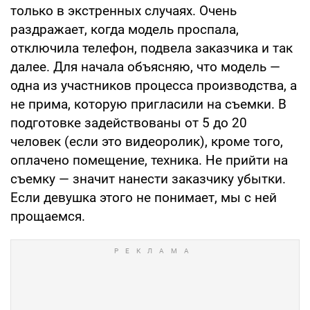
только в экстренных случаях. Очень
раздражает, когда модель проспала,
отключила телефон, подвела заказчика и так
далее. Для начала объясняю, что модель —
одна из участников процесса производства, а
не прима, которую пригласили на съемки. В
подготовке задействованы от 5 до 20
человек (если это видеоролик), кроме того,
оплачено помещение, техника. Не прийти на
съемку — значит нанести заказчику убытки.
Если девушка этого не понимает, мы с ней
прощаемся.