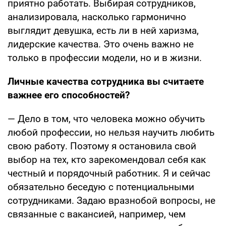
приятно работать. Выбирая сотрудников,
анализировала, насколько гармонично
выглядит девушка, есть ли в ней харизма,
лидерские качества. Это очень важно не
только в профессии модели, но и в жизни.
Личные качества сотрудника вы считаете
важнее его способностей?
— Дело в том, что человека можно обучить
любой профессии, но нельзя научить любить
свою работу. Поэтому я остановила свой
выбор на тех, кто зарекомендовал себя как
честный и порядочный работник. Я и сейчас
обязательно беседую с потенциальными
сотрудниками. Задаю вразнобой вопросы, не
связанные с вакансией, например, чем