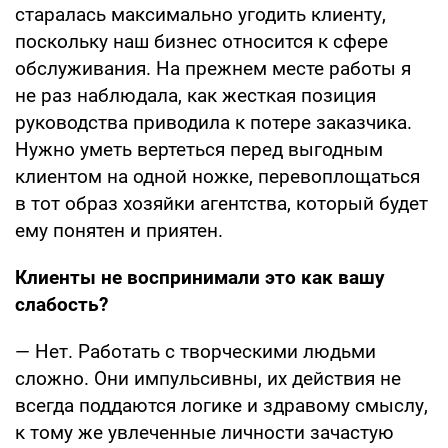
старалась максимально угодить клиенту,
поскольку наш бизнес относится к сфере
обслуживания. На прежнем месте работы я
не раз наблюдала, как жесткая позиция
руководства приводила к потере заказчика.
Нужно уметь вертеться перед выгодным
клиентом на одной ножке, перевоплощаться
в тот образ хозяйки агентства, который будет
ему понятен и приятен.
Клиенты не воспринимали это как вашу
слабость?
— Нет. Работать с творческими людьми
сложно. Они импульсивны, их действия не
всегда поддаются логике и здравому смыслу,
к тому же увлеченные личности зачастую