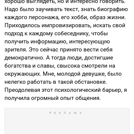
хорошо выглядеть, но и интересно говорить.
Надо было заучивать текст, знать биографию
каждого персонажа, его хобби, образ жизни.
Приходилось импровизировать, искать свой
подход к каждому собеседнику, чтобы
получить информацию, интересующую
зрителя. Это сейчас принято вести себя
демократично. А тогда люди, достигшие
богатства и славы, свысока смотрели на
окружающих. Мне, молодой девушке, было
нелегко работать в такой обстановке.
Преодолевая этот психологический барьер, я
получила огромный опыт общения.