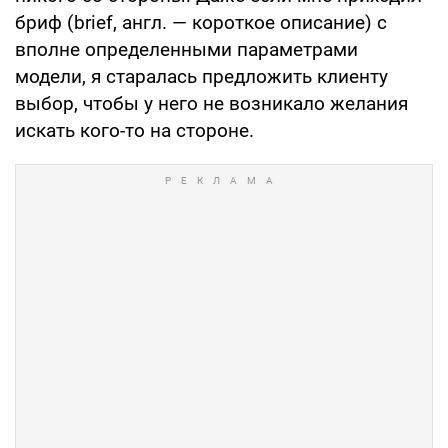
бриф (brief, англ. — короткое описание) с
вполне определенными параметрами
модели, я старалась предложить клиенту
выбор, чтобы у него не возникало желания
искать кого-то на стороне.