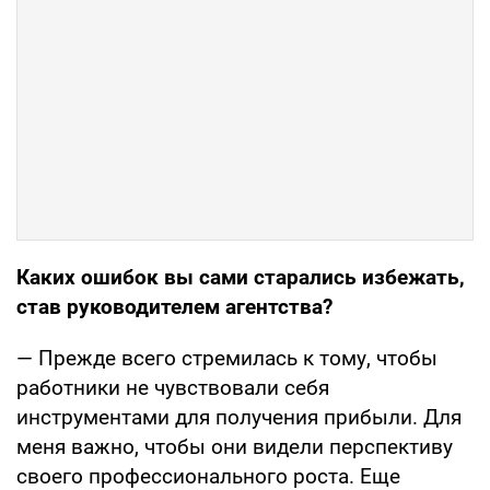
Каких ошибок вы сами старались избежать,
став руководителем агентства?
— Прежде всего стремилась к тому, чтобы
работники не чувствовали себя
инструментами для получения прибыли. Для
меня важно, чтобы они видели перспективу
своего профессионального роста. Еще