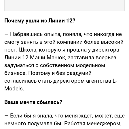
Почему ушли из Линии 12?
— Набравшись опыта, поняла, что никогда не
смогу занять в этой компании более высокий
пост. Школа, которую я прошла у директора
Линии 12 Маши Манюк, заставила всерьез
задуматься о собственном модельном
бизнесе. Поэтому я без раздумий
согласилась стать директором агентства L-
Models.
Ваша мечта сбылась?
— Если бы я знала, что меня ждет, может, еще
немного подумала бы. Работая менеджером,