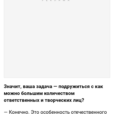
Значит, ваша задача — подружиться с как
можно большим количеством
ответственных и творческих лиц?
— Конечно. Это особенность отечественного