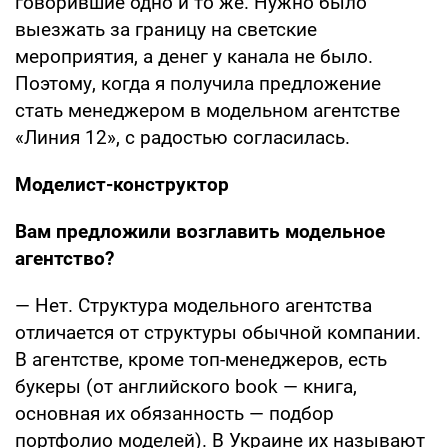
говорившие одно и то же. Нужно было
выезжать за границу на светские
мероприятия, а денег у канала не было.
Поэтому, когда я получила предложение
стать менеджером в модельном агентстве
«Линия 12», с радостью согласилась.
Моделист-конструктор
Вам предложили возглавить модельное
агентство?
— Нет. Структура модельного агентства
отличается от структуры обычной компании.
В агентстве, кроме топ-менеджеров, есть
букеры (от английского book — книга,
основная их обязанность — подбор
портфолио моделей). В Украине их называют