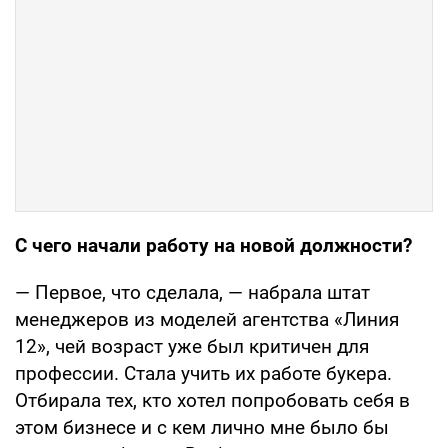
С чего начали работу на новой должности?
— Первое, что сделала, — набрала штат
менеджеров из моделей агентства «Линия
12», чей возраст уже был критичен для
профессии. Стала учить их работе букера.
Отбирала тех, кто хотел попробовать себя в
этом бизнесе и с кем лично мне было бы