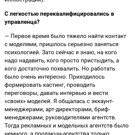
С легкостью переквалифицировались в
управленца?
— Первое время было тяжело найти контакт
с моделями, пришлось серьезно заняться
психологией. Зато сейчас я знаю, на кого
надо надавить, кого просто пристыдить, а
кого достаточно похвалить. Но работать
было очень интересно. Приходилось
формировать кастинг, проводить
переговоры, давать интервью и вести
«своих» моделей. Я общалась с эккаунт-
менеджерами, арт-директорами, бриф-
менеджерами, руководителями агентств.
Тогда рекламных и модельных агентств было
немного, а продакшн-агентства только