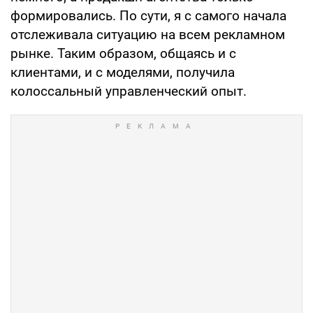
формировались. По сути, я с самого начала
отслеживала ситуацию на всем рекламном
рынке. Таким образом, общаясь и с
клиентами, и с моделями, получила
колоссальный управленческий опыт.