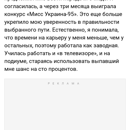
согласилась, а через три месяца выиграла
конкурс «Мисс Украина-95». Это еще больше
укрепило мою уверенность в правильности
выбранного пути. Естественно, я понимала,
что времени на карьеру у меня меньше, чем у
остальных, поэтому работала как заводная.
Училась работать и «в телевизоре», и на
подиуме, стараясь использовать выпавший
мне шанс на сто процентов.