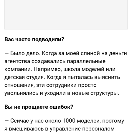
Вас часто подводили?
— Было дело. Когда за моей спиной на деньги
агентства создавались параллельные
компании. Например, школа моделей или
детская студия. Когда я пыталась выяснить
отношения, эти сотрудники просто
увольнялись и уходили в новые структуры.
Вы не прощаете ошибок?
— Сейчас у нас около 1000 моделей, поэтому
я вмешиваюсь в управление персоналом