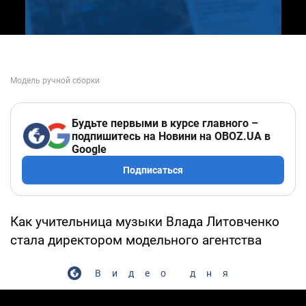
Будьте первыми в курсе главного –
подпишитесь на Новини на OBOZ.UA в
Google
Подписаться
Как учительница музыки Влада Литовченко
стала директором модельного агентства
Видео дня