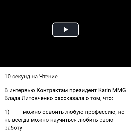
Play Video
10 секунд на Чтение
В интервью Контрактам президент Karin MMG
Влада Литовченко рассказала о том, что:
1) можно освоить любую профессию, но
не всегда можно научиться любить свою
работу