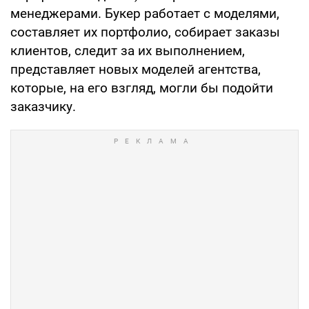
менеджерами. Букер работает с моделями,
составляет их портфолио, собирает заказы
клиентов, следит за их выполнением,
представляет новых моделей агентства,
которые, на его взгляд, могли бы подойти
заказчику.