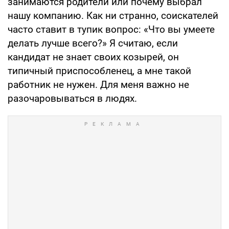
занимаются родители или почему выбрал
нашу компанию. Как ни странно, соискателей
часто ставит в тупик вопрос: «Что вы умеете
делать лучше всего?» Я считаю, если
кандидат не знает своих козырей, он
типичный приспособленец, а мне такой
работник не нужен. Для меня важно не
разочаровываться в людях.