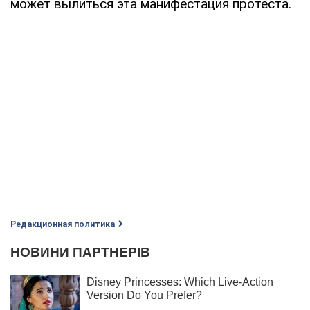
может вылиться эта манифестация протеста.
Редакционная политика