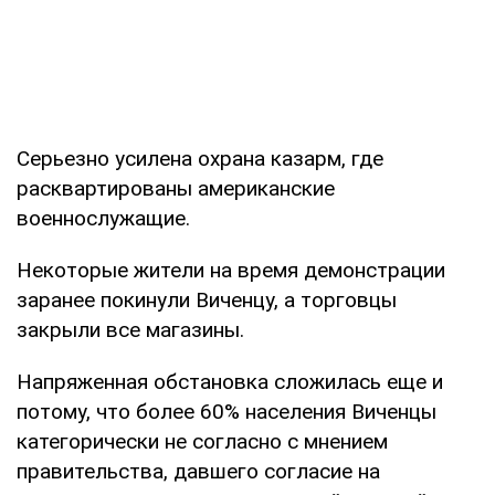
Серьезно усилена охрана казарм, где
расквартированы американские
военнослужащие.
Некоторые жители на время демонстрации
заранее покинули Виченцу, а торговцы
закрыли все магазины.
Напряженная обстановка сложилась еще и
потому, что более 60% населения Виченцы
категорически не согласно с мнением
правительства, давшего согласие на