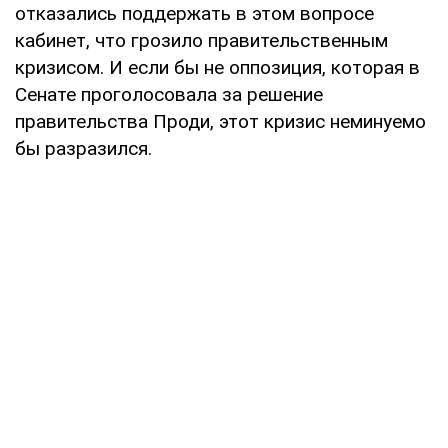
отказались поддержать в этом вопросе
кабинет, что грозило правительственным
кризисом. И если бы не оппозиция, которая в
Сенате проголосовала за решение
правительства Проди, этот кризис неминуемо
бы разразился.