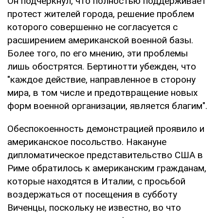
Он подчеркнул, что полностью поддерживает
протест жителей города, решение проблем
которого совершенно не согласуется с
расширением американской военной базы.
Более того, по его мнению, эти проблемы
лишь обострятся. Бертинотти убежден, что
"каждое действие, направленное в сторону
мира, в том числе и предотвращение новых
форм военной организации, является благим".
Обеспокоенность демонстрацией проявило и
американское посольство. Накануне
дипломатическое представительство США в
Риме обратилось к американским гражданам,
которые находятся в Италии, с просьбой
воздержаться от посещения в субботу
Виченцы, поскольку не известно, во что