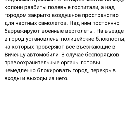
колонн разбиты полевые госпитали, а над
городом закрыто воздушное пространство
для частных самолетов. Над ним постоянно
барражируют военные вертолеты. На въезде
в город установлены полицейские блокпосты,
на которых проверяют все въезжающие в
Виченцу автомобили. В случае беспорядков
правоохранительные органы готовы
немедленно блокировать город, перекрыв
входы и выходы из него.