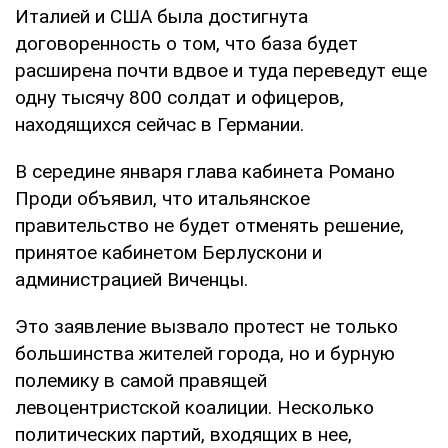
Италией и США была достигнута
договоренность о том, что база будет
расширена почти вдвое и туда переведут еще
одну тысячу 800 солдат и офицеров,
находящихся сейчас в Германии.
В середине января глава кабинета Романо
Проди объявил, что итальянское
правительство не будет отменять решение,
принятое кабинетом Берлускони и
администрацией Виченцы.
Это заявление вызвало протест не только
большинства жителей города, но и бурную
полемику в самой правящей
левоцентристской коалиции. Несколько
политических партий, входящих в нее,