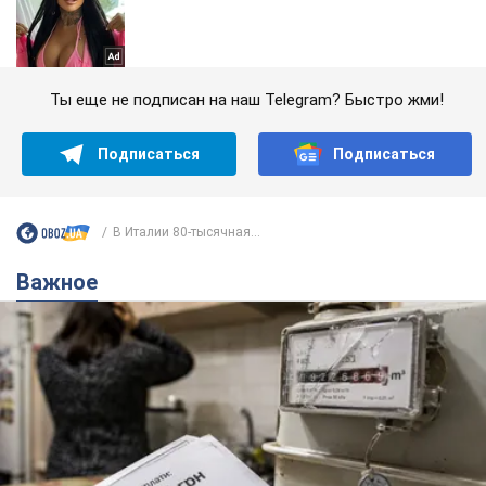
Ты еще не подписан на наш Telegram? Быстро жми!
Подписаться
Подписаться
В Италии 80-тысячная...
Важное