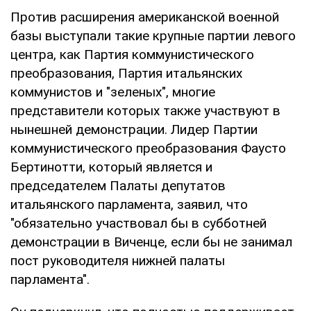
Против расширения американской военной
базы выступали такие крупные партии левого
центра, как Партия коммунистического
преобразования, Партия итальянских
коммунистов и "зеленых", многие
представители которых также участвуют в
нынешней демонстрации. Лидер Партии
коммунистического преобразования Фаусто
Бертинотти, который является и
председателем Палаты депутатов
итальянского парламента, заявил, что
"обязательно участвовал бы в субботней
демонстрации в Виченце, если бы не занимал
пост руководителя нижней палаты
парламента".