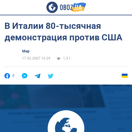
В Италии 80-тысячная
демонстрация против США
Мир
17.02.2007 16:29
1,3 т.
0