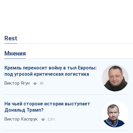
Rest
Мнения
Кремль переносит войну в тыл Европы:
под угрозой критическая логистика
Виктор Ягун
45
На чьей стороне истории выступает
Дональд Трамп?
Виктор Каспрук
2,8 т.