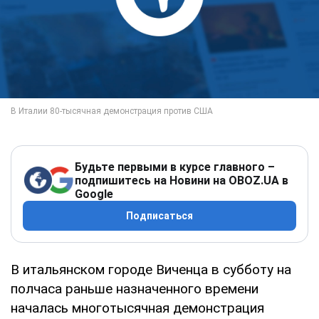
Будьте первыми в курсе главного –
подпишитесь на Новини на OBOZ.UA в
Google
Подписаться
В итальянском городе Виченца в субботу на
полчаса раньше назначенного времени
началась многотысячная демонстрация