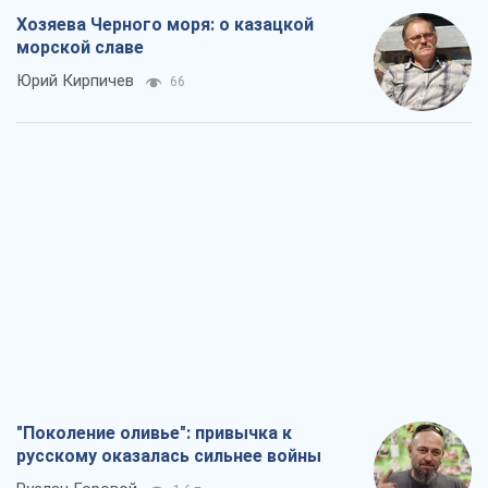
Хозяева Черного моря: о казацкой
морской славе
Юрий Кирпичев
66
"Поколение оливье": привычка к
русскому оказалась сильнее войны