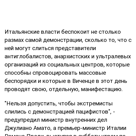
Итальянские власти беспокоит не столько
размах самой демонстрации, сколько то, что с
ней могут слиться представители
антиглобалистов, анархистских и ультралевых
организаций из социальных центров, которые
способны спровоцировать массовые
беспорядки и которые в Виченце в этот день
проводят свою, отдельную, манифестацию.
"Нельзя допустить, чтобы экстремисты
слились с демонстрацией пацифистов", -
предупредил министр внутренних дел
Джулиано Амато, а премьер-министр Италии