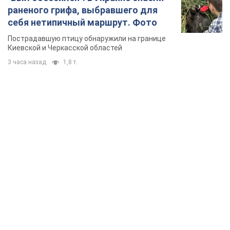
раненого грифа, выбравшего для
себя нетипичный маршрут. Фото
Пострадавшую птицу обнаружили на границе
Киевской и Черкасской областей
3 часа назад
1,8 т.