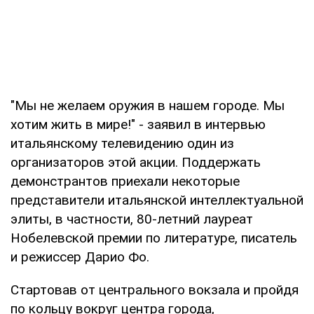
"Мы не желаем оружия в нашем городе. Мы
хотим жить в мире!" - заявил в интервью
итальянскому телевидению один из
организаторов этой акции. Поддержать
демонстрантов приехали некоторые
представители итальянской интеллектуальной
элиты, в частности, 80-летний лауреат
Нобелевской премии по литературе, писатель
и режиссер Дарио Фо.
Стартовав от центрального вокзала и пройдя
по кольцу вокруг центра города,