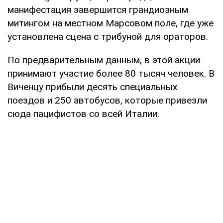
манифестация завершится грандиозным
митингом на местном Марсовом поле, где уже
установлена сцена с трибуной для ораторов.
По предварительным данным, в этой акции
принимают участие более 80 тысяч человек. В
Виченцу прибыли десять специальных
поездов и 250 автобусов, которые привезли
сюда пацифистов со всей Италии.