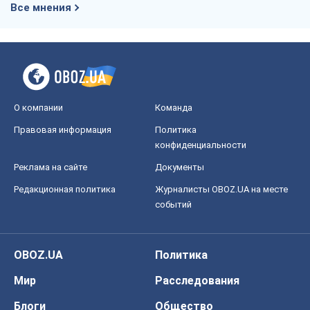
Все мнения
О компании
Команда
Правовая информация
Политика
конфиденциальности
Реклама на сайте
Документы
Редакционная политика
Журналисты OBOZ.UA на месте
событий
OBOZ.UA
Политика
Мир
Расследования
Блоги
Общество