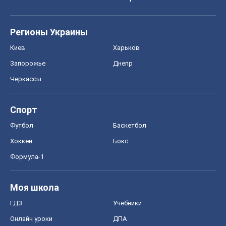
Регионы Украины
Киев
Харьков
Запорожье
Днепр
Черкассы
Спорт
Футбол
Баскетбол
Хоккей
Бокс
Формула-1
Моя школа
ГДЗ
Учебники
Онлайн уроки
ДПА