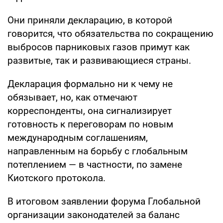
Они приняли декларацию, в которой
говорится, что обязательства по сокращению
выбросов парниковых газов примут как
развитые, так и развивающиеся страны.
Декларация формально ни к чему не
обязывает, но, как отмечают
корреспонденты, она сигнализирует
готовность к переговорам по новым
международным соглашениям,
направленным на борьбу с глобальным
потеплением — в частности, по замене
Киотского протокола.
В итоговом заявлении форума Глобальной
организации законодателей за баланс