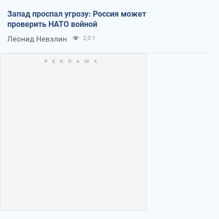
Запад проспал угрозу: Россия может
проверить НАТО войной
Леонид Невзлин
2,0 т.