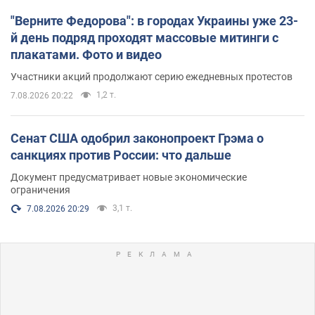
"Верните Федорова": в городах Украины уже 23-
й день подряд проходят массовые митинги с
плакатами. Фото и видео
Участники акций продолжают серию ежедневных протестов
1,2 т.
7.08.2026 20:22
Сенат США одобрил законопроект Грэма о
санкциях против России: что дальше
Документ предусматривает новые экономические
ограничения
3,1 т.
7.08.2026 20:29