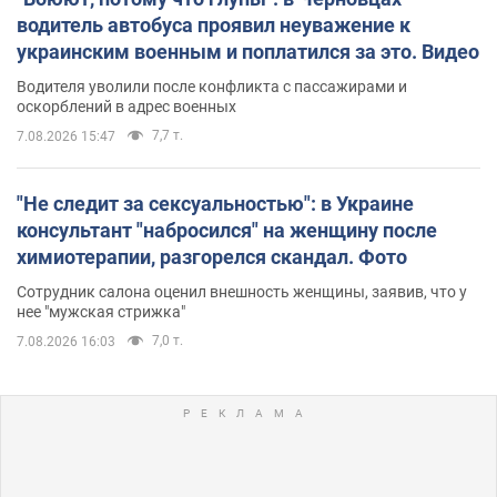
водитель автобуса проявил неуважение к
украинским военным и поплатился за это. Видео
Водителя уволили после конфликта с пассажирами и
оскорблений в адрес военных
7,7 т.
7.08.2026 15:47
"Не следит за сексуальностью": в Украине
консультант "набросился" на женщину после
химиотерапии, разгорелся скандал. Фото
Сотрудник салона оценил внешность женщины, заявив, что у
нее "мужская стрижка"
7,0 т.
7.08.2026 16:03