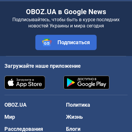
OBOZ.UA в Google News
Подписывайтесь, чтобы быть в курсе последних
новостей Украины и мира сегодня
Подписаться
Загружайте наше приложение
OBOZ.UA
Политика
Мир
Жизнь
Расследования
Блоги