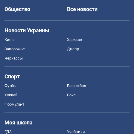
Общество
Все новости
Новости Украины
Киев
Харьков
Запорожье
Днепр
Черкассы
Спорт
Футбол
Баскетбол
Хоккей
Бокс
Формула-1
Моя школа
ГДЗ
Учебники