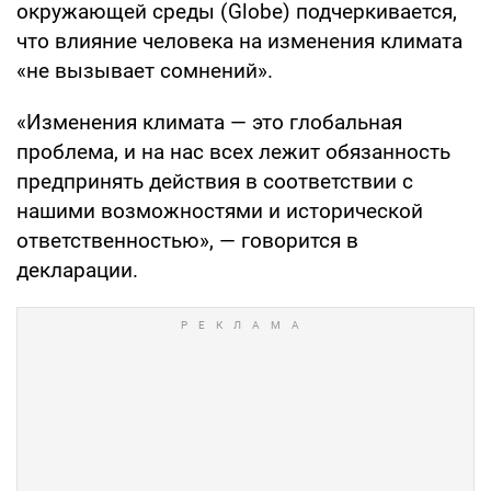
окружающей среды (Globe) подчеркивается,
что влияние человека на изменения климата
«не вызывает сомнений».
«Изменения климата — это глобальная
проблема, и на нас всех лежит обязанность
предпринять действия в соответствии с
нашими возможностями и исторической
ответственностью», — говорится в
декларации.