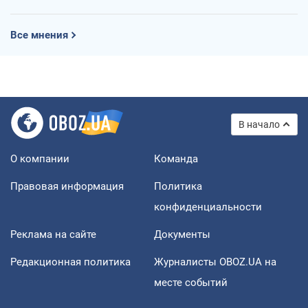
Все мнения
В начало
О компании
Команда
Правовая информация
Политика
конфиденциальности
Реклама на сайте
Документы
Редакционная политика
Журналисты OBOZ.UA на
месте событий