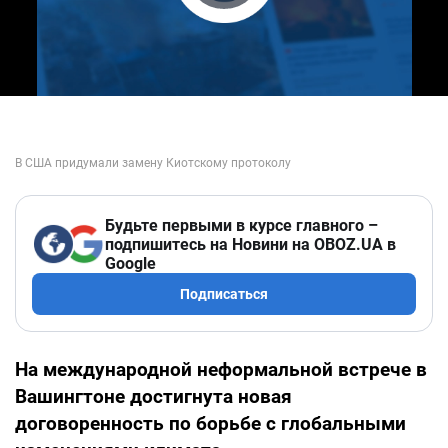
Play Video
Будьте первыми в курсе главного –
подпишитесь на Новини на OBOZ.UA в
Google
Подписаться
На международной неформальной встрече в
Вашингтоне достигнута новая
договоренность по борьбе с глобальными