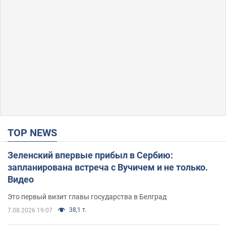
TOP NEWS
Зеленский впервые прибыл в Сербию:
запланирована встреча с Вучичем и не только.
Видео
Это первый визит главы государства в Белград
38,1 т.
7.08.2026 19:07