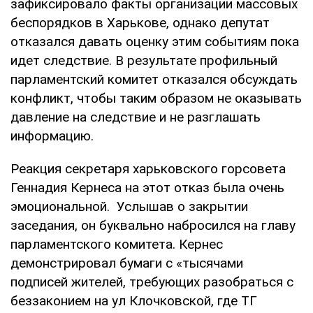
зафиксировало факты организации массовых
беспорядков в Харькове, однако депутат
отказался давать оценку этим событиям пока
идет следствие. В результате профильный
парламентский комитет отказался обсуждать
конфликт, чтобы таким образом не оказывать
давление на следствие и не разглашать
информацию.
Реакция секретаря харьковского горсовета
Геннадия Кернеса на этот отказ была очень
эмоциональной. Услышав о закрытии
заседания, он буквально набросился на главу
парламентского комитета. Кернес
демонстрировал бумаги с «тысячами
подписей жителей, требующих разобраться с
беззаконием на ул Клочковской, где ТГ