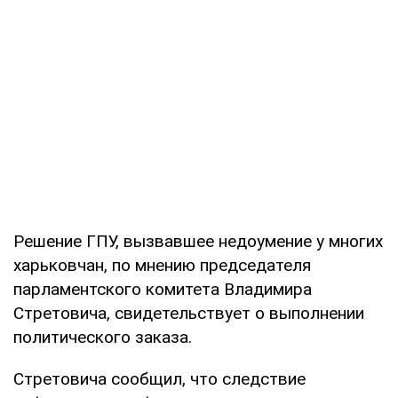
Решение ГПУ, вызвавшее недоумение у многих
харьковчан, по мнению председателя
парламентского комитета Владимира
Стретовича, свидетельствует о выполнении
политического заказа.
Стретовича сообщил, что следствие