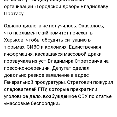
организации «Городской дозор» Владиславу
Протасу.
Однако диалога не получилось. Оказалось,
что парламентский комитет приехал в
Харьков, чтобы обсудить ситуацию в
тюрьмах, СИЗО и колониях. Единственная
информация, касавшаяся массовой драки,
прозвучала из уст Владимира Стретовича на
пресс-конференции. Депутат сделал
довольно резкое заявление в адрес
Генеральной прокуратуры. Стретович пожурил
следователей ГПУ, которые прекратили
уголовное дело, возбужденное СБУ по статье
«массовые беспорядки».