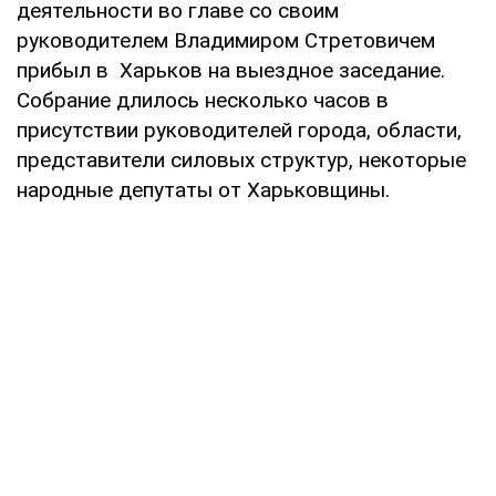
деятельности во главе со своим
руководителем Владимиром Стретовичем
прибыл в Харьков на выездное заседание.
Собрание длилось несколько часов в
присутствии руководителей города, области,
представители силовых структур, некоторые
народные депутаты от Харьковщины.