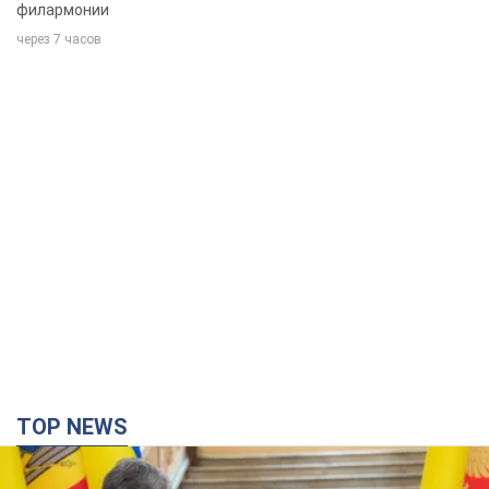
филармонии
через 7 часов
TOP NEWS