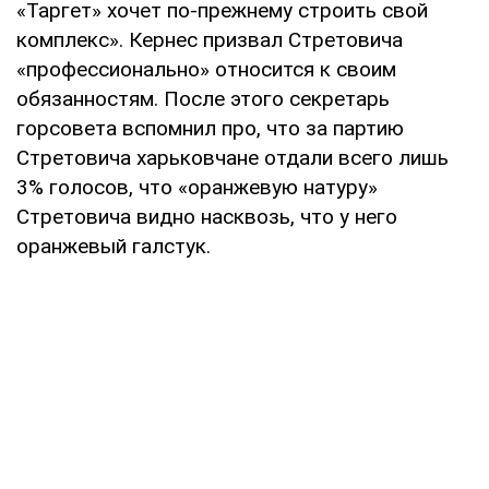
«Таргет» хочет по-прежнему строить свой
комплекс». Кернес призвал Стретовича
«профессионально» относится к своим
обязанностям. После этого секретарь
горсовета вспомнил про, что за партию
Стретовича харьковчане отдали всего лишь
3% голосов, что «оранжевую натуру»
Стретовича видно насквозь, что у него
оранжевый галстук.