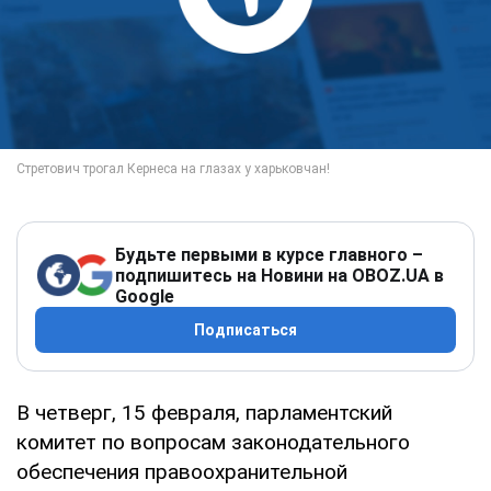
Будьте первыми в курсе главного –
подпишитесь на Новини на OBOZ.UA в
Google
Подписаться
В четверг, 15 февраля, парламентский
комитет по вопросам законодательного
обеспечения правоохранительной