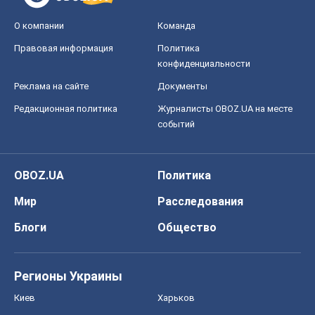
О компании
Команда
Правовая информация
Политика
конфиденциальности
Реклама на сайте
Документы
Редакционная политика
Журналисты OBOZ.UA на месте
событий
OBOZ.UA
Политика
Мир
Расследования
Блоги
Общество
Регионы Украины
Киев
Харьков