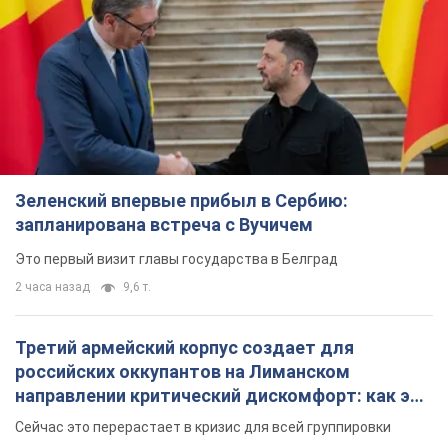
Зеленский впервые прибыл в Сербию:
запланирована встреча с Вучичем
Это первый визит главы государства в Белград
2 часа назад
9,6 т.
Третий армейский корпус создает для
российских оккупантов на Лиманском
направлении критический дискомфорт: как это
удалось
Сейчас это перерастает в кризис для всей группировки