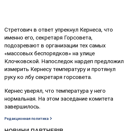
Стретович в ответ упрекнул Кернеса, что
именно его, секретаря Горсовета,
подозревают в организации тех самых
«массовых беспорядков» на улице
Клочковской. Напоследок нардеп предложил
измерить Кернесу температуру и протянул
руку ко лбу секретаря горсовета.
Кернес уверял, что температура у него
нормальная. На этом заседание комитета
завершилось.
Редакционная политика