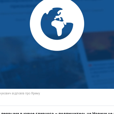
 первыми в курсе главного – подпишитесь на Новини на