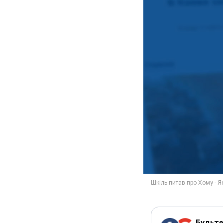
Будьте