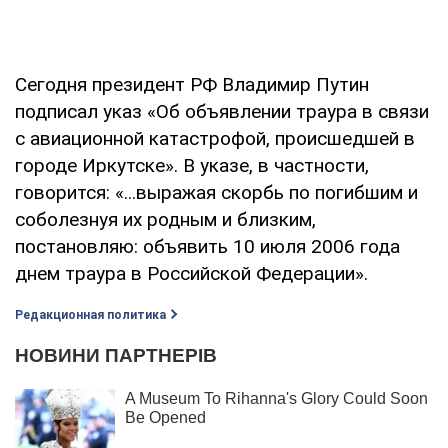
Сегодня президент РФ Владимир Путин
подписал указ «Об объявлении траура в связи
с авиационной катастрофой, происшедшей в
городе Иркутске». В указе, в частности,
говорится: «...выражая скорбь по погибшим и
соболезнуя их родным и близким,
постановляю: объявить 10 июля 2006 года
днем траура в Российской Федерации».
Редакционная политика