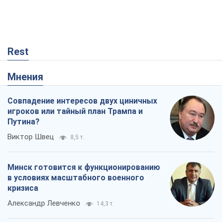
Rest
Мнения
Совпадение интересов двух циничных
игроков или тайный план Трампа и
Путина?
Виктор Швец
8,5 т.
Минск готовится к функционированию
в условиях масштабного военного
кризиса
Александр Левченко
14,3 т.