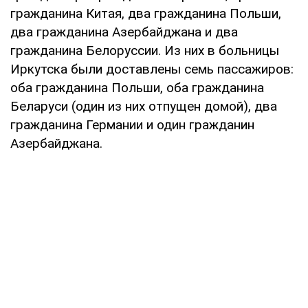
гражданина Китая, два гражданина Польши,
два гражданина Азербайджана и два
гражданина Белоруссии. Из них в больницы
Иркутска были доставлены семь пассажиров:
оба гражданина Польши, оба гражданина
Беларуси (один из них отпущен домой), два
гражданина Германии и один гражданин
Азербайджана.