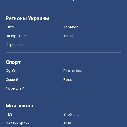
Регионы Украины
Киев
Харьков
Запорожье
Днепр
Черкассы
Спорт
Футбол
Баскетбол
Хоккей
Бокс
Формула-1
Моя школа
ГДЗ
Учебники
Онлайн уроки
ДПА