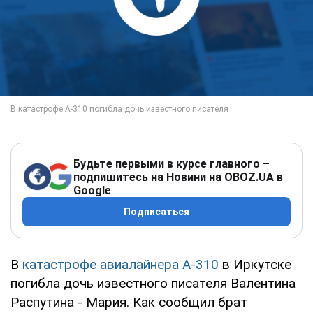
Будьте первыми в курсе главного –
подпишитесь на Новини на OBOZ.UA в
Google
Подписаться
В
катастрофе авиалайнера А-310
в Иркутске
погибла дочь известного писателя Валентина
Распутина - Мария. Как сообщил брат