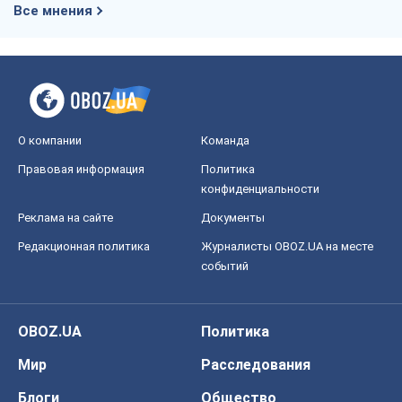
Все мнения
О компании
Команда
Правовая информация
Политика
конфиденциальности
Реклама на сайте
Документы
Редакционная политика
Журналисты OBOZ.UA на месте
событий
OBOZ.UA
Политика
Мир
Расследования
Блоги
Общество