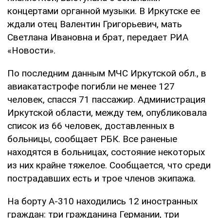
концертами органной музыки. В Иркутске ее
ждали отец Валентин Григорьевич, мать
Светлана Ивановна и брат, передает РИА
«Новости».
По последним данным МЧС Иркутской обл., в
авиакатастрофе погибли не менее 127
человек, спасся 71 пассажир. Администрация
Иркутской области, между тем, опубликовала
список из 66 человек, доставленных в
больницы, сообщает РБК. Все раненые
находятся в больницах, состояние некоторых
из них крайне тяжелое. Сообщается, что среди
пострадавших есть и трое членов экипажа.
На борту А-310 находились 12 иностранных
граждан: три гражданина Германии, три