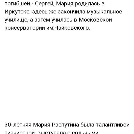
погибшей - Сергей, Мария родилась в
Иркутске, здесь же закончила музыкальное
училище, а затем училась в Московской
консерватории им.Чайковского.
30-летняя Мария Распутина была талантливой
пианисткой, выступала с сольными