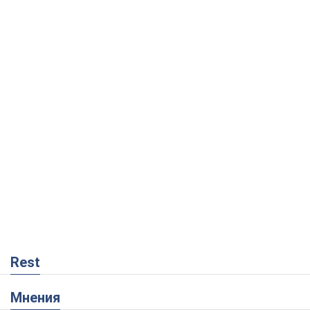
Rest
Мнения