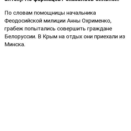
По словам помощницы начальника
Феодосийской милиции Анны Охрименко,
грабеж попытались совершить граждане
Белоруссии. В Крым на отдых они приехали из
Минска.