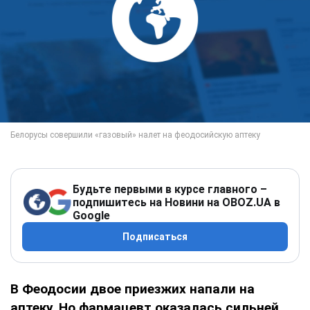
Будьте первыми в курсе главного –
подпишитесь на Новини на OBOZ.UA в
Google
Подписаться
В Феодосии двое приезжих напали на
аптеку. Но фармацевт оказалась сильней.