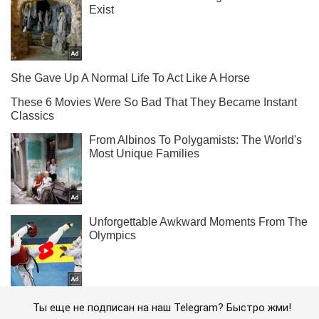
Ты еще не подписан на наш Telegram? Быстро жми!