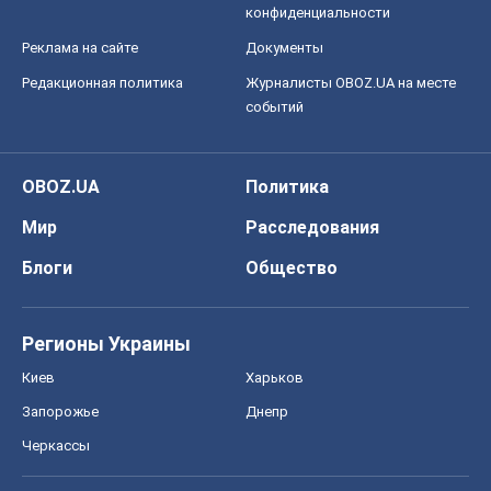
конфиденциальности
Реклама на сайте
Документы
Редакционная политика
Журналисты OBOZ.UA на месте
событий
OBOZ.UA
Политика
Мир
Расследования
Блоги
Общество
Регионы Украины
Киев
Харьков
Запорожье
Днепр
Черкассы