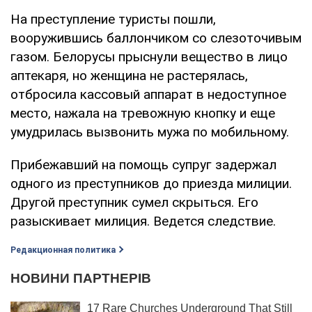
На преступление туристы пошли,
вооружившись баллончиком со слезоточивым
газом. Белорусы прыснули вещество в лицо
аптекаря, но женщина не растерялась,
отбросила кассовый аппарат в недоступное
место, нажала на тревожную кнопку и еще
умудрилась вызвонить мужа по мобильному.
Прибежавший на помощь супруг задержал
одного из преступников до приезда милиции.
Другой преступник сумел скрыться. Его
разыскивает милиция. Ведется следствие.
Редакционная политика